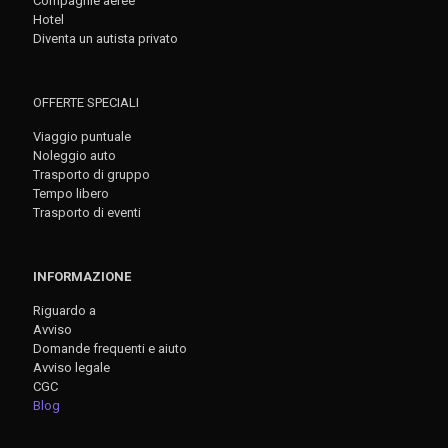
Compagnie aeree
Hotel
Diventa un autista privato
OFFERTE SPECIALI
Viaggio puntuale
Noleggio auto
Trasporto di gruppo
Tempo libero
Trasporto di eventi
INFORMAZIONE
Riguardo a
Avviso
Domande frequenti e aiuto
Avviso legale
CGC
Blog