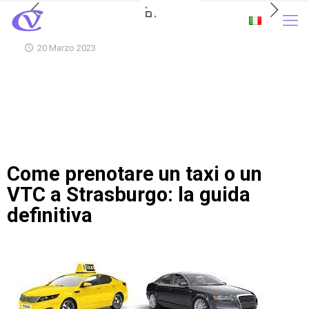
20 Marzo 2023
Come prenotare un taxi o un
VTC a Strasburgo: la guida
definitiva