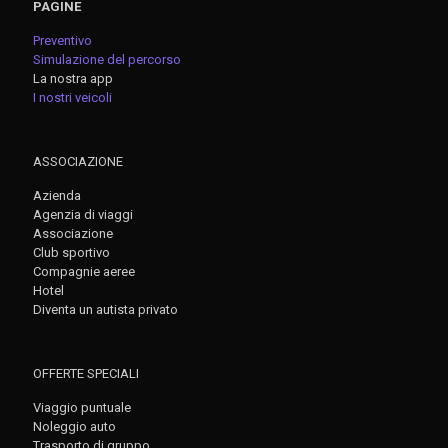
PAGINE
Preventivo
Simulazione del percorso
La nostra app
I nostri veicoli
ASSOCIAZIONE
Azienda
Agenzia di viaggi
Associazione
Club sportivo
Compagnie aeree
Hotel
Diventa un autista privato
OFFERTE SPECIALI
Viaggio puntuale
Noleggio auto
Trasporto di gruppo