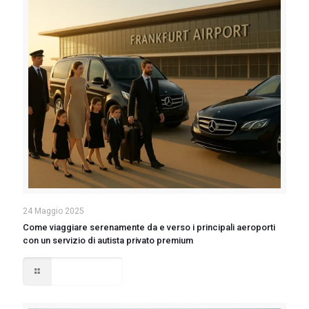
24 Maggio 2025
Come viaggiare serenamente da e verso i principali aeroporti
con un servizio di autista privato premium
Read more