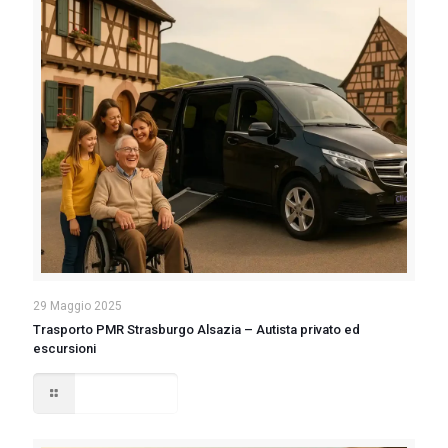
29 Maggio 2025
Trasporto PMR Strasburgo Alsazia – Autista privato ed
escursioni
Read more