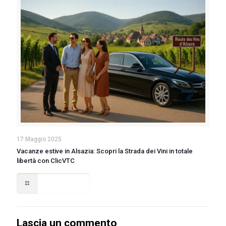
17 Maggio 2025
Vacanze estive in Alsazia: Scopri la Strada dei Vini in totale
libertà con ClicVTC
Read more
Lascia un commento