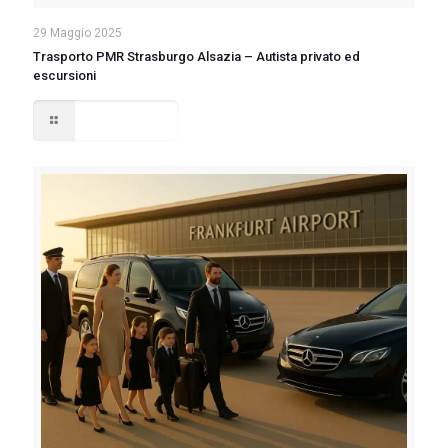
29 Maggio 2025
Trasporto PMR Strasburgo Alsazia – Autista privato ed
escursioni
Read more