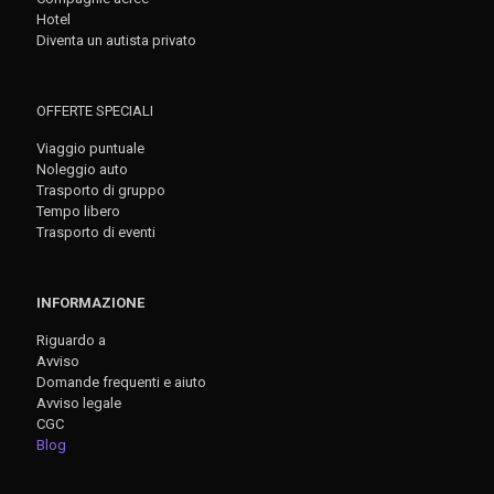
Hotel
Diventa un autista privato
OFFERTE SPECIALI
Viaggio puntuale
Noleggio auto
Trasporto di gruppo
Tempo libero
Trasporto di eventi
INFORMAZIONE
Riguardo a
Avviso
Domande frequenti e aiuto
Avviso legale
CGC
Blog