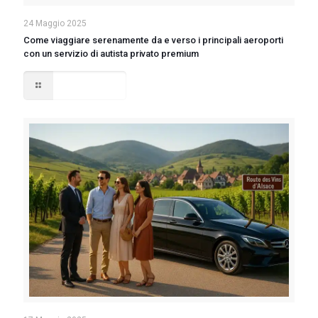
24 Maggio 2025
Come viaggiare serenamente da e verso i principali aeroporti
con un servizio di autista privato premium
Read more