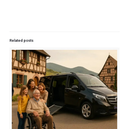
Related posts