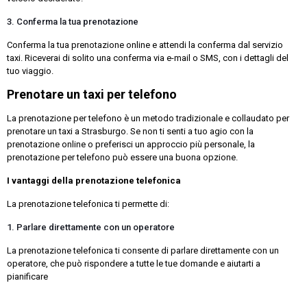
3. Conferma la tua prenotazione
Conferma la tua prenotazione online e attendi la conferma dal servizio
taxi. Riceverai di solito una conferma via e-mail o SMS, con i dettagli del
tuo viaggio.
Prenotare un taxi per telefono
La prenotazione per telefono è un metodo tradizionale e collaudato per
prenotare un taxi a Strasburgo. Se non ti senti a tuo agio con la
prenotazione online o preferisci un approccio più personale, la
prenotazione per telefono può essere una buona opzione.
I vantaggi della prenotazione telefonica
La prenotazione telefonica ti permette di:
1. Parlare direttamente con un operatore
La prenotazione telefonica ti consente di parlare direttamente con un
operatore, che può rispondere a tutte le tue domande e aiutarti a
pianificare