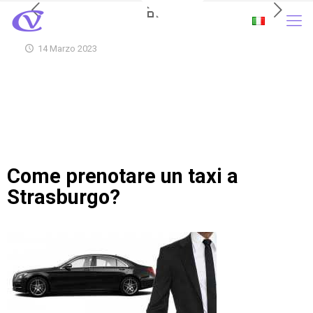
14 Marzo 2023
Come prenotare un taxi a
Strasburgo?