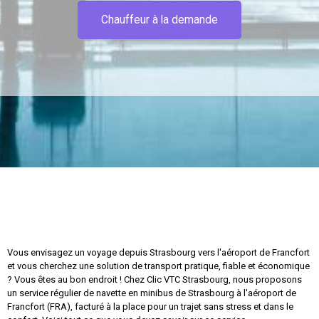
Chauffeur à la demande
Vous envisagez un voyage depuis Strasbourg vers l'aéroport de Francfort
et vous cherchez une solution de transport pratique, fiable et économique
? Vous êtes au bon endroit ! Chez Clic VTC Strasbourg, nous proposons
un service régulier de navette en minibus de Strasbourg à l'aéroport de
Francfort (FRA), facturé à la place pour un trajet sans stress et dans le