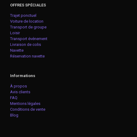
OFFRES SPÉCIALES
Trajet ponctuel
Voiture de location
Transport de groupe
Loisir
Transport événement
Livraison de colis
Navette
Réservation navette
Informations
À propos
Avis clients
FAQ
Mentions légales
Conditions de vente
Blog