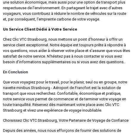
une solution économique, mais aussi pour une option de transport plus
respectueuse de l'environnement. En partageant le trajet avec d'autres
voyageurs, vous contribuez à réduire le nombre de véhicules sur la route
et, par conséquent, l'empreinte carbone de votre voyage.
Un Service Client Dédié à Votre Service
Chez Clic VTC Strasbourg, nous mettons un point d'honneur à offrir un
service client exceptionnel. Notre équipe est toujours prête à répondre à
vos questions, vous aider à réserver votre place et s'assurer que vous êtes
satisfait de notre service. N'hésitez pas à nous contacter si vous avez
besoin d'informations supplémentaires ou si vous avez des questions.
En Conclusion
Que vous voyagiez pour le travail, pour le plaisir, seul ou en groupe, notre
navette minibus Strasbourg - Aéroport de Francfort est la solution de
transport que vous recherchez. Confortable, économique et pratique,
notre service vous permet de commencer et de terminer votre voyage en
toute tranquillité. Réservez dès maintenant votre place avec Clic VTC
Strasbourg et vivez une expérience de voyage inoubliable.
Choisissez Clic VTC Strasbourg, Votre Partenaire de Voyage de Confiance
Depuis des années, nous nous efforçons de fournir des solutions de