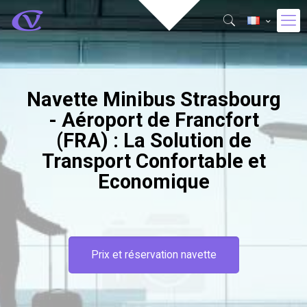
Navette Minibus Strasbourg
- Aéroport de Francfort
(FRA) : La Solution de
Transport Confortable et
Economique
Prix et réservation navette