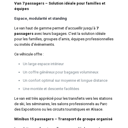
Van 7 passagers – Solution idéale pour familles et
équipes
Espace, modularité et standing
Le van haut de gamme permet d’accueillir jusqu’à
7
passagers
avec leurs bagages. C’est la solution idéale
pour les familles, groupes d’amis, équipes professionnelles
ou invités d’événements.
Ce véhicule offre :
Un large espace intérieur
Un coffre généreux pour bagages volumineux
Un confort optimal sur moyenne et longue distance
Une montée et descente facilitées
Le van est très apprécié pour les transferts vers les stations
de ski, les séminaires, les salons professionnels au Parc
des Expositions ou les circuits touristiques en Alsace.
Minibus 15 passagers – Transport de groupe organisé