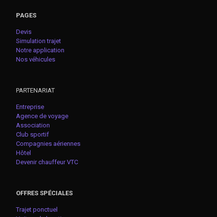
PAGES
Devis
Simulation trajet
Notre application
Nos véhicules
PARTENARIAT
Entreprise
Agence de voyage
Association
Club sportif
Compagnies aériennes
Hôtel
Devenir chauffeur VTC
OFFRES SPÉCIALES
Trajet ponctuel