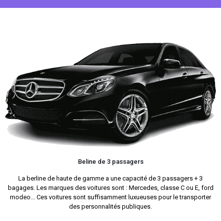
Beline de 3 passagers
La berline de haute de gamme a une capacité de 3 passagers + 3
bagages. Les marques des voitures sont : Mercedes, classe C ou E, ford
modeo... Ces voitures sont suffisamment luxueuses pour le transporter
des personnalités publiques.