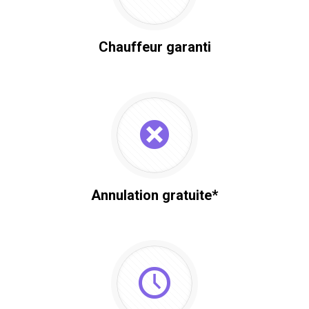
Chauffeur garanti
Annulation gratuite*