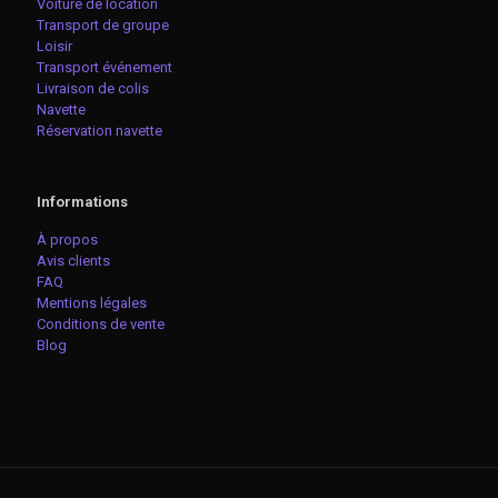
Voiture de location
Transport de groupe
Loisir
Transport événement
Livraison de colis
Navette
Réservation navette
Informations
À propos
Avis clients
FAQ
Mentions légales
Conditions de vente
Blog