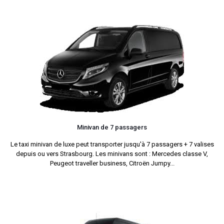
Minivan de 7 passagers
Le taxi minivan de luxe peut transporter jusqu'à 7 passagers + 7 valises
depuis ou vers Strasbourg. Les minivans sont : Mercedes classe V,
Peugeot traveller business, Citroën Jumpy...