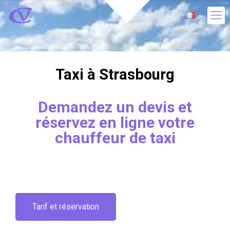
Taxi à Strasbourg
Demandez un devis et
réservez en ligne votre
chauffeur de taxi
Tarif et réservation