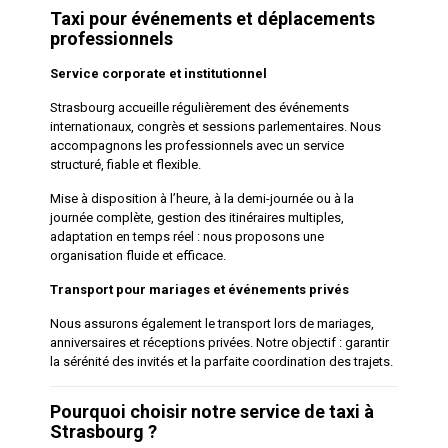
Taxi pour événements et déplacements
professionnels
Service corporate et institutionnel
Strasbourg accueille régulièrement des événements
internationaux, congrès et sessions parlementaires. Nous
accompagnons les professionnels avec un service
structuré, fiable et flexible.
Mise à disposition à l’heure, à la demi-journée ou à la
journée complète, gestion des itinéraires multiples,
adaptation en temps réel : nous proposons une
organisation fluide et efficace.
Transport pour mariages et événements privés
Nous assurons également le transport lors de mariages,
anniversaires et réceptions privées. Notre objectif : garantir
la sérénité des invités et la parfaite coordination des trajets.
Pourquoi choisir notre service de taxi à
Strasbourg ?