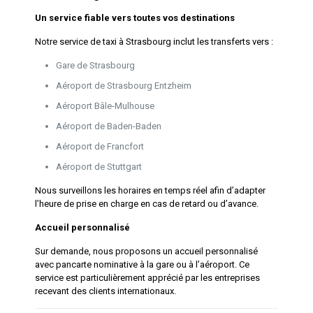
Un service fiable vers toutes vos destinations
Notre service de taxi à Strasbourg inclut les transferts vers :
Gare de Strasbourg
Aéroport de Strasbourg Entzheim
Aéroport Bâle-Mulhouse
Aéroport de Baden-Baden
Aéroport de Francfort
Aéroport de Stuttgart
Nous surveillons les horaires en temps réel afin d’adapter
l’heure de prise en charge en cas de retard ou d’avance.
Accueil personnalisé
Sur demande, nous proposons un accueil personnalisé
avec pancarte nominative à la gare ou à l’aéroport. Ce
service est particulièrement apprécié par les entreprises
recevant des clients internationaux.