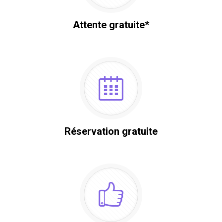
Attente gratuite*
Réservation gratuite