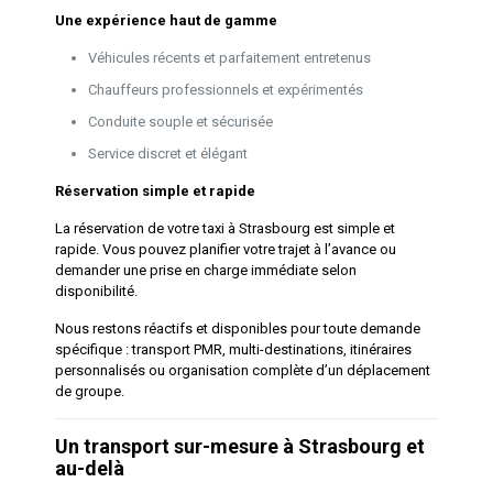
Une expérience haut de gamme
Véhicules récents et parfaitement entretenus
Chauffeurs professionnels et expérimentés
Conduite souple et sécurisée
Service discret et élégant
Réservation simple et rapide
La réservation de votre taxi à Strasbourg est simple et
rapide. Vous pouvez planifier votre trajet à l’avance ou
demander une prise en charge immédiate selon
disponibilité.
Nous restons réactifs et disponibles pour toute demande
spécifique : transport PMR, multi-destinations, itinéraires
personnalisés ou organisation complète d’un déplacement
de groupe.
Un transport sur-mesure à Strasbourg et
au-delà