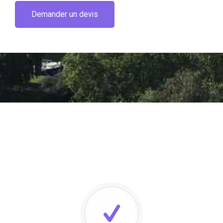
Demander un devis