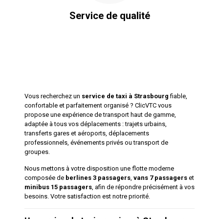
Service de qualité
Vous recherchez un
service de taxi à Strasbourg
fiable,
confortable et parfaitement organisé ? ClicVTC vous
propose une expérience de transport haut de gamme,
adaptée à tous vos déplacements : trajets urbains,
transferts gares et aéroports, déplacements
professionnels, événements privés ou transport de
groupes.
Nous mettons à votre disposition une flotte moderne
composée de
berlines 3 passagers
,
vans 7 passagers
et
minibus 15 passagers
, afin de répondre précisément à vos
besoins. Votre satisfaction est notre priorité.