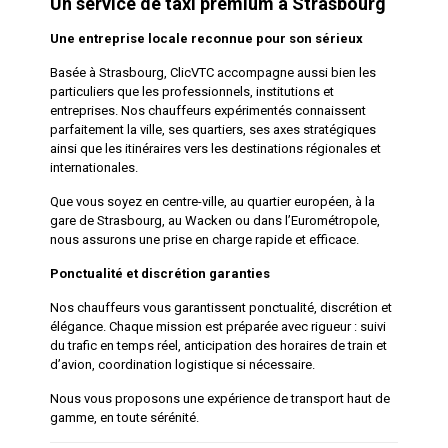
Un service de taxi premium à Strasbourg
Une entreprise locale reconnue pour son sérieux
Basée à Strasbourg, ClicVTC accompagne aussi bien les
particuliers que les professionnels, institutions et
entreprises. Nos chauffeurs expérimentés connaissent
parfaitement la ville, ses quartiers, ses axes stratégiques
ainsi que les itinéraires vers les destinations régionales et
internationales.
Que vous soyez en centre-ville, au quartier européen, à la
gare de Strasbourg, au Wacken ou dans l’Eurométropole,
nous assurons une prise en charge rapide et efficace.
Ponctualité et discrétion garanties
Nos chauffeurs vous garantissent ponctualité, discrétion et
élégance. Chaque mission est préparée avec rigueur : suivi
du trafic en temps réel, anticipation des horaires de train et
d’avion, coordination logistique si nécessaire.
Nous vous proposons une expérience de transport haut de
gamme, en toute sérénité.