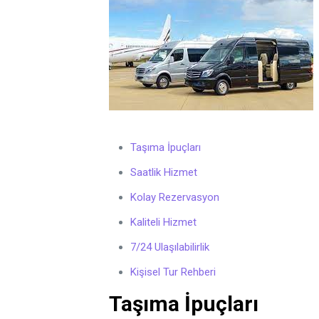
Taşıma İpuçları
Saatlik Hizmet
Kolay Rezervasyon
Kaliteli Hizmet
7/24 Ulaşılabilirlik
Kişisel Tur Rehberi
Taşıma İpuçları