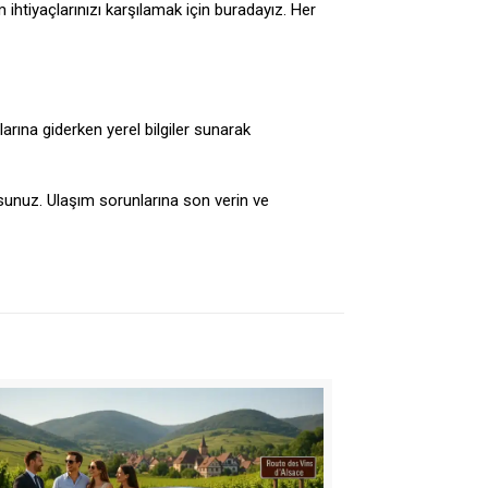
 ihtiyaçlarınızı karşılamak için buradayız. Her
larına giderken yerel bilgiler sunarak
sunuz. Ulaşım sorunlarına son verin ve