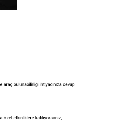
araç bulunabilirliği ihtiyacınıza cevap
 özel etkinliklere katılıyorsanız,