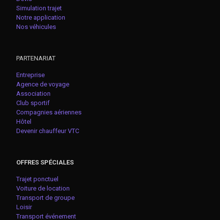
Simulation trajet
Notre application
Nos véhicules
PARTENARIAT
Entreprise
Agence de voyage
Association
Club sportif
Compagnies aériennes
Hôtel
Devenir chauffeur VTC
OFFRES SPÉCIALES
Trajet ponctuel
Voiture de location
Transport de groupe
Loisir
Transport événement