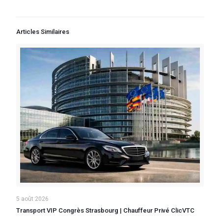
Articles Similaires
5 août 2026
Transport VIP Congrès Strasbourg | Chauffeur Privé ClicVTC