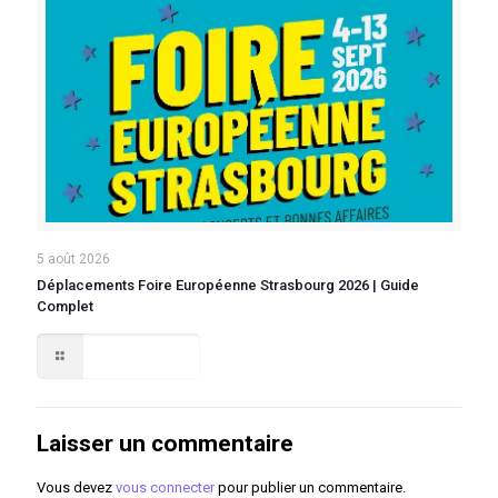
5 août 2026
Déplacements Foire Européenne Strasbourg 2026 | Guide
Complet
Lire la suite
Laisser un commentaire
Vous devez
vous connecter
pour publier un commentaire.