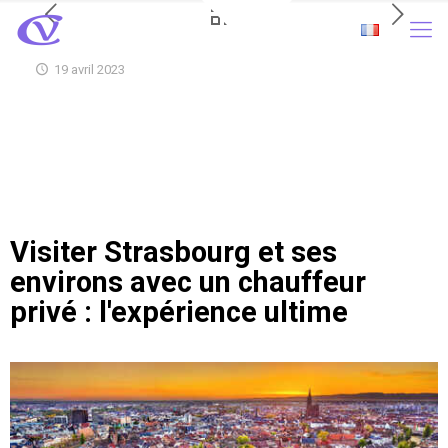
19 avril 2023
Visiter Strasbourg et ses
environs avec un chauffeur
privé : l'expérience ultime