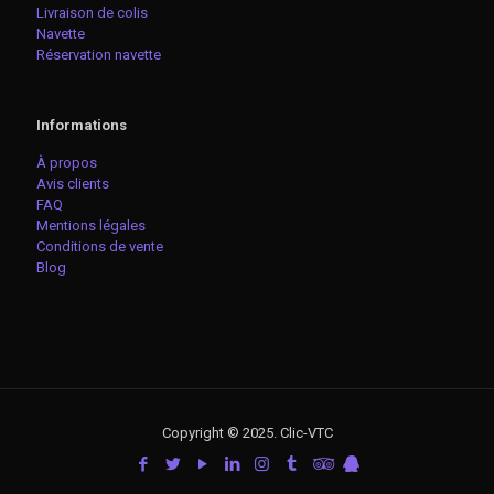
Livraison de colis
Navette
Réservation navette
Informations
À propos
Avis clients
FAQ
Mentions légales
Conditions de vente
Blog
Copyright © 2025. Clic-VTC