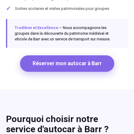
✓
Sorties scolaires et visites patrimoniales pour groupes
Tradition et Excellence
– Nous accompagnons les
groupes dans la découverte du patrimoine médiéval et
viticole de Barr avec un service de transport sur mesure.
Réserver mon autocar à Barr
Pourquoi choisir notre
service d'autocar à Barr ?