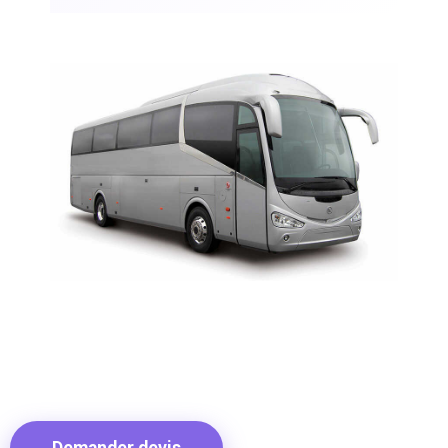
Demander devis