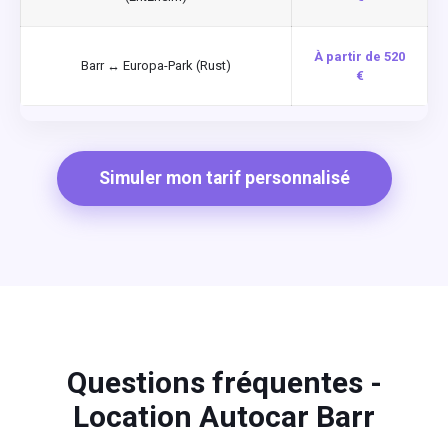
À partir de 520
Barr ↔ Europa-Park (Rust)
€
Simuler mon tarif personnalisé
Questions fréquentes -
Location Autocar Barr