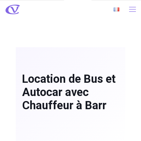
Location de Bus et
Autocar avec
Chauffeur à Barr