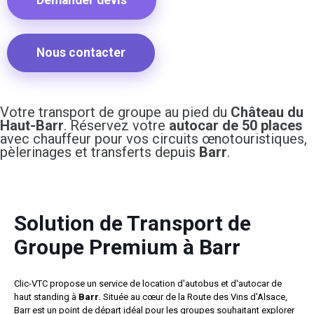
Nous contacter
Votre transport de groupe au pied du
Château du
Haut-Barr
. Réservez votre
autocar de 50 places
avec chauffeur pour vos circuits œnotouristiques,
pèlerinages et transferts depuis
Barr
.
Solution de Transport de
Groupe Premium à Barr
Clic-VTC propose un service de location d'autobus et d'autocar de
haut standing à
Barr
. Située au cœur de la Route des Vins d'Alsace,
Barr est un point de départ idéal pour les groupes souhaitant explorer