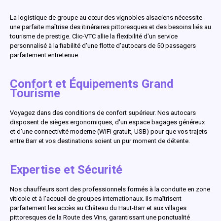
La logistique de groupe au cœur des vignobles alsaciens nécessite
une parfaite maîtrise des itinéraires pittoresques et des besoins liés au
tourisme de prestige. Clic-VTC allie la flexibilité d'un service
personnalisé à la fiabilité d'une flotte d'autocars de 50 passagers
parfaitement entretenue.
Confort et Équipements Grand
Tourisme
Voyagez dans des conditions de confort supérieur. Nos autocars
disposent de sièges ergonomiques, d'un espace bagages généreux
et d'une connectivité moderne (WiFi gratuit, USB) pour que vos trajets
entre Barr et vos destinations soient un pur moment de détente.
Expertise et Sécurité
Nos chauffeurs sont des professionnels formés à la conduite en zone
viticole et à l'accueil de groupes internationaux. Ils maîtrisent
parfaitement les accès au Château du Haut-Barr et aux villages
pittoresques de la Route des Vins, garantissant une ponctualité