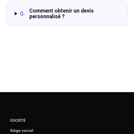
Comment obtenir un devis
Q.
personnalisé ?
SOCIÉTÉ
Siège social