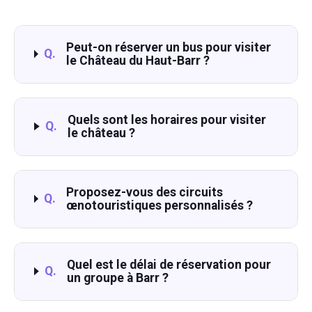
Peut-on réserver un bus pour visiter
Q.
le Château du Haut-Barr ?
Quels sont les horaires pour visiter
Q.
le château ?
Proposez-vous des circuits
Q.
œnotouristiques personnalisés ?
Quel est le délai de réservation pour
Q.
un groupe à Barr ?