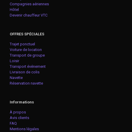
Compagnies aériennes
Hôtel
Devenir chauffeur VTC
OFFRES SPÉCIALES
Trajet ponctuel
Voiture de location
Transport de groupe
Loisir
Transport événement
Livraison de colis
Navette
Réservation navette
Informations
À propos
Avis clients
FAQ
Mentions légales