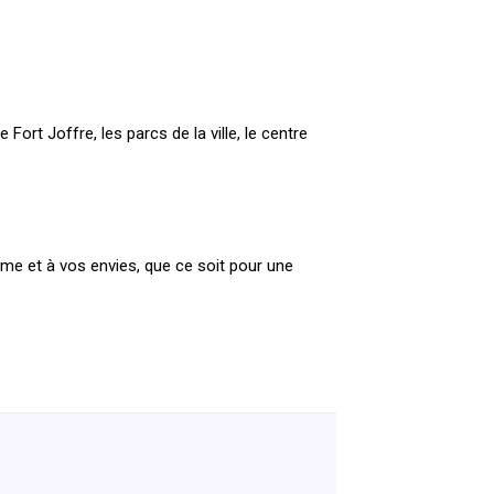
ort Joffre, les parcs de la ville, le centre
hme et à vos envies, que ce soit pour une