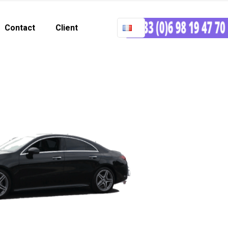
Contact
Client