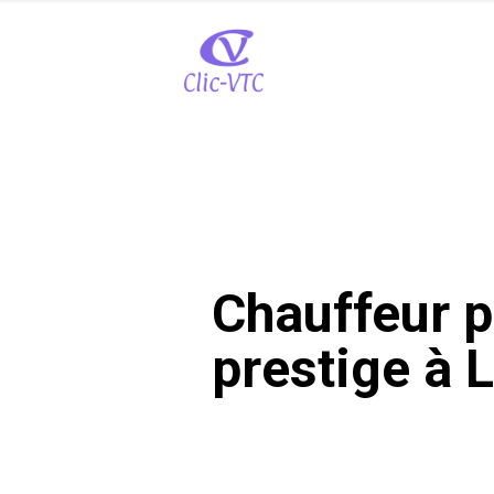
Chauffeur p
prestige à 