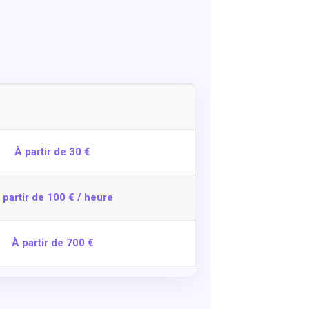
À partir de 30 €
 partir de 100 € / heure
À partir de 700 €