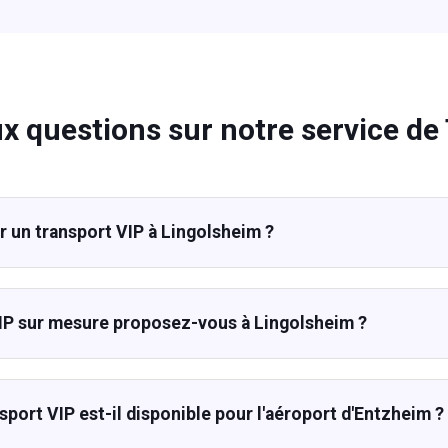
ux questions sur notre service de 
un transport VIP à Lingolsheim ?
IP sur mesure proposez-vous à Lingolsheim ?
sport VIP est-il disponible pour l'aéroport d'Entzheim ?