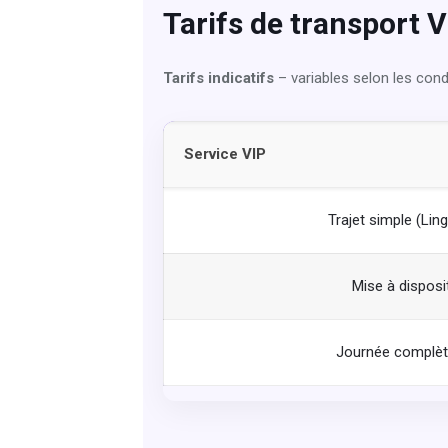
Tarifs de transport 
Tarifs indicatifs
– variables selon les cond
Service VIP
Trajet simple (Li
Mise à disposi
Journée complèt