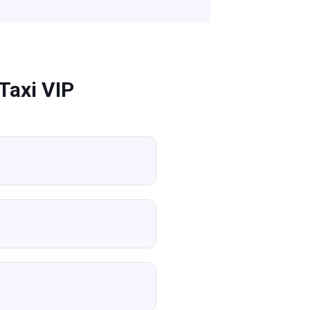
Taxi VIP