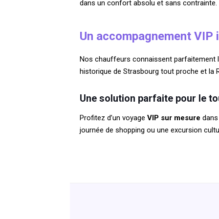
dans un confort absolu et sans contrainte.
Un accompagnement VIP id
Nos chauffeurs connaissent parfaitement la r
historique de Strasbourg tout proche et la
Une solution parfaite pour le 
Profitez d’un voyage
VIP sur mesure
dans 
journée de shopping ou une excursion cultu