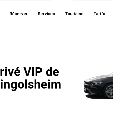
Réserver
Services
Tourisme
Tarifs
rivé VIP de
Lingolsheim