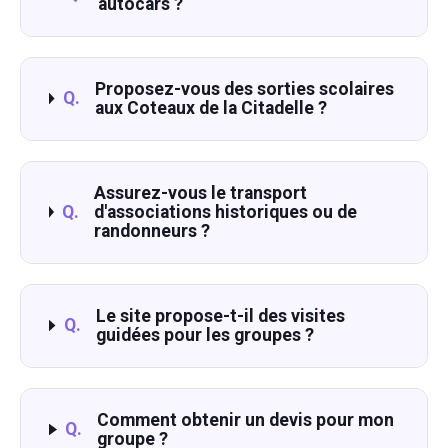
autocars ?
Proposez-vous des sorties scolaires
Q.
aux Coteaux de la Citadelle ?
Assurez-vous le transport
Q.
d'associations historiques ou de
randonneurs ?
Le site propose-t-il des visites
Q.
guidées pour les groupes ?
Comment obtenir un devis pour mon
Q.
groupe ?