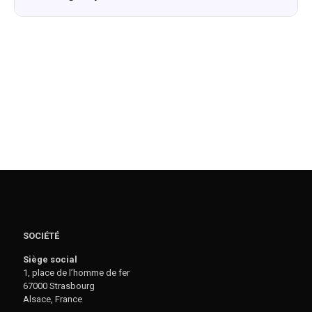
SOCIÉTÉ
Siège social
1, place de l’homme de fer
67000 Strasbourg
Alsace, France