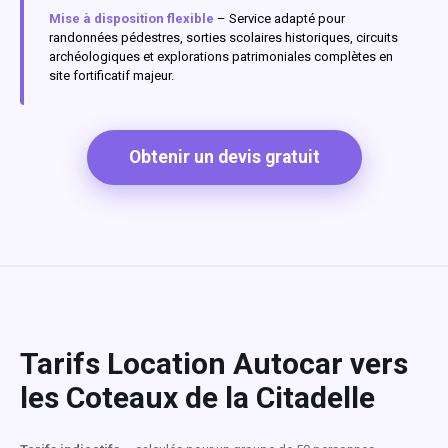
Mise à disposition flexible
– Service adapté pour
randonnées pédestres, sorties scolaires historiques, circuits
archéologiques et explorations patrimoniales complètes en
site fortificatif majeur.
Obtenir un devis gratuit
Tarifs Location Autocar vers
les Coteaux de la Citadelle