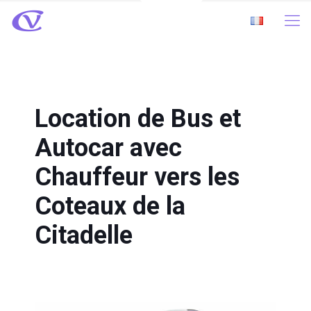
Location de Bus et
Autocar avec
Chauffeur vers les
Coteaux de la
Citadelle