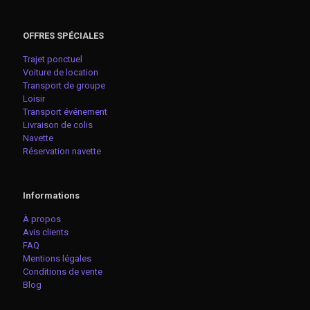
OFFRES SPÉCIALES
Trajet ponctuel
Voiture de location
Transport de groupe
Loisir
Transport événement
Livraison de colis
Navette
Réservation navette
Informations
À propos
Avis clients
FAQ
Mentions légales
Conditions de vente
Blog