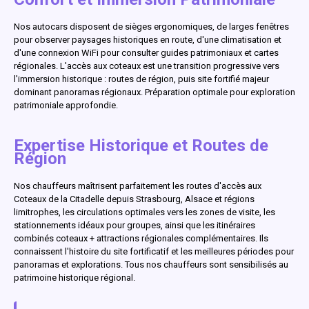
Nos autocars disposent de sièges ergonomiques, de larges fenêtres
pour observer paysages historiques en route, d'une climatisation et
d'une connexion WiFi pour consulter guides patrimoniaux et cartes
régionales. L'accès aux coteaux est une transition progressive vers
l'immersion historique : routes de région, puis site fortifié majeur
dominant panoramas régionaux. Préparation optimale pour exploration
patrimoniale approfondie.
Expertise Historique et Routes de
Région
Nos chauffeurs maîtrisent parfaitement les routes d'accès aux
Coteaux de la Citadelle depuis Strasbourg, Alsace et régions
limitrophes, les circulations optimales vers les zones de visite, les
stationnements idéaux pour groupes, ainsi que les itinéraires
combinés coteaux + attractions régionales complémentaires. Ils
connaissent l'histoire du site fortificatif et les meilleures périodes pour
panoramas et explorations. Tous nos chauffeurs sont sensibilisés au
patrimoine historique régional.