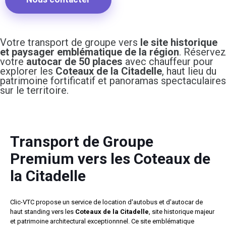
Votre transport de groupe vers
le site historique
et paysager emblématique de la région
. Réservez
votre
autocar de 50 places
avec chauffeur pour
explorer les
Coteaux de la Citadelle
, haut lieu du
patrimoine fortificatif et panoramas spectaculaires
sur le territoire.
Transport de Groupe
Premium vers les Coteaux de
la Citadelle
Clic-VTC propose un service de location d'autobus et d'autocar de
haut standing vers les
Coteaux de la Citadelle
, site historique majeur
et patrimoine architectural exceptionnnel. Ce site emblématique