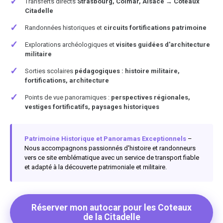
✓
Transferts directs
Strasbourg, Colmar, Alsace → Coteaux
Citadelle
✓
Randonnées historiques et
circuits fortifications patrimoine
✓
Explorations archéologiques et
visites guidées d'architecture
militaire
✓
Sorties scolaires
pédagogiques : histoire militaire,
fortifications, architecture
✓
Points de vue panoramiques :
perspectives régionales,
vestiges fortificatifs, paysages historiques
Patrimoine Historique et Panoramas Exceptionnels
–
Nous accompagnons passionnés d'histoire et randonneurs
vers ce site emblématique avec un service de transport fiable
et adapté à la découverte patrimoniale et militaire.
Réserver mon autocar pour les Coteaux
de la Citadelle