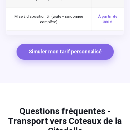
Mise à disposition 5h (visite + randonnée
À partir de
complète)
380 €
Simuler mon tarif personnalisé
Questions fréquentes -
Transport vers Coteaux de la