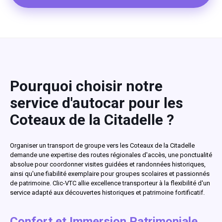
Pourquoi choisir notre
service d'autocar pour les
Coteaux de la Citadelle ?
Organiser un transport de groupe vers les Coteaux de la Citadelle
demande une expertise des routes régionales d'accès, une ponctualité
absolue pour coordonner visites guidées et randonnées historiques,
ainsi qu'une fiabilité exemplaire pour groupes scolaires et passionnés
de patrimoine. Clic-VTC allie excellence transporteur à la flexibilité d'un
service adapté aux découvertes historiques et patrimoine fortificatif.
Confort et Immersion Patrimoniale