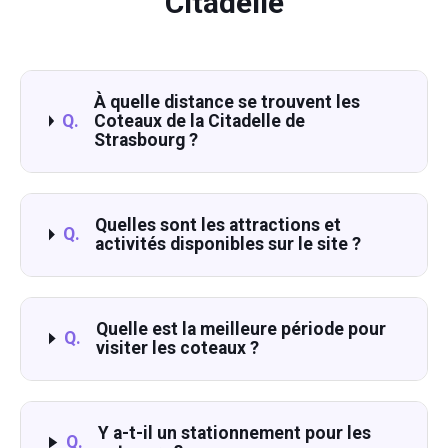
Citadelle
À quelle distance se trouvent les
Q.
Coteaux de la Citadelle de
Strasbourg ?
Quelles sont les attractions et
Q.
activités disponibles sur le site ?
Quelle est la meilleure période pour
Q.
visiter les coteaux ?
Y a-t-il un stationnement pour les
Q.