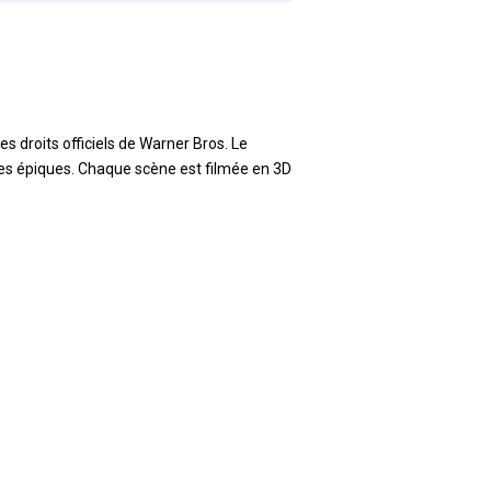
es droits officiels de Warner Bros. Le
les épiques. Chaque scène est filmée en 3D