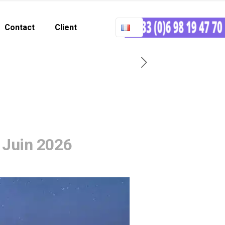
Contact
Client
 Juin 2026