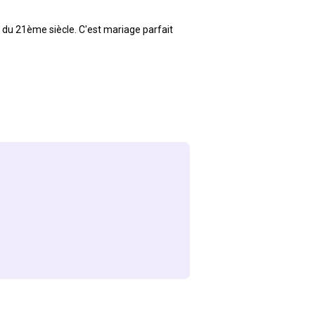
 du 21ème siècle. C'est mariage parfait