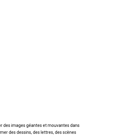
créer des images géantes et mouvantes dans
rmer des dessins, des lettres, des scènes