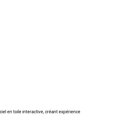
el en toile interactive, créant expérience