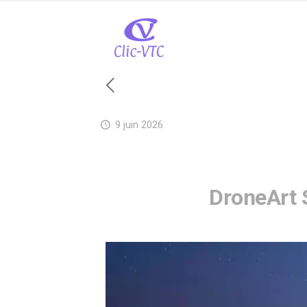
9 juin 2026
DroneArt 