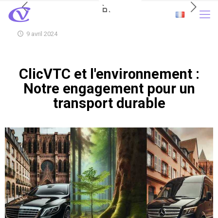
9 avril 2024
ClicVTC et l'environnement :
Notre engagement pour un
transport durable