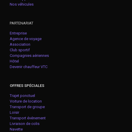
Nos véhicules
PARTENARIAT
Entreprise
Agence de voyage
Association
Club sportif
Compagnies aériennes
Hôtel
Devenir chauffeur VTC
OFFRES SPÉCIALES
Trajet ponctuel
Voiture de location
Transport de groupe
Loisir
Transport événement
Livraison de colis
Navette