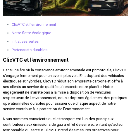
ClicVTC et l'environnement
Notre flotte écologique
Initiatives vertes
Partenariats durables
ClicVTC et l'environnement
Dans une ère où la conscience environnementale est primordiale, ClicVTC
s'engage fermement pour un avenir plus vert. En adoptant des véhicules
électriques et hybrides, ClicVTC réduit son empreinte carbone et offre à
ses clients un service de qualité qui respecte notre planète. Notre
engagement ne s'arrête pas à la mise à disposition de véhicules
respectueux de l'environnement; nous adoptons également des pratiques
opérationnelles durables pour assurer que chaque aspect de notre
service contribue à la protection de l'environnement.
Nous sommes conscients que le transport est l'un des principaux
contributeurs aux émissions de gaz à effet de serre et, en tant qu'acteur
responsable du secteur, ClicVTC prend des mesures proactives pour