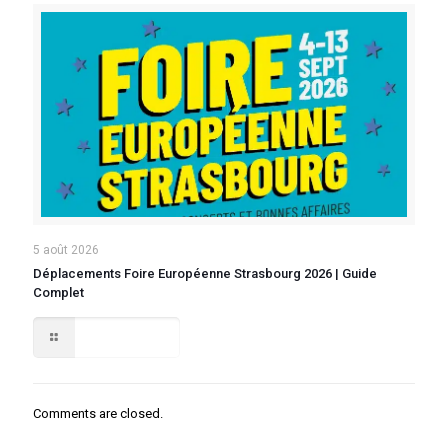
5 août 2026
Déplacements Foire Européenne Strasbourg 2026 | Guide
Complet
Lire la suite
Comments are closed.