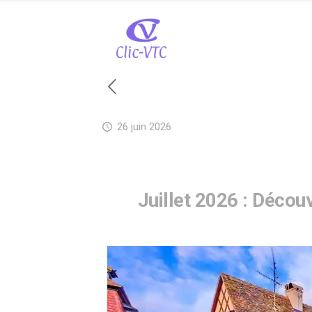
26 juin 2026
Juillet 2026 : Décou