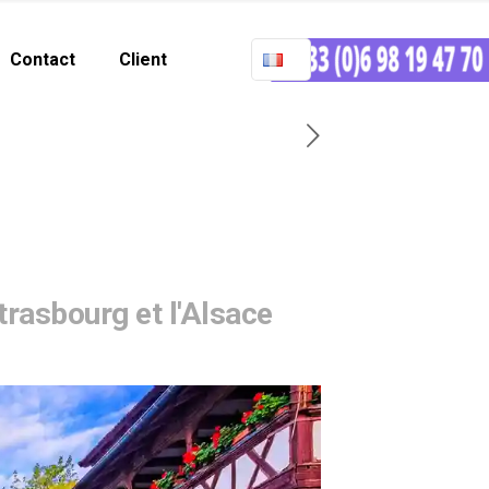
Contact
Client
trasbourg et l'Alsace