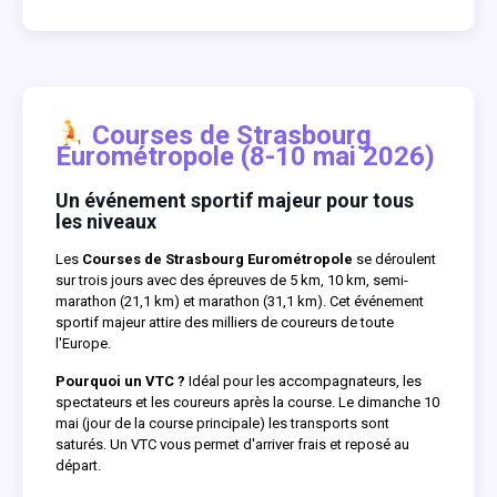
Courses de Strasbourg
Eurométropole (8-10 mai 2026)
Un événement sportif majeur pour tous
les niveaux
Les
Courses de Strasbourg Eurométropole
se déroulent
sur trois jours avec des épreuves de 5 km, 10 km, semi-
marathon (21,1 km) et marathon (31,1 km). Cet événement
sportif majeur attire des milliers de coureurs de toute
l'Europe.
Pourquoi un VTC ?
Idéal pour les accompagnateurs, les
spectateurs et les coureurs après la course. Le dimanche 10
mai (jour de la course principale) les transports sont
saturés. Un VTC vous permet d'arriver frais et reposé au
départ.