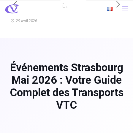
29 avril 2026
Événements Strasbourg
Mai 2026 : Votre Guide
Complet des Transports
VTC