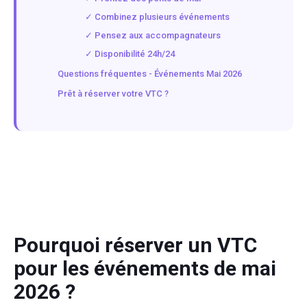
✓ Combinez plusieurs événements
✓ Pensez aux accompagnateurs
✓ Disponibilité 24h/24
Questions fréquentes - Événements Mai 2026
Prêt à réserver votre VTC ?
Pourquoi réserver un VTC
pour les événements de mai
2026 ?