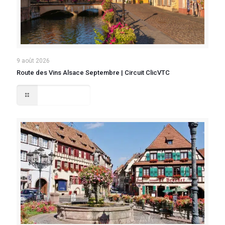
9 août 2026
Route des Vins Alsace Septembre | Circuit ClicVTC
Lire la suite