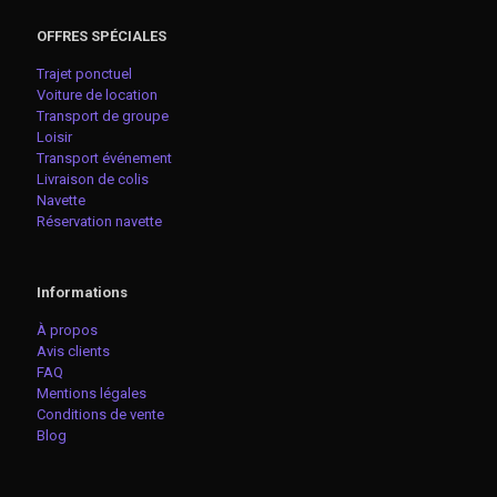
OFFRES SPÉCIALES
Trajet ponctuel
Voiture de location
Transport de groupe
Loisir
Transport événement
Livraison de colis
Navette
Réservation navette
Informations
À propos
Avis clients
FAQ
Mentions légales
Conditions de vente
Blog