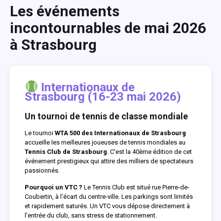
Les événements
incontournables de mai 2026
à Strasbourg
Internationaux de
Strasbourg (16-23 mai 2026)
Un tournoi de tennis de classe mondiale
Le tournoi
WTA 500 des Internationaux de Strasbourg
accueille les meilleures joueuses de tennis mondiales au
Tennis Club de Strasbourg
. C'est la 40ème édition de cet
événement prestigieux qui attire des milliers de spectateurs
passionnés.
Pourquoi un VTC ?
Le Tennis Club est situé rue Pierre-de-
Coubertin, à l'écart du centre-ville. Les parkings sont limités
et rapidement saturés. Un VTC vous dépose directement à
l'entrée du club, sans stress de stationnement.