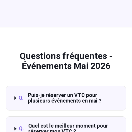
Questions fréquentes -
Événements Mai 2026
Puis-je réserver un VTC pour
Q.
plusieurs événements en mai ?
Quel est le meilleur moment pour
Q.
réserver mon VTC ?