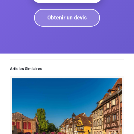
Obtenir un devis
Articles Similaires