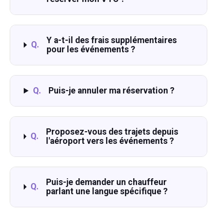
Y a-t-il des frais supplémentaires
Q.
pour les événements ?
Q.
Puis-je annuler ma réservation ?
Proposez-vous des trajets depuis
Q.
l'aéroport vers les événements ?
Puis-je demander un chauffeur
Q.
parlant une langue spécifique ?