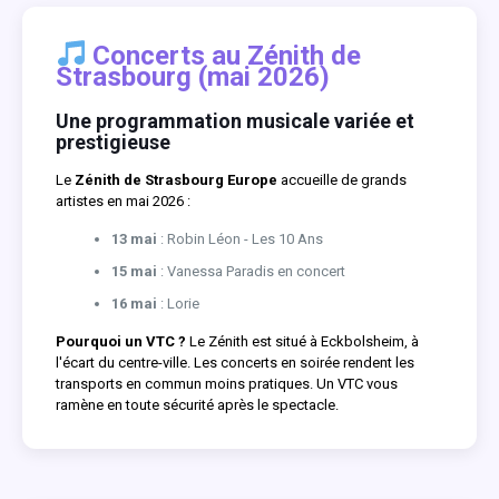
Concerts au Zénith de
Strasbourg (mai 2026)
Une programmation musicale variée et
prestigieuse
Le
Zénith de Strasbourg Europe
accueille de grands
artistes en mai 2026 :
13 mai
: Robin Léon - Les 10 Ans
15 mai
: Vanessa Paradis en concert
16 mai
: Lorie
Pourquoi un VTC ?
Le Zénith est situé à Eckbolsheim, à
l'écart du centre-ville. Les concerts en soirée rendent les
transports en commun moins pratiques. Un VTC vous
ramène en toute sécurité après le spectacle.