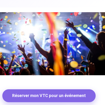
Réserver mon VTC pour un événement