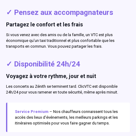
✓ Pensez aux accompagnateurs
Partagez le confort et les frais
Si vous venez avec des amis ou de la famille, un VTC est plus
économique qu'un taxi traditionnel et plus confortable que les
transports en commun. Vous pouvez partager les frais.
✓ Disponibilité 24h/24
Voyagez à votre rythme, jour et nuit
Les concerts au Zénith se terminent tard. ClicVTC est disponible
24h/24 pour vous ramener en toute sécurité, même après minuit.
Service Premium
– Nos chauffeurs connaissent tous les
accès des lieux d'événements, les meilleurs parkings et les
itinéraires optimisés pour vous faire gagner du temps.