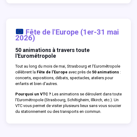
Fête de l'Europe (1er-31 mai
2026)
50 animations à travers toute
l'Eurométropole
Tout au long du mois de mai, Strasbourg et l'Eurométropole
célèbrent la
Fête de l'Europe
avec près de
50 animations
:
concerts, expositions, débats, spectacles, ateliers pour
enfants et bien d'autres.
Pourquoi un VTC ?
Les animations se déroulent dans toute
l'Eurométropole (Strasbourg, Schiltigheim, Illkirch, etc.). Un
VTC vous permet de visiter plusieurs lieux sans vous soucier
du stationnement ou des transports en commun.