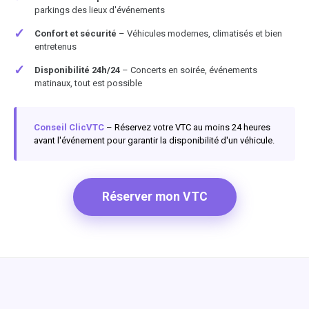
parkings des lieux d'événements
✓
Confort et sécurité
– Véhicules modernes, climatisés et bien
entretenus
✓
Disponibilité 24h/24
– Concerts en soirée, événements
matinaux, tout est possible
Conseil ClicVTC
– Réservez votre VTC au moins 24 heures
avant l'événement pour garantir la disponibilité d'un véhicule.
Réserver mon VTC