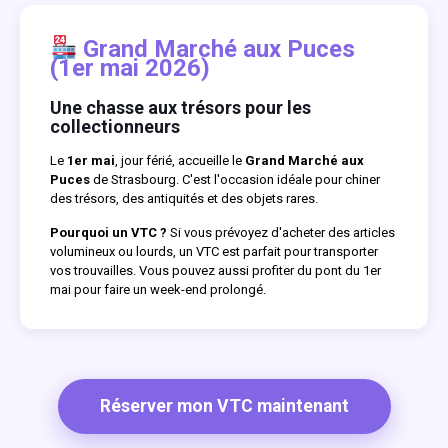
Grand Marché aux Puces
(1er mai 2026)
Une chasse aux trésors pour les
collectionneurs
Le
1er mai
, jour férié, accueille le
Grand Marché aux
Puces
de Strasbourg. C'est l'occasion idéale pour chiner
des trésors, des antiquités et des objets rares.
Pourquoi un VTC ?
Si vous prévoyez d'acheter des articles
volumineux ou lourds, un VTC est parfait pour transporter
vos trouvailles. Vous pouvez aussi profiter du pont du 1er
mai pour faire un week-end prolongé.
Réserver mon VTC maintenant