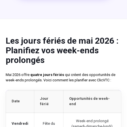
Les jours fériés de mai 2026 :
Planifiez vos week-ends
prolongés
Mai 2026 offre
quatre jours fériés
qui créent des opportunités de
week-ends prolongés. Voici comment les planifier avec ClicVTC :
Jour
Opportunités de week-
Date
férié
end
Week-end prolongé
Vendredi
Fête du
(samedi-dimanche-lundi).