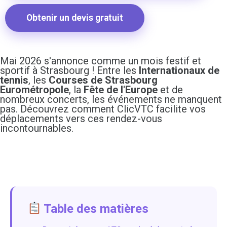
Obtenir un devis gratuit
Mai 2026 s'annonce comme un mois festif et
sportif à Strasbourg ! Entre les
Internationaux de
tennis
, les
Courses de Strasbourg
Eurométropole
, la
Fête de l'Europe
et de
nombreux concerts, les événements ne manquent
pas. Découvrez comment ClicVTC facilite vos
déplacements vers ces rendez-vous
incontournables.
Table des matières