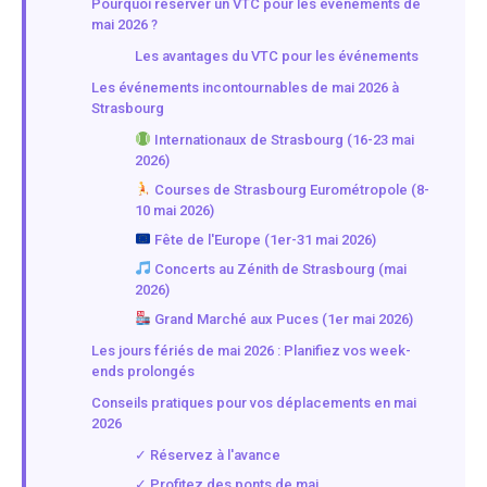
Pourquoi réserver un VTC pour les événements de
mai 2026 ?
Les avantages du VTC pour les événements
Les événements incontournables de mai 2026 à
Strasbourg
Internationaux de Strasbourg (16-23 mai
2026)
Courses de Strasbourg Eurométropole (8-
10 mai 2026)
Fête de l'Europe (1er-31 mai 2026)
Concerts au Zénith de Strasbourg (mai
2026)
Grand Marché aux Puces (1er mai 2026)
Les jours fériés de mai 2026 : Planifiez vos week-
ends prolongés
Conseils pratiques pour vos déplacements en mai
2026
✓ Réservez à l'avance
✓ Profitez des ponts de mai