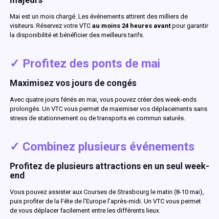
Mai est un mois chargé. Les événements attirent des milliers de
visiteurs. Réservez votre VTC
au moins 24 heures avant
pour garantir
la disponibilité et bénéficier des meilleurs tarifs.
✓ Profitez des ponts de mai
Maximisez vos jours de congés
Avec quatre jours fériés en mai, vous pouvez créer des week-ends
prolongés. Un VTC vous permet de maximiser vos déplacements sans
stress de stationnement ou de transports en commun saturés.
✓ Combinez plusieurs événements
Profitez de plusieurs attractions en un seul week-
end
Vous pouvez assister aux Courses de Strasbourg le matin (8-10 mai),
puis profiter de la Fête de l'Europe l'après-midi. Un VTC vous permet
de vous déplacer facilement entre les différents lieux.