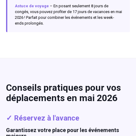
Astuce de voyage
– En posant seulement 8 jours de
congés, vous pouvez profiter de 17 jours de vacances en mai
2026 ! Parfait pour combiner les événements et les week-
ends prolongés.
Conseils pratiques pour vos
déplacements en mai 2026
✓ Réservez à l'avance
Garantissez votre place pour les événements
majeurs