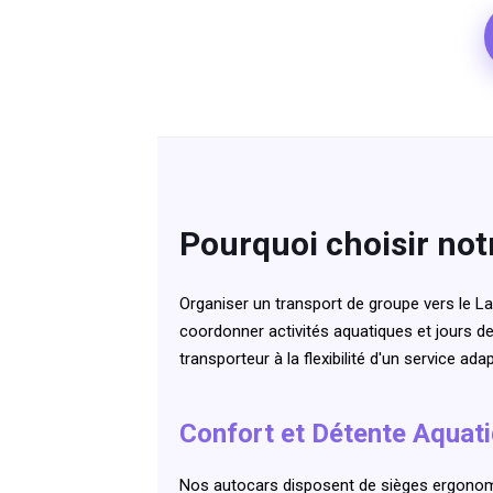
Pourquoi choisir notr
Organiser un transport de groupe vers le L
coordonner activités aquatiques et jours de 
transporteur à la flexibilité d'un service ad
Confort et Détente Aquat
Nos autocars disposent de sièges ergonomiq