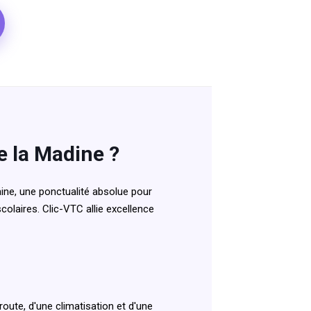
e la Madine ?
ine, une ponctualité absolue pour
colaires. Clic-VTC allie excellence
oute, d'une climatisation et d'une