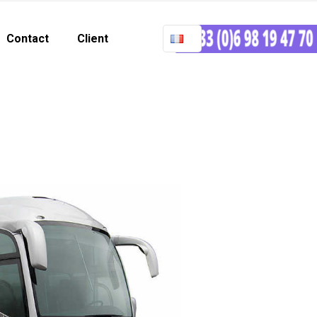
Contact
Client