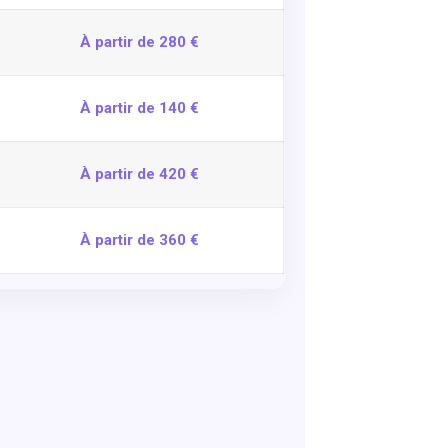
À partir de 280 €
À partir de 140 €
À partir de 420 €
À partir de 360 €