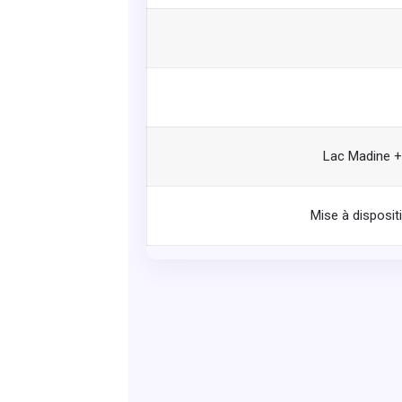
Lac Madine + 
Mise à disposit