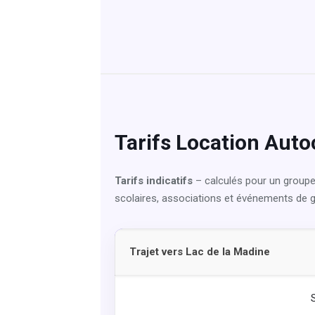
Tarifs Location Auto
Tarifs indicatifs
– calculés pour un groupe
scolaires, associations et événements de 
Trajet vers Lac de la Madine