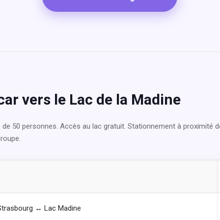
car vers le Lac de la Madine
 de 50 personnes. Accès au lac gratuit. Stationnement à proximité d
groupe.
Strasbourg ↔ Lac Madine