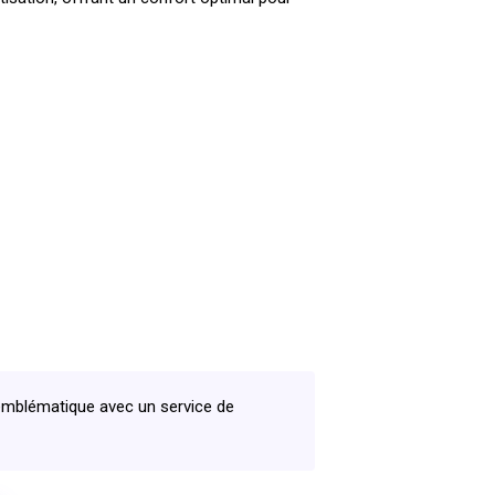
mblématique avec un service de