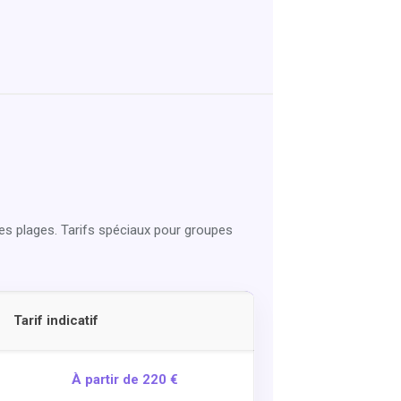
es plages. Tarifs spéciaux pour groupes
Tarif indicatif
À partir de 220 €