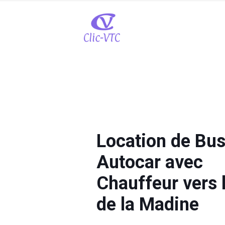
Location de Bus
Autocar avec
Chauffeur vers 
de la Madine