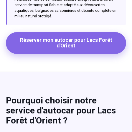
service de transport fiable et adapté aux découvertes
aquatiques, baignades saisonnières et détente complète en
milieu naturel protégé.
Réserver mon autocar pour Lacs Forêt
d'Orient
Pourquoi choisir notre
service d'autocar pour Lacs
Forêt d'Orient ?