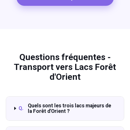
Questions fréquentes -
Transport vers Lacs Forêt
d'Orient
Quels sont les trois lacs majeurs de
Q.
la Forêt d'Orient ?