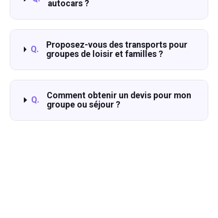
autocars ?
Proposez-vous des transports pour
Q.
groupes de loisir et familles ?
Comment obtenir un devis pour mon
Q.
groupe ou séjour ?