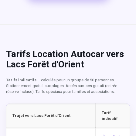
Tarifs Location Autocar vers
Lacs Forêt d'Orient
Tarifs indicatifs
– calculés pour un groupe de 50 personnes.
Stationnement gratuit aux plages. Accès aux lacs gratuit (entrée
réserve incluse). Tarifs spéciaux pour familles et associations.
Tarif
Trajet vers Lacs Forêt d'Orient
indicatif