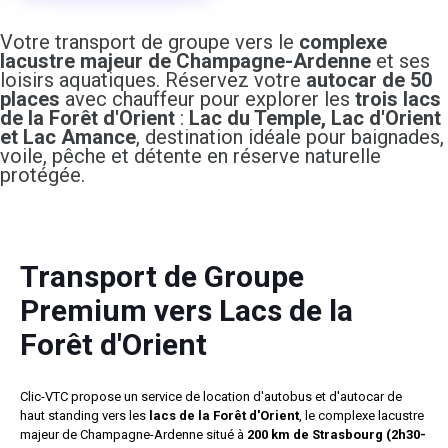
Votre transport de groupe vers le
complexe
lacustre majeur de Champagne-Ardenne
et ses
loisirs aquatiques. Réservez votre
autocar de 50
places
avec chauffeur pour explorer les
trois lacs
de la Forêt d'Orient
:
Lac du Temple, Lac d'Orient
et Lac Amance
, destination idéale pour baignades,
voile, pêche et détente en réserve naturelle
protégée.
Transport de Groupe
Premium vers Lacs de la
Forêt d'Orient
Clic-VTC propose un service de location d'autobus et d'autocar de
haut standing vers les
lacs de la Forêt d'Orient
, le complexe lacustre
majeur de Champagne-Ardenne situé à
200 km de Strasbourg (2h30-