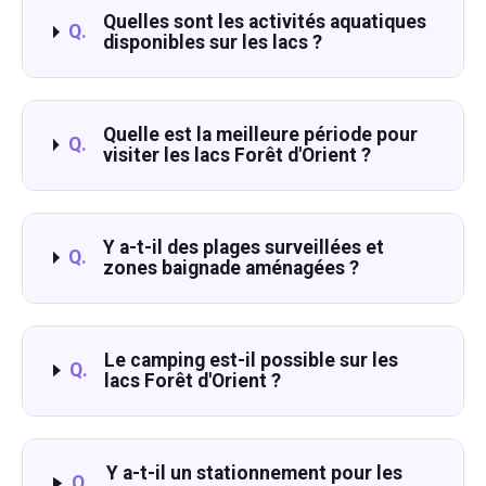
Quelles sont les activités aquatiques
Q.
disponibles sur les lacs ?
Quelle est la meilleure période pour
Q.
visiter les lacs Forêt d'Orient ?
Y a-t-il des plages surveillées et
Q.
zones baignade aménagées ?
Le camping est-il possible sur les
Q.
lacs Forêt d'Orient ?
Y a-t-il un stationnement pour les
Q.