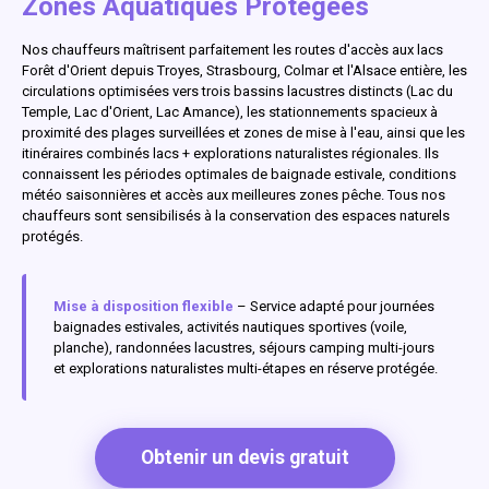
Zones Aquatiques Protégées
Nos chauffeurs maîtrisent parfaitement les routes d'accès aux lacs
Forêt d'Orient depuis Troyes, Strasbourg, Colmar et l'Alsace entière, les
circulations optimisées vers trois bassins lacustres distincts (Lac du
Temple, Lac d'Orient, Lac Amance), les stationnements spacieux à
proximité des plages surveillées et zones de mise à l'eau, ainsi que les
itinéraires combinés lacs + explorations naturalistes régionales. Ils
connaissent les périodes optimales de baignade estivale, conditions
météo saisonnières et accès aux meilleures zones pêche. Tous nos
chauffeurs sont sensibilisés à la conservation des espaces naturels
protégés.
Mise à disposition flexible
– Service adapté pour journées
baignades estivales, activités nautiques sportives (voile,
planche), randonnées lacustres, séjours camping multi-jours
et explorations naturalistes multi-étapes en réserve protégée.
Obtenir un devis gratuit