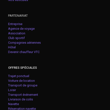
PARTENARIAT
Entreprise
Agence de voyage
Association
Club sportif
Compagnies aériennes
Hôtel
Devenir chauffeur VTC
OFFRES SPÉCIALES
Trajet ponctuel
Voiture de location
Transport de groupe
Loisir
Transport événement
Livraison de colis
Navette
Réservation navette