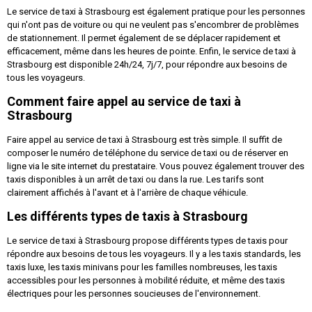
Le service de taxi à Strasbourg est également pratique pour les personnes
qui n'ont pas de voiture ou qui ne veulent pas s'encombrer de problèmes
de stationnement. Il permet également de se déplacer rapidement et
efficacement, même dans les heures de pointe. Enfin, le service de taxi à
Strasbourg est disponible 24h/24, 7j/7, pour répondre aux besoins de
tous les voyageurs.
Comment faire appel au service de taxi à
Strasbourg
Faire appel au service de taxi à Strasbourg est très simple. Il suffit de
composer le numéro de téléphone du service de taxi ou de réserver en
ligne via le site internet du prestataire. Vous pouvez également trouver des
taxis disponibles à un arrêt de taxi ou dans la rue. Les tarifs sont
clairement affichés à l'avant et à l'arrière de chaque véhicule.
Les différents types de taxis à Strasbourg
Le service de taxi à Strasbourg propose différents types de taxis pour
répondre aux besoins de tous les voyageurs. Il y a les taxis standards, les
taxis luxe, les taxis minivans pour les familles nombreuses, les taxis
accessibles pour les personnes à mobilité réduite, et même des taxis
électriques pour les personnes soucieuses de l'environnement.