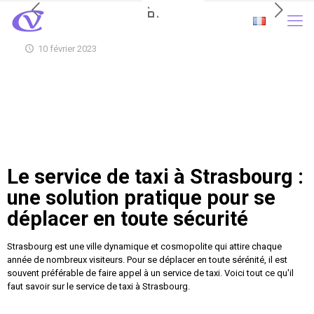
10 février 2023
Le service de taxi à Strasbourg :
une solution pratique pour se
déplacer en toute sécurité
Strasbourg est une ville dynamique et cosmopolite qui attire chaque
année de nombreux visiteurs. Pour se déplacer en toute sérénité, il est
souvent préférable de faire appel à un service de taxi. Voici tout ce qu'il
faut savoir sur le service de taxi à Strasbourg.