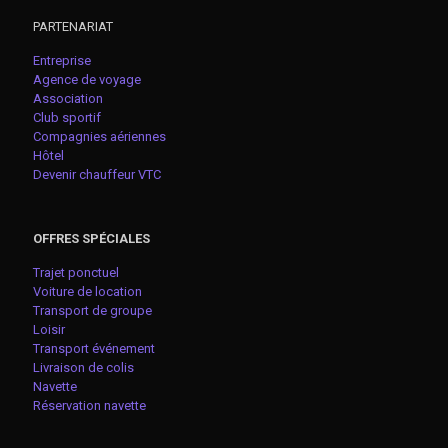
PARTENARIAT
Entreprise
Agence de voyage
Association
Club sportif
Compagnies aériennes
Hôtel
Devenir chauffeur VTC
OFFRES SPÉCIALES
Trajet ponctuel
Voiture de location
Transport de groupe
Loisir
Transport événement
Livraison de colis
Navette
Réservation navette