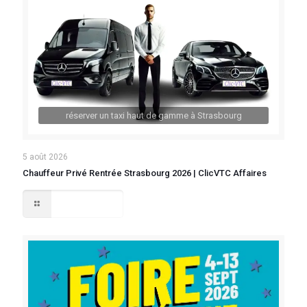
réserver un taxi haut de gamme à Strasbourg
5 août 2026
Chauffeur Privé Rentrée Strasbourg 2026 | ClicVTC Affaires
Lire la suite