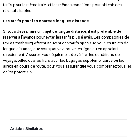
tarifs pour le même trajet et les mêmes conditions pour obtenir des
résultats fiables.
Les tarifs pour les courses longues distance
Si vous devez faire un trajet de longue distance, il est préférable de
réserver à l'avance pour éviter les tarifs plus élevés. Les compagnies de
taxi à Strasbourg offrent souvent des tarifs spéciaux pour les trajets de
longue distance, que vous pouvez trouver en ligne ou en appelant
directement. Assurez-vous également de vérifier les conditions de
voyage, telles que les frais pour les bagages supplémentaires ou les
arrêts en cours de route, pour vous assurer que vous comprenez tous les
coûts potentiels.
Articles Similaires