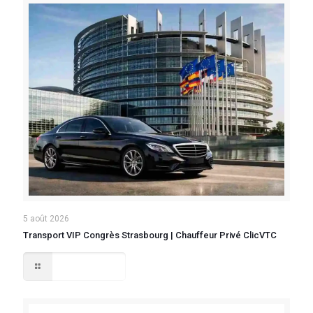
5 août 2026
Transport VIP Congrès Strasbourg | Chauffeur Privé ClicVTC
Lire la suite