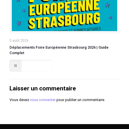
5 août 2026
Déplacements Foire Européenne Strasbourg 2026 | Guide
Complet
Lire la suite
Laisser un commentaire
Vous devez
vous connecter
pour publier un commentaire.