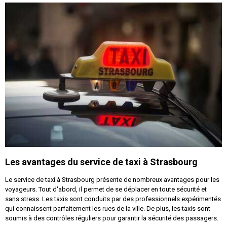
Les avantages du service de taxi à Strasbourg
Le service de taxi à Strasbourg présente de nombreux avantages pour les
voyageurs. Tout d'abord, il permet de se déplacer en toute sécurité et
sans stress. Les taxis sont conduits par des professionnels expérimentés
qui connaissent parfaitement les rues de la ville. De plus, les taxis sont
soumis à des contrôles réguliers pour garantir la sécurité des passagers.