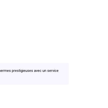
ermes prestigieuses avec un service