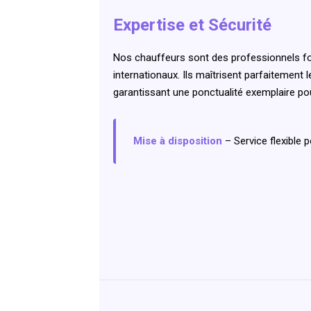
Expertise et Sécurité
Nos chauffeurs sont des professionnels for
internationaux. Ils maîtrisent parfaitement
garantissant une ponctualité exemplaire po
Mise à disposition
– Service flexible 