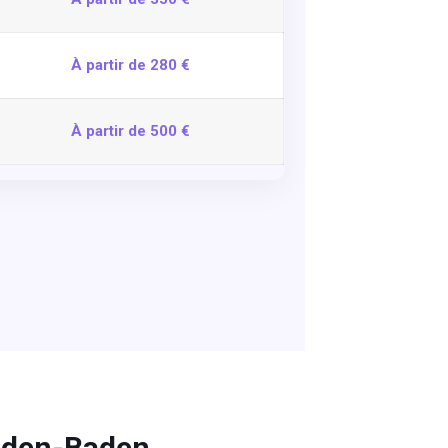
À partir de 280 €
À partir de 500 €
Baden-Baden