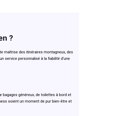
en ?
e maîtrise des itinéraires montagneux, des
un service personnalisé à la fiabilité d'une
 bagages généreux, de toilettes à bord et
lness soient un moment de pur bien-être et