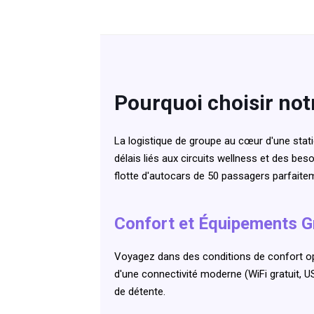
Pourquoi choisir not
La logistique de groupe au cœur d'une sta
délais liés aux circuits wellness et des besoi
flotte d'autocars de 50 passagers parfaite
Confort et Équipements 
Voyagez dans des conditions de confort op
d'une connectivité moderne (WiFi gratuit, 
de détente.