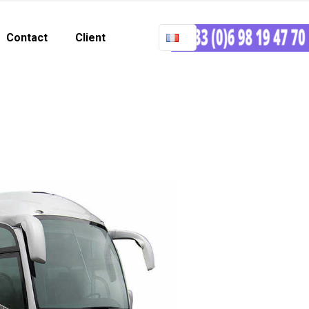
Contact
Client