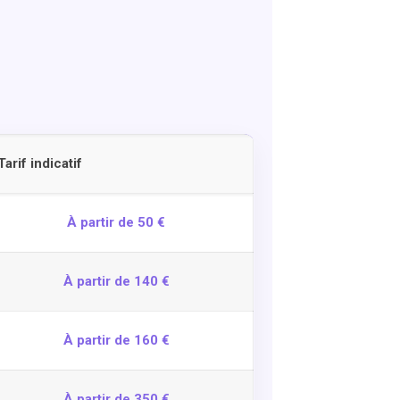
Tarif indicatif
À partir de 50 €
À partir de 140 €
À partir de 160 €
À partir de 350 €