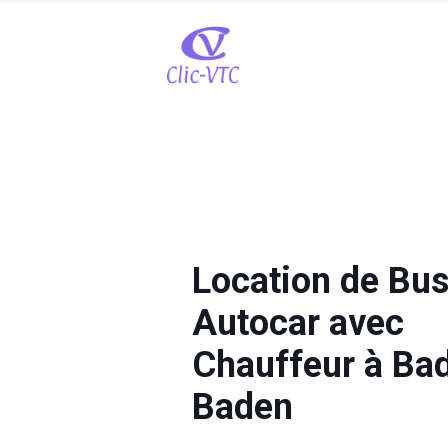
Location de Bus
Autocar avec
Chauffeur à Ba
Baden