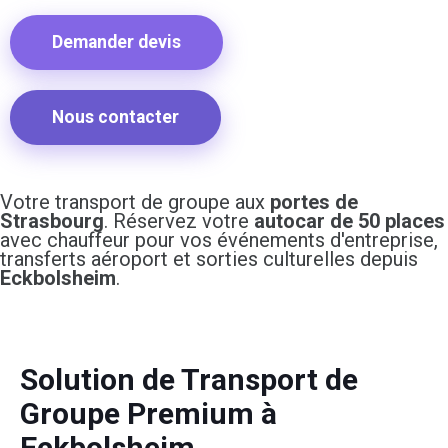
Demander devis
Nous contacter
Votre transport de groupe aux
portes de
Strasbourg
. Réservez votre
autocar de 50 places
avec chauffeur pour vos événements d'entreprise,
transferts aéroport et sorties culturelles depuis
Eckbolsheim
.
Solution de Transport de
Groupe Premium à
Eckbolsheim