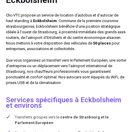
Clic-VTC propose un service de location d'autobus et d'autocar de
haut standing à
Eckbolsheim
. Commune de la première couronne
strasbourgeoise, Eckbolsheim bénéficie d'une position stratégique
idéale à l'ouest de Strasbourg, à proximité immédiate des grands axes
routiers, de l'aéroport d'Entzheim et du centre économique alsacien.
Nous mettons à votre disposition des véhicules de
50 places
pour
entreprises, associations et collectivités.
Que vous organisiez un transfert vers le Parlement Européen, une sortie
d'entreprise ou un déplacement vers l'aéroport international de
Strasbourg, nos chauffeurs professionnels vous garantissent
ponctualité et confort optimal. Nos autocars sont équipés du WiFi, de
prises USB et de la climatisation.
Services spécifiques à Eckbolsheim
et environs
✓
Transferts groupes vers le
centre de Strasbourg et le
Parlement Européen