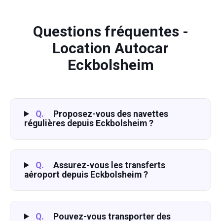
Questions fréquentes -
Location Autocar
Eckbolsheim
Q.
Proposez-vous des navettes
régulières depuis Eckbolsheim ?
Q.
Assurez-vous les transferts
aéroport depuis Eckbolsheim ?
Q.
Pouvez-vous transporter des