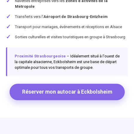
✓
Navettes entreprises vers les
zones d'activités de la
Métropole
✓
Transferts vers l'
Aéroport de Strasbourg-Entzheim
✓
Transport pour mariages, événements et réceptions en Alsace
✓
Sorties culturelles et visites touristiques en groupe à Strasbourg
Proximité Strasbourgeoise
– Idéalement situé à l'ouest de
la capitale alsacienne, Eckbolsheim est une base de départ
optimale pour tous vos transports de groupe.
Réserver mon autocar à Eckbolsheim