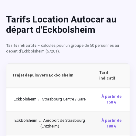
Tarifs Location Autocar au
départ d'Eckbolsheim
Tarifs indicatifs
– calculés pour un groupe de 50 personnes au
départ d'Eckbolsheim (67201).
Tarif
Trajet depuis/vers Eckbolsheim
indicatif
À partir de
Eckbolsheim ↔ Strasbourg Centre / Gare
150 €
Eckbolsheim ↔ Aéroport de Strasbourg
À partir de
(Entzheim)
180 €