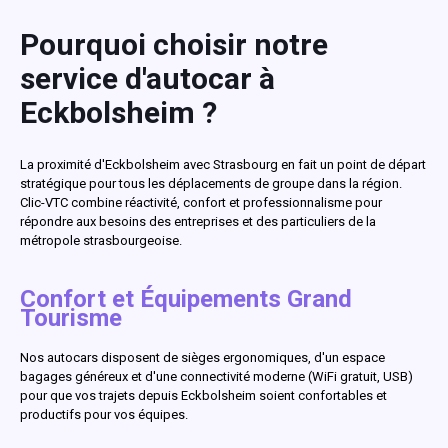
Pourquoi choisir notre
service d'autocar à
Eckbolsheim ?
La proximité d'Eckbolsheim avec Strasbourg en fait un point de départ
stratégique pour tous les déplacements de groupe dans la région.
Clic-VTC combine réactivité, confort et professionnalisme pour
répondre aux besoins des entreprises et des particuliers de la
métropole strasbourgeoise.
Confort et Équipements Grand
Tourisme
Nos autocars disposent de sièges ergonomiques, d'un espace
bagages généreux et d'une connectivité moderne (WiFi gratuit, USB)
pour que vos trajets depuis Eckbolsheim soient confortables et
productifs pour vos équipes.