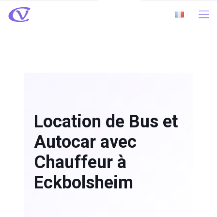
Location de Bus et
Autocar avec
Chauffeur à
Eckbolsheim