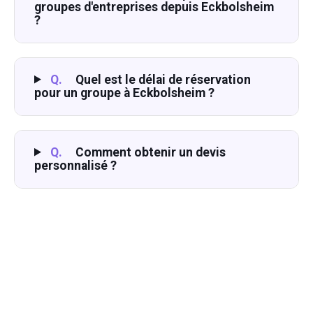
groupes d'entreprises depuis Eckbolsheim
?
Q.
Quel est le délai de réservation
pour un groupe à Eckbolsheim ?
Q.
Comment obtenir un devis
personnalisé ?