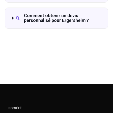
Comment obtenir un devis
Q.
personnalisé pour Ergersheim ?
SOCIÉTÉ