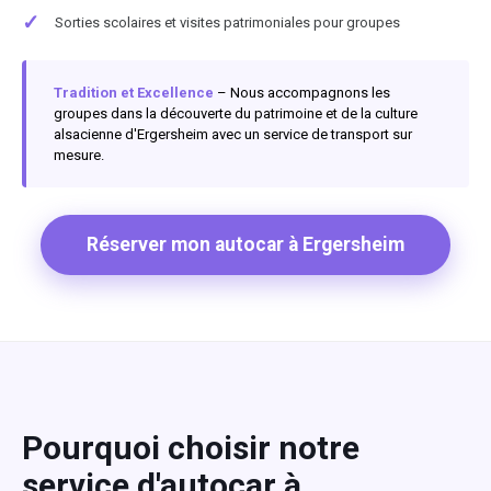
✓
Sorties scolaires et visites patrimoniales pour groupes
Tradition et Excellence
– Nous accompagnons les
groupes dans la découverte du patrimoine et de la culture
alsacienne d'Ergersheim avec un service de transport sur
mesure.
Réserver mon autocar à Ergersheim
Pourquoi choisir notre
service d'autocar à