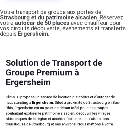
Votre transport de groupe aux portes de
Strasbourg et du patrimoine alsacien
. Réservez
votre
autocar de 50 places
avec chauffeur pour
vos circuits découverte, événements et transferts
depuis
Ergersheim
.
Solution de Transport de
Groupe Premium à
Ergersheim
Clic-VTC propose un service de location d'autobus et d'autocar de
haut standing à
Ergersheim
. Situé à proximité de Strasbourg en Bas-
Rhin, Ergersheim est un point de départ idéal pour les groupes
souhaitant explorer le patrimoine alsacien, découvrir les villages
pittoresques de la région et accéder facilement aux attractions
touristiques de Strasbourg et ses environs. Nous mettons à votre