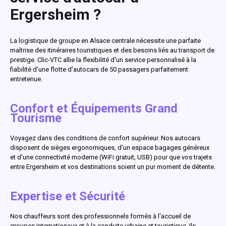
Ergersheim ?
La logistique de groupe en Alsace centrale nécessite une parfaite
maîtrise des itinéraires touristiques et des besoins liés au transport de
prestige. Clic-VTC allie la flexibilité d'un service personnalisé à la
fiabilité d'une flotte d'autocars de 50 passagers parfaitement
entretenue.
Confort et Équipements Grand
Tourisme
Voyagez dans des conditions de confort supérieur. Nos autocars
disposent de sièges ergonomiques, d'un espace bagages généreux
et d'une connectivité moderne (WiFi gratuit, USB) pour que vos trajets
entre Ergersheim et vos destinations soient un pur moment de détente.
Expertise et Sécurité
Nos chauffeurs sont des professionnels formés à l'accueil de
groupes internationaux et à la conduite urbaine et touristique. Ils