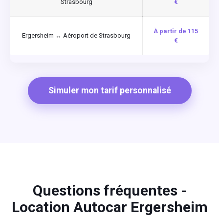
Strasbourg
€
À partir de 115
Ergersheim ↔ Aéroport de Strasbourg
€
Simuler mon tarif personnalisé
Questions fréquentes -
Location Autocar Ergersheim