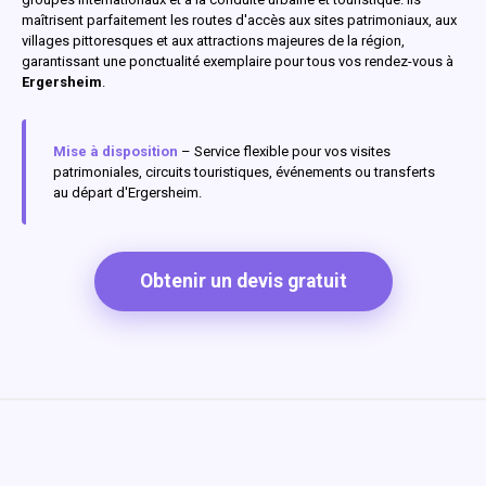
maîtrisent parfaitement les routes d'accès aux sites patrimoniaux, aux
villages pittoresques et aux attractions majeures de la région,
garantissant une ponctualité exemplaire pour tous vos rendez-vous à
Ergersheim
.
Mise à disposition
– Service flexible pour vos visites
patrimoniales, circuits touristiques, événements ou transferts
au départ d'Ergersheim.
Obtenir un devis gratuit