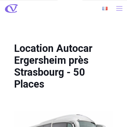
Location Autocar
Ergersheim près
Strasbourg - 50
Places