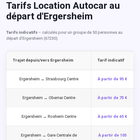
Tarifs Location Autocar au
départ d'Ergersheim
Tarifs indicatifs
– calculés pour un groupe de 50 personnes au
départ d'Ergersheim (67230).
Trajet depuis/vers Ergersheim
Tarif indicatif
Ergersheim ↔ Strasbourg Centre
À partir de 95 €
Ergersheim ↔ Obernai Centre
À partir de 75 €
Ergersheim ↔ Rosheim Centre
À partir de 65 €
Ergersheim ↔ Gare Centrale de
À partir de 105