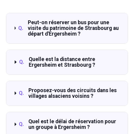
Peut-on réserver un bus pour une
Q.
visite du patrimoine de Strasbourg au
départ d'Ergersheim ?
Quelle est la distance entre
Q.
Ergersheim et Strasbourg ?
Proposez-vous des circuits dans les
Q.
villages alsaciens voisins ?
Quel est le délai de réservation pour
Q.
un groupe à Ergersheim ?