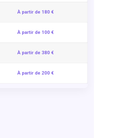
À partir de 180 €
À partir de 100 €
À partir de 380 €
À partir de 200 €