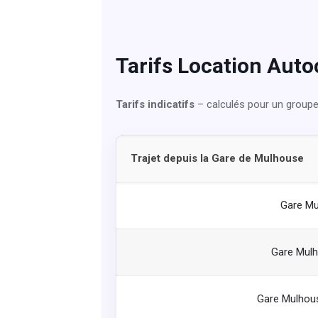
Tarifs Location Auto
Tarifs indicatifs
– calculés pour un groupe
Trajet depuis la Gare de Mulhouse
Gare Mu
Gare Mul
Gare Mulhou