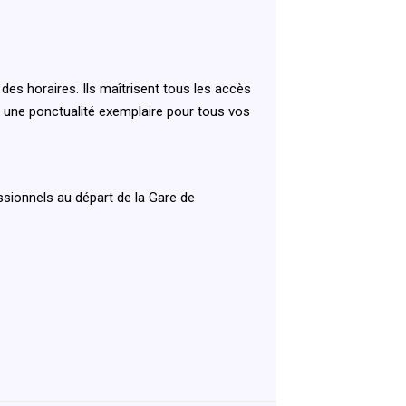
es horaires. Ils maîtrisent tous les accès
t une ponctualité exemplaire pour tous vos
ssionnels au départ de la Gare de