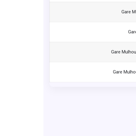
Gare M
Gar
Gare Mulhou
Gare Mulho