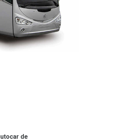
autocar de