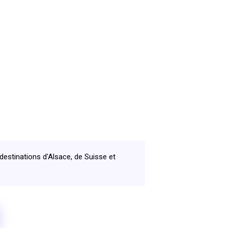
estinations d'Alsace, de Suisse et