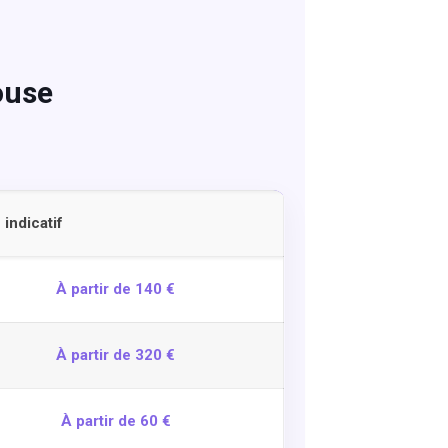
ouse
 indicatif
À partir de 140 €
À partir de 320 €
À partir de 60 €