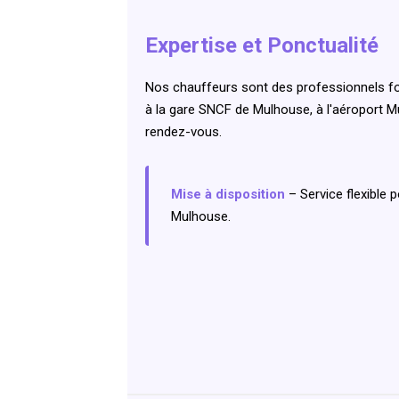
Expertise et Ponctualité
Nos chauffeurs sont des professionnels for
à la gare SNCF de Mulhouse, à l'aéroport M
rendez-vous.
Mise à disposition
– Service flexible 
Mulhouse.