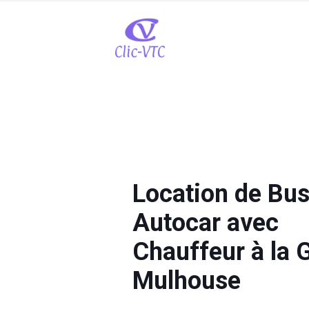
Location de Bus
Autocar avec
Chauffeur à la 
Mulhouse