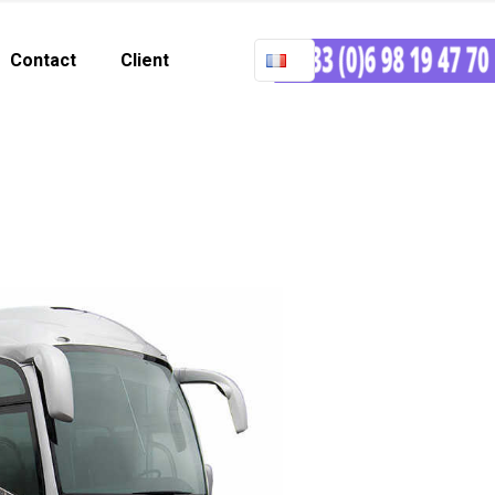
Contact
Client