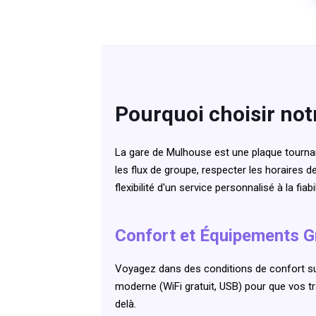
Pourquoi choisir not
La gare de Mulhouse est une plaque tournan
les flux de groupe, respecter les horaires d
flexibilité d'un service personnalisé à la fi
Confort et Équipements 
Voyagez dans des conditions de confort su
moderne (WiFi gratuit, USB) pour que vos t
delà.