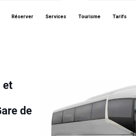
Réserver
Services
Tourisme
Tarifs
 et
Gare de