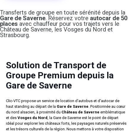
Transferts de groupe en toute sérénité depuis la
Gare de Saverne
. Réservez votre
autocar de 50
places
avec chauffeur pour vos trajets vers le
Château de Saverne, les Vosges du Nord et
Strasbourg.
Solution de Transport de
Groupe Premium depuis la
Gare de Saverne
Clic-VTC propose un service de location d'autobus et d'autocar de
haut standing au départ de la
Gare de Saverne
. Positionnée au cœur
du nord alsacien, à proximité du
Château de Saverne
emblématique
et des
Vosges du Nord
, la Gare de Saverne est le point de départ
idéal pour explorer les châteaux forts, les paysages naturels préservés
et les trésors culturels de la région. Nous mettons à votre disposition