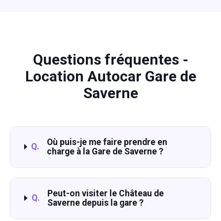
Questions fréquentes -
Location Autocar Gare de
Saverne
Où puis-je me faire prendre en
Q.
charge à la Gare de Saverne ?
Peut-on visiter le Château de
Q.
Saverne depuis la gare ?