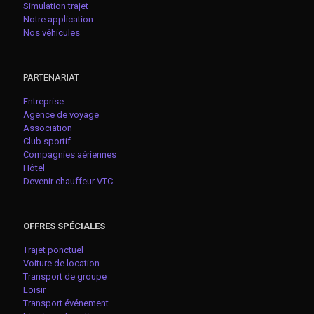
Simulation trajet
Notre application
Nos véhicules
PARTENARIAT
Entreprise
Agence de voyage
Association
Club sportif
Compagnies aériennes
Hôtel
Devenir chauffeur VTC
OFFRES SPÉCIALES
Trajet ponctuel
Voiture de location
Transport de groupe
Loisir
Transport événement