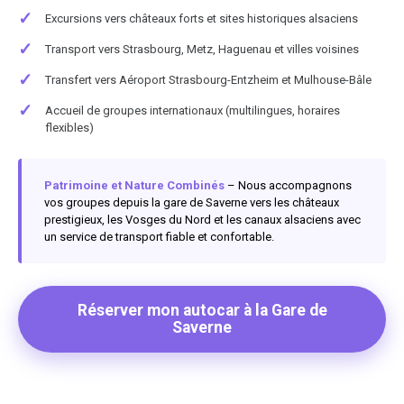
✓
Excursions vers châteaux forts et sites historiques alsaciens
✓
Transport vers Strasbourg, Metz, Haguenau et villes voisines
✓
Transfert vers Aéroport Strasbourg-Entzheim et Mulhouse-Bâle
✓
Accueil de groupes internationaux (multilingues, horaires
flexibles)
Patrimoine et Nature Combinés
– Nous accompagnons
vos groupes depuis la gare de Saverne vers les châteaux
prestigieux, les Vosges du Nord et les canaux alsaciens avec
un service de transport fiable et confortable.
Réserver mon autocar à la Gare de
Saverne