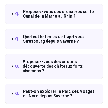
Proposez-vous des croisières sur le
Q.
Canal de la Marne au Rhin ?
Quel est le temps de trajet vers
Q.
Strasbourg depuis Saverne ?
Proposez-vous des circuits
Q.
découverte des châteaux forts
alsaciens ?
Peut-on explorer le Parc des Vosges
Q.
du Nord depuis Saverne ?