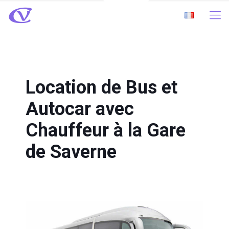
Location de Bus et
Autocar avec
Chauffeur à la Gare
de Saverne