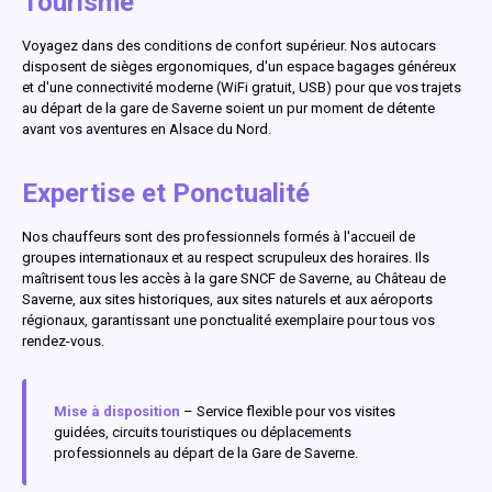
Tourisme
Voyagez dans des conditions de confort supérieur. Nos autocars
disposent de sièges ergonomiques, d'un espace bagages généreux
et d'une connectivité moderne (WiFi gratuit, USB) pour que vos trajets
au départ de la gare de Saverne soient un pur moment de détente
avant vos aventures en Alsace du Nord.
Expertise et Ponctualité
Nos chauffeurs sont des professionnels formés à l'accueil de
groupes internationaux et au respect scrupuleux des horaires. Ils
maîtrisent tous les accès à la gare SNCF de Saverne, au Château de
Saverne, aux sites historiques, aux sites naturels et aux aéroports
régionaux, garantissant une ponctualité exemplaire pour tous vos
rendez-vous.
Mise à disposition
– Service flexible pour vos visites
guidées, circuits touristiques ou déplacements
professionnels au départ de la Gare de Saverne.