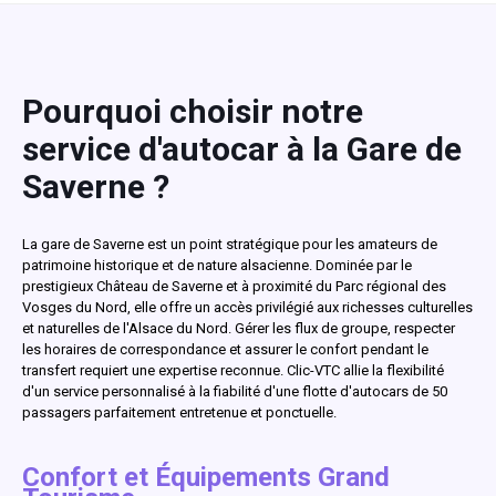
Pourquoi choisir notre
service d'autocar à la Gare de
Saverne ?
La gare de Saverne est un point stratégique pour les amateurs de
patrimoine historique et de nature alsacienne. Dominée par le
prestigieux Château de Saverne et à proximité du Parc régional des
Vosges du Nord, elle offre un accès privilégié aux richesses culturelles
et naturelles de l'Alsace du Nord. Gérer les flux de groupe, respecter
les horaires de correspondance et assurer le confort pendant le
transfert requiert une expertise reconnue. Clic-VTC allie la flexibilité
d'un service personnalisé à la fiabilité d'une flotte d'autocars de 50
passagers parfaitement entretenue et ponctuelle.
Confort et Équipements Grand