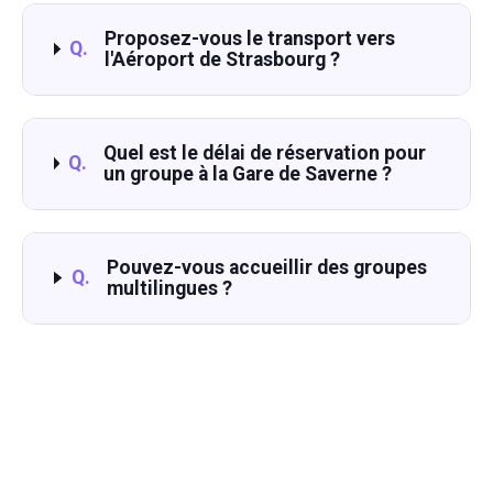
Proposez-vous le transport vers
Q.
l'Aéroport de Strasbourg ?
Quel est le délai de réservation pour
Q.
un groupe à la Gare de Saverne ?
Pouvez-vous accueillir des groupes
Q.
multilingues ?