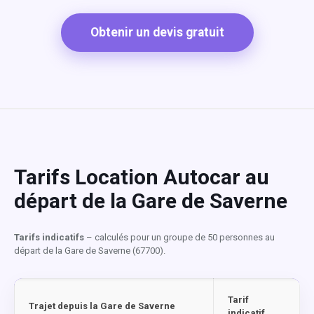
Obtenir un devis gratuit
Tarifs Location Autocar au
départ de la Gare de Saverne
Tarifs indicatifs
– calculés pour un groupe de 50 personnes au
départ de la Gare de Saverne (67700).
Tarif
Trajet depuis la Gare de Saverne
indicatif