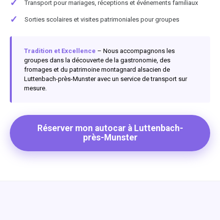
✓
Transport pour mariages, réceptions et événements familiaux
✓
Sorties scolaires et visites patrimoniales pour groupes
Tradition et Excellence
– Nous accompagnons les
groupes dans la découverte de la gastronomie, des
fromages et du patrimoine montagnard alsacien de
Luttenbach-près-Munster avec un service de transport sur
mesure.
Réserver mon autocar à Luttenbach-
près-Munster