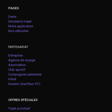
PAGES
Devis
Simulation trajet
Notre application
Nos véhicules
PARTENARIAT
Entreprise
Agence de voyage
Association
Club sportif
Compagnies aériennes
Hôtel
Devenir chauffeur VTC
OFFRES SPÉCIALES
Trajet ponctuel