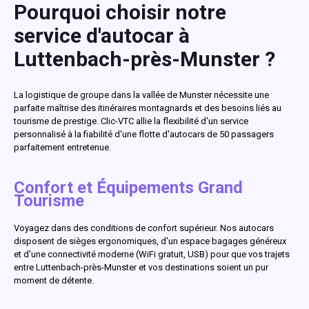
Pourquoi choisir notre
service d'autocar à
Luttenbach-près-Munster ?
La logistique de groupe dans la vallée de Munster nécessite une
parfaite maîtrise des itinéraires montagnards et des besoins liés au
tourisme de prestige. Clic-VTC allie la flexibilité d'un service
personnalisé à la fiabilité d'une flotte d'autocars de 50 passagers
parfaitement entretenue.
Confort et Équipements Grand
Tourisme
Voyagez dans des conditions de confort supérieur. Nos autocars
disposent de sièges ergonomiques, d'un espace bagages généreux
et d'une connectivité moderne (WiFi gratuit, USB) pour que vos trajets
entre Luttenbach-près-Munster et vos destinations soient un pur
moment de détente.