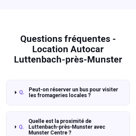
Questions fréquentes -
Location Autocar
Luttenbach-près-Munster
Peut-on réserver un bus pour visiter
Q.
les fromageries locales ?
Quelle est la proximité de
Q.
Luttenbach-près-Munster avec
Munster Centre ?