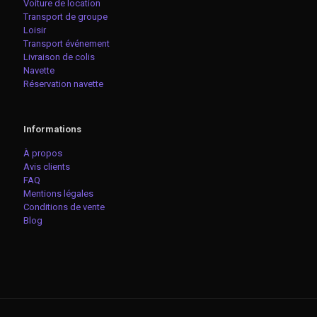
Voiture de location
Transport de groupe
Loisir
Transport événement
Livraison de colis
Navette
Réservation navette
Informations
À propos
Avis clients
FAQ
Mentions légales
Conditions de vente
Blog