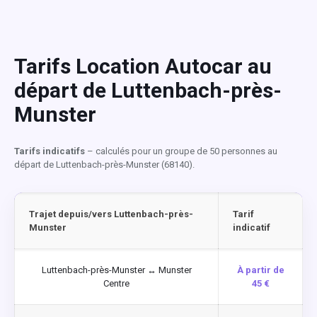
Tarifs Location Autocar au
départ de Luttenbach-près-
Munster
Tarifs indicatifs
– calculés pour un groupe de 50 personnes au
départ de Luttenbach-près-Munster (68140).
Trajet depuis/vers Luttenbach-près-
Tarif
Munster
indicatif
Luttenbach-près-Munster ↔ Munster
À partir de
Centre
45 €