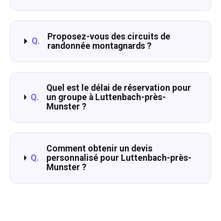
Proposez-vous des circuits de
Q.
randonnée montagnards ?
Quel est le délai de réservation pour
Q.
un groupe à Luttenbach-près-
Munster ?
Comment obtenir un devis
Q.
personnalisé pour Luttenbach-près-
Munster ?