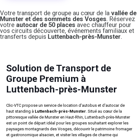
Votre transport de groupe au cœur de la
vallée de
Munster et des sommets des Vosges
. Réservez
votre
autocar de 50 places
avec chauffeur pour
vos circuits découverte, événements familiaux et
transferts depuis
Luttenbach-près-Munster
.
Solution de Transport de
Groupe Premium à
Luttenbach-près-Munster
Clic-VTC propose un service de location d'autobus et d'autocar de
haut standing à
Luttenbach-près-Munster
. Situé au cœur de la
pittoresque vallée de Munster en Haut-Rhin, Luttenbach-près-Munster
est un point de départ idéal pour les groupes souhaitant explorer les
paysages montagnards des Vosges, découvrir le patrimoine fromager
et gastronomique alsacien, et visiter les villages de charme qui