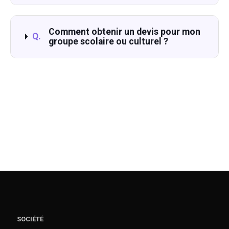
Comment obtenir un devis pour mon
Q.
groupe scolaire ou culturel ?
SOCIÉTÉ