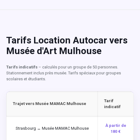
Tarifs Location Autocar vers
Musée d'Art Mulhouse
Tarifs indicatifs
– calculés pour un groupe de 50 personnes.
Stationnement inclus près musée. Tarifs spéciaux pour groupes
scolaires et étudiants.
Tarif
Trajet vers Musée MAMAC Mulhouse
indicatif
À partir de
Strasbourg ↔ Musée MAMAC Mulhouse
180 €