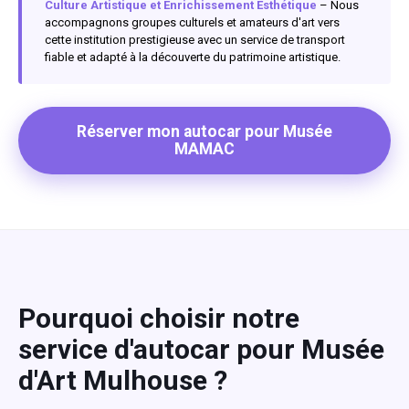
Culture Artistique et Enrichissement Esthétique
– Nous
accompagnons groupes culturels et amateurs d'art vers
cette institution prestigieuse avec un service de transport
fiable et adapté à la découverte du patrimoine artistique.
Réserver mon autocar pour Musée
MAMAC
Pourquoi choisir notre
service d'autocar pour Musée
d'Art Mulhouse ?