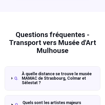
Questions fréquentes -
Transport vers Musée d'Art
Mulhouse
À quelle distance se trouve le musée
Q.
MAMAC de Strasbourg, Colmar et
Sélestat ?
Quels sont les artistes majeurs
Q.