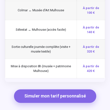
À partir de
Colmar ↔ Musée d'Art Mulhouse
100 €
À partir de
Sélestat ↔ Mulhouse (accès facile)
140 €
Sortie culturelle journée complète (visite +
À partir de
musée textile)
320 €
Mise à disposition 8h (musée + patrimoine
À partir de
Mulhouse)
420 €
Simuler mon tarif personnalisé