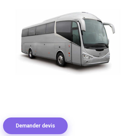
Demander devis