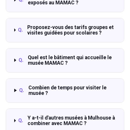
exposés au MAMAC ?
Proposez-vous des tarifs groupes et
Q.
visites guidées pour scolaires ?
Quel est le bâtiment qui accueille le
Q.
musée MAMAC ?
Combien de temps pour visiter le
Q.
musée ?
Y a-t-il d'autres musées à Mulhouse à
Q.
combiner avec MAMAC ?