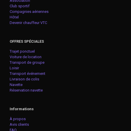
Association
Club sportif
Compagnies aériennes
Hôtel
Devenir chauffeur VTC
OFFRES SPÉCIALES
Trajet ponctuel
Voiture de location
Transport de groupe
Loisir
Transport événement
Livraison de colis
Navette
Réservation navette
Informations
À propos
Avis clients
FAQ