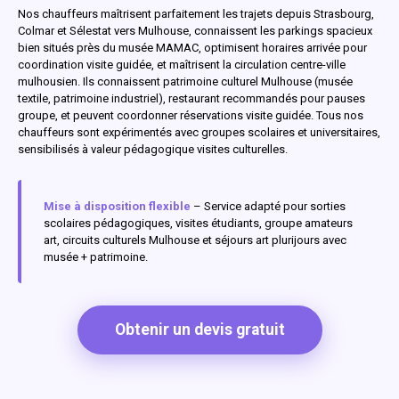
Nos chauffeurs maîtrisent parfaitement les trajets depuis Strasbourg,
Colmar et Sélestat vers Mulhouse, connaissent les parkings spacieux
bien situés près du musée MAMAC, optimisent horaires arrivée pour
coordination visite guidée, et maîtrisent la circulation centre-ville
mulhousien. Ils connaissent patrimoine culturel Mulhouse (musée
textile, patrimoine industriel), restaurant recommandés pour pauses
groupe, et peuvent coordonner réservations visite guidée. Tous nos
chauffeurs sont expérimentés avec groupes scolaires et universitaires,
sensibilisés à valeur pédagogique visites culturelles.
Mise à disposition flexible
– Service adapté pour sorties
scolaires pédagogiques, visites étudiants, groupe amateurs
art, circuits culturels Mulhouse et séjours art plurijours avec
musée + patrimoine.
Obtenir un devis gratuit