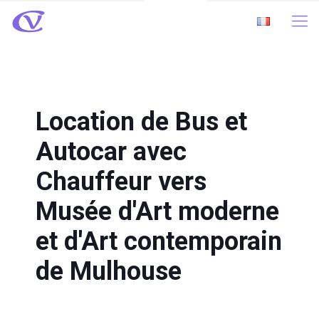
Location de Bus et
Autocar avec
Chauffeur vers
Musée d'Art moderne
et d'Art contemporain
de Mulhouse