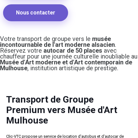
Nous contacter
Votre transport de groupe vers le
musée
incontournable de l'art moderne alsacien
.
Réservez votre
autocar de 50 places
avec
chauffeur pour une journée culturelle inoubliable au
Musée d'Art moderne et d'Art contemporain de
Mulhouse
, institution artistique de prestige.
Transport de Groupe
Premium vers Musée d'Art
Mulhouse
Clic-VTC propose un service de location d'autobus et d'autocar de