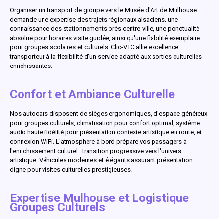
Organiser un transport de groupe vers le Musée d'Art de Mulhouse
demande une expertise des trajets régionaux alsaciens, une
connaissance des stationnements près centre-ville, une ponctualité
absolue pour horaires visite guidée, ainsi qu'une fiabilité exemplaire
pour groupes scolaires et culturels. Clic-VTC allie excellence
transporteur à la flexibilité d'un service adapté aux sorties culturelles
enrichissantes.
Confort et Ambiance Culturelle
Nos autocars disposent de sièges ergonomiques, d'espace généreux
pour groupes culturels, climatisation pour confort optimal, système
audio haute fidélité pour présentation contexte artistique en route, et
connexion WiFi. L'atmosphère à bord prépare vos passagers à
l'enrichissement culturel : transition progressive vers l'univers
artistique. Véhicules modernes et élégants assurant présentation
digne pour visites culturelles prestigieuses.
Expertise Mulhouse et Logistique
Groupes Culturels