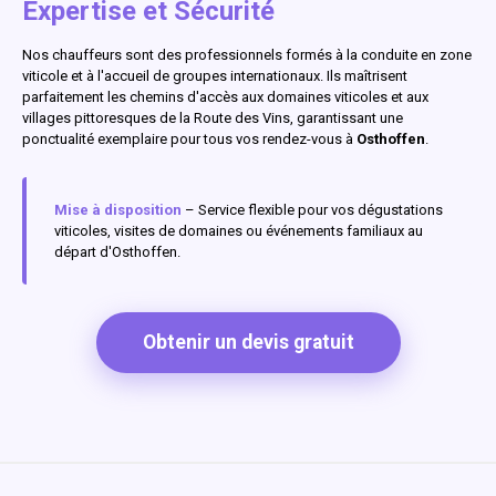
Expertise et Sécurité
Nos chauffeurs sont des professionnels formés à la conduite en zone
viticole et à l'accueil de groupes internationaux. Ils maîtrisent
parfaitement les chemins d'accès aux domaines viticoles et aux
villages pittoresques de la Route des Vins, garantissant une
ponctualité exemplaire pour tous vos rendez-vous à
Osthoffen
.
Mise à disposition
– Service flexible pour vos dégustations
viticoles, visites de domaines ou événements familiaux au
départ d'Osthoffen.
Obtenir un devis gratuit