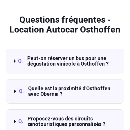
Questions fréquentes -
Location Autocar Osthoffen
Peut-on réserver un bus pour une
Q.
dégustation vinicole à Osthoffen ?
Quelle est la proximité d'Osthoffen
Q.
avec Obernai ?
Proposez-vous des circuits
Q.
œnotouristiques personnalisés ?