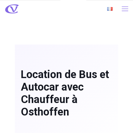
Location de Bus et
Autocar avec
Chauffeur à
Osthoffen