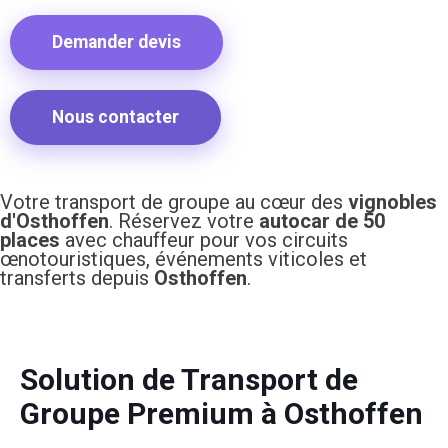
Demander devis
Nous contacter
Votre transport de groupe au cœur des
vignobles
d'Osthoffen
. Réservez votre
autocar de 50
places
avec chauffeur pour vos circuits
œnotouristiques, événements viticoles et
transferts depuis
Osthoffen
.
Solution de Transport de
Groupe Premium à Osthoffen