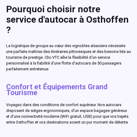
Pourquoi choisir notre
service d'autocar à Osthoffen
?
La logistique de groupe au cœur des vignobles alsaciens nécessite
une parfaite maîtrise des itinéraires pittoresques et des besoins liés au
tourisme de prestige. Clic-VTC allie la flexibilité d'un service
personnalisé à la fiabilité d'une flotte d'autocars de 50 passagers
parfaitement entretenue.
Confort et Équipements Grand
Tourisme
Voyagez dans des conditions de confort supérieur. Nos autocars
disposent de sièges ergonomiques, d'un espace bagages généreux
et d'une connectivité moderne (WiFi gratuit, USB) pour que vos trajets
entre Osthoffen et vos destinations soient un pur moment de détente.