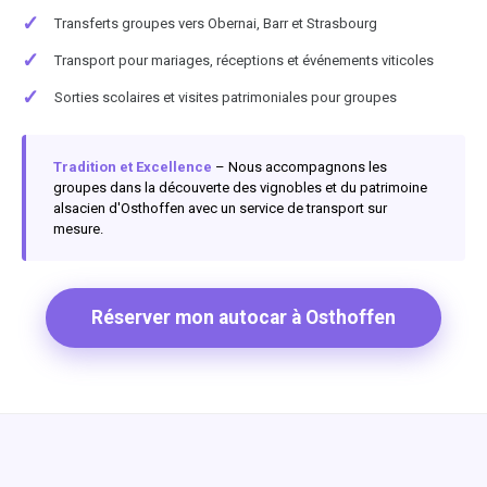
✓
Transferts groupes vers Obernai, Barr et Strasbourg
✓
Transport pour mariages, réceptions et événements viticoles
✓
Sorties scolaires et visites patrimoniales pour groupes
Tradition et Excellence
– Nous accompagnons les
groupes dans la découverte des vignobles et du patrimoine
alsacien d'Osthoffen avec un service de transport sur
mesure.
Réserver mon autocar à Osthoffen