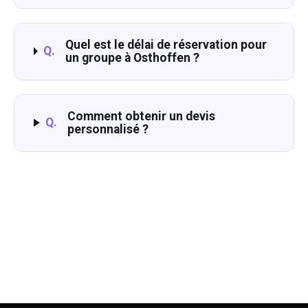
Quel est le délai de réservation pour
Q.
un groupe à Osthoffen ?
Comment obtenir un devis
Q.
personnalisé ?