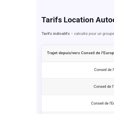
Tarifs Location Auto
Tarifs indicatifs
– calculés pour un groupe
Trajet depuis/vers Conseil de l'Euro
Conseil de 
Conseil de 
Conseil de l