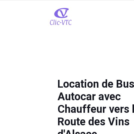
Location de Bus
Autocar avec
Chauffeur vers 
Route des Vins