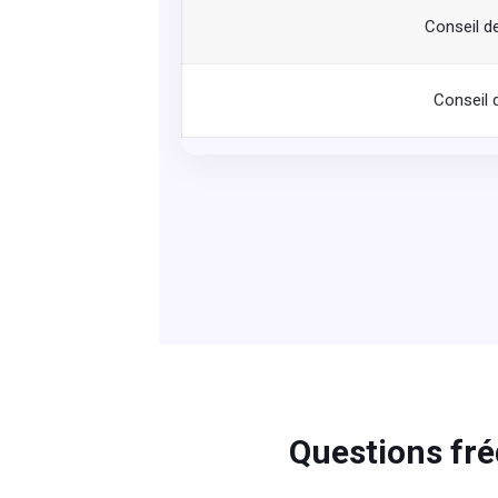
Conseil d
Conseil 
Questions fré