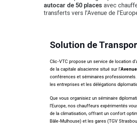
autocar de 50 places
avec chauffe
transferts vers l'Avenue de l'Europ
Solution de Transpo
Clic-VTC propose un service de location d'
de la capitale alsacienne situé sur l'
Avenue
conférences et séminaires professionnels.
les entreprises et les délégations diplomati
Que vous organisiez un séminaire diplomati
l'Europe, nos chauffeurs expérimentés vous 
de la climatisation, offrant un confort opt
Bâle-Mulhouse) et les gares (TGV Strasbour