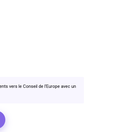
ts vers le Conseil de l'Europe avec un