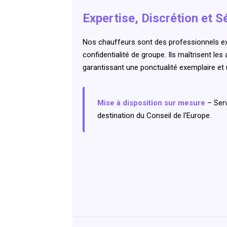
Expertise, Discrétion et S
Nos chauffeurs sont des professionnels exp
confidentialité de groupe. Ils maîtrisent les
garantissant une ponctualité exemplaire et 
Mise à disposition sur mesure
– Serv
destination du Conseil de l'Europe.