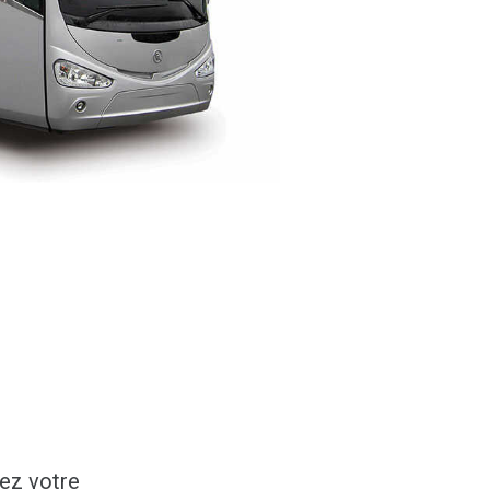
vez votre