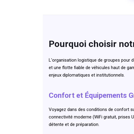
Pourquoi choisir notr
L'organisation logistique de groupes pour 
et une flotte fiable de véhicules haut de ga
enjeux diplomatiques et institutionnels.
Confort et Équipements 
Voyagez dans des conditions de confort su
connectivité moderne (WiFi gratuit, prises 
détente et de préparation.