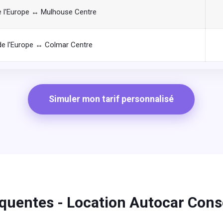
e l'Europe ↔ Mulhouse Centre
de l'Europe ↔ Colmar Centre
Simuler mon tarif personnalisé
quentes - Location Autocar Conse