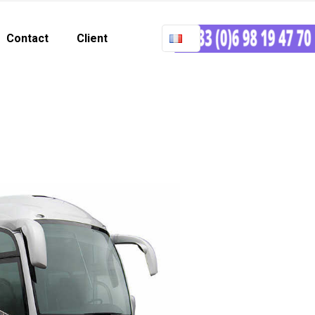
Contact
Client