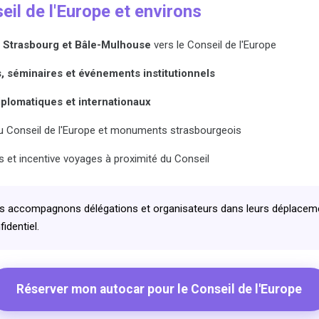
il de l'Europe et environs
 Strasbourg et Bâle-Mulhouse
vers le Conseil de l'Europe
 séminaires et événements institutionnels
iplomatiques et internationaux
e du Conseil de l'Europe et monuments strasbourgeois
 et incentive voyages à proximité du Conseil
 accompagnons délégations et organisateurs dans leurs déplacemen
identiel.
Réserver mon autocar pour le Conseil de l'Europe