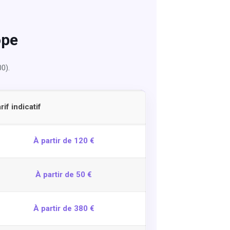
ope
0).
rif indicatif
À partir de 120 €
À partir de 50 €
À partir de 380 €