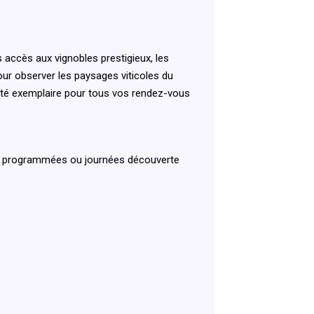
 accès aux vignobles prestigieux, les
ur observer les paysages viticoles du
alité exemplaire pour tous vos rendez-vous
ns programmées ou journées découverte