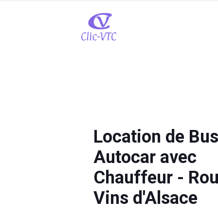
Location de Bus
Autocar avec
Chauffeur - Rou
Vins d'Alsace