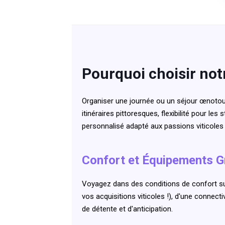
Pourquoi choisir not
Organiser une journée ou un séjour œnotour
itinéraires pittoresques, flexibilité pour les
personnalisé adapté aux passions viticoles
Confort et Équipements 
Voyagez dans des conditions de confort su
vos acquisitions viticoles !), d'une connect
de détente et d'anticipation.