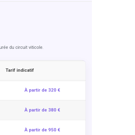
ée du circuit viticole.
Tarif indicatif
À partir de 320 €
À partir de 380 €
À partir de 950 €