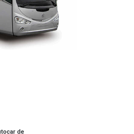
utocar de