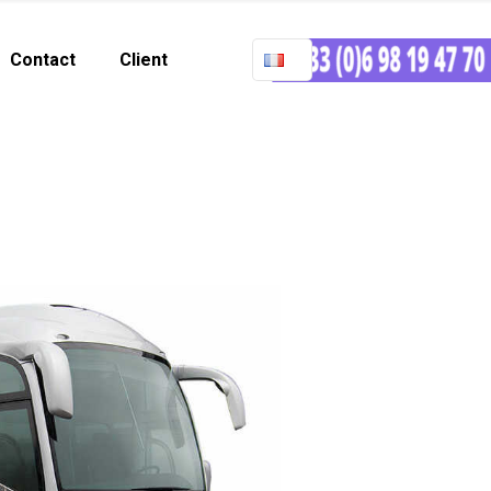
Contact
Client