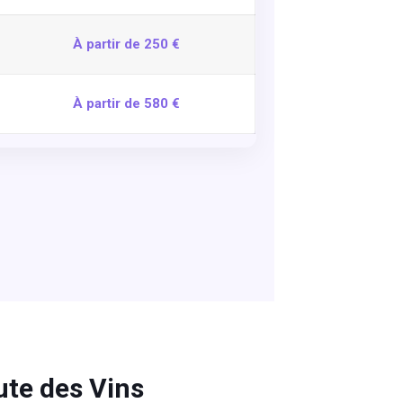
À partir de 250 €
À partir de 580 €
ute des Vins