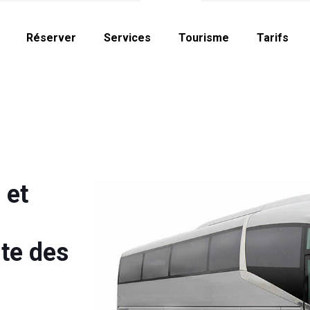
Réserver
Services
Tourisme
Tarifs
 et
te des