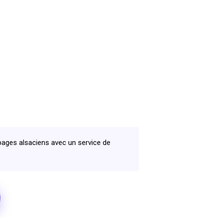
ges alsaciens avec un service de