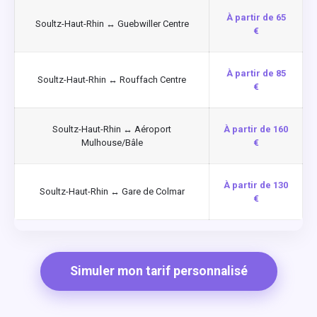
À partir de 65
Soultz-Haut-Rhin ↔ Guebwiller Centre
€
À partir de 85
Soultz-Haut-Rhin ↔ Rouffach Centre
€
Soultz-Haut-Rhin ↔ Aéroport
À partir de 160
Mulhouse/Bâle
€
À partir de 130
Soultz-Haut-Rhin ↔ Gare de Colmar
€
Simuler mon tarif personnalisé