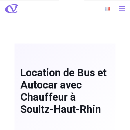
Location de Bus et
Autocar avec
Chauffeur à
Soultz-Haut-Rhin