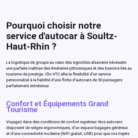
Pourquoi choisir notre
service d'autocar à Soultz-
Haut-Rhin ?
La logistique de groupe au cœur des vignobles alsaciens nécessite
une parfaite maîtrise des itinéraires pittoresques et des besoins liés au
tourisme de prestige. Clic-VTC allie la flexibilité d'un service
personnalisé à la fiabilité d'une flotte d'autocars de 50 passagers
parfaitement entretenue.
Confort et Équipements Grand
Tourisme
Voyagez dans des conditions de confort supérieur. Nos autocars
disposent de sièges ergonomiques, d'un espace bagages généreux
et d'une connectivité moderne (WiFi gratuit, USB) pour que vos trajets