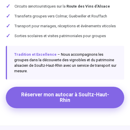
✓
Circuits œnotouristiques sur la
Route des Vins d'Alsace
✓
Transferts groupes vers Colmar, Guebwiller et Rouffach
✓
Transport pour mariages, réceptions et événements viticoles
✓
Sorties scolaires et visites patrimoniales pour groupes
Tradition et Excellence
– Nous accompagnons les
groupes dans la découverte des vignobles et du patrimoine
alsacien de Soultz-Haut-Rhin avec un service de transport sur
mesure.
Réserver mon autocar à Soultz-Haut-
Rhin