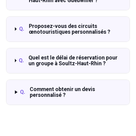
Haut-Rhin avec Guebwiller ?
Proposez-vous des circuits
Q.
œnotouristiques personnalisés ?
Quel est le délai de réservation pour
Q.
un groupe à Soultz-Haut-Rhin ?
Comment obtenir un devis
Q.
personnalisé ?