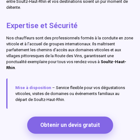
entre Soultz-Haut-Rhin et vos destinations soient un pur moment de
détente.
Expertise et Sécurité
Nos chauffeurs sont des professionnels formés à la conduite en zone
viticole et à l'accueil de groupes internationaux. Ils maîtrisent
parfaitement les chemins d'accès aux domaines viticoles et aux
villages pittoresques de la Route des Vins, garantissant une
ponctualité exemplaire pour tous vos rendez-vous à
Soultz-Haut-
Rhin
.
Mise à disposition
– Service flexible pour vos dégustations
viticoles, visites de domaines ou événements familiaux au
départ de Soultz-Haut-Rhin.
Obtenir un devis gratuit