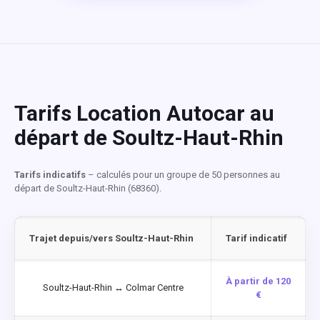
Tarifs Location Autocar au
départ de Soultz-Haut-Rhin
Tarifs indicatifs
– calculés pour un groupe de 50 personnes au
départ de Soultz-Haut-Rhin (68360).
Trajet depuis/vers Soultz-Haut-Rhin
Tarif indicatif
À partir de 120
Soultz-Haut-Rhin ↔ Colmar Centre
€