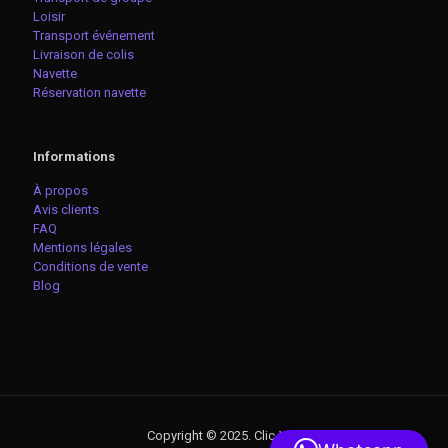
Loisir
Transport événement
Livraison de colis
Navette
Réservation navette
Informations
À propos
Avis clients
FAQ
Mentions légales
Conditions de vente
Blog
Copyright © 2025. Clic-VTC