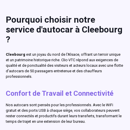
Pourquoi choisir notre
service d'autocar à Cleebourg
?
Cleebourg
est un joyau du nord de l'Alsace, offrant un terroir unique
et un patrimoine historique riche. Clic-VTC répond aux exigences de
qualité et de ponctualité des visiteurs et acteurs locaux avec une flotte
d'autocars de 50 passagers entretenue et des chauffeurs
professionnels.
Confort de Travail et Connectivité
Nos autocars sont pensés pour les professionnels. Avec le WiFi
gratuit et des ports USB à chaque siège, vos collaborateurs peuvent
rester connectés et productifs durant leurs transferts, transformant le
temps de trajet en une extension de leur bureau.