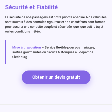
Sécurité et Fiabilité
La sécurité de nos passagers est notre priorité absolue. Nos véhicules
sont soumis à des contrôles rigoureux et nos chauffeurs sont formés
pour assurer une conduite souple et sécurisée, quel que soit le trajet
ou les conditions météo.
Mise à disposition
– Service flexible pour vos mariages,
sorties gourmandes ou circuits historiques au départ de
Cleebourg.
Obtenir un devis gratuit