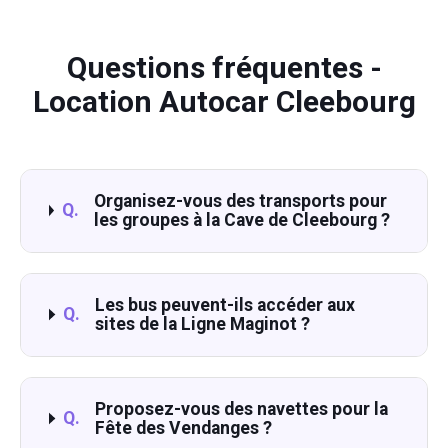
Questions fréquentes -
Location Autocar Cleebourg
Organisez-vous des transports pour
Q.
les groupes à la Cave de Cleebourg ?
Les bus peuvent-ils accéder aux
Q.
sites de la Ligne Maginot ?
Proposez-vous des navettes pour la
Q.
Fête des Vendanges ?