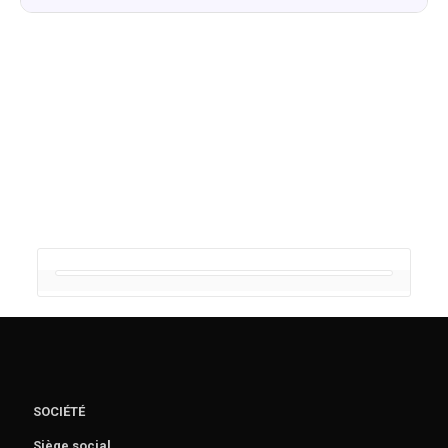
SOCIÉTÉ
Siège social