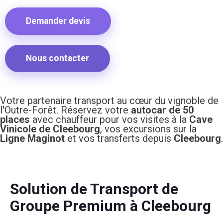
Demander devis
Nous contacter
Votre partenaire transport au cœur du vignoble de
l'Outre-Forêt. Réservez votre
autocar de 50
places
avec chauffeur pour vos visites à la
Cave
Vinicole de Cleebourg
, vos excursions sur la
Ligne Maginot
et vos transferts depuis
Cleebourg
.
Solution de Transport de
Groupe Premium à Cleebourg