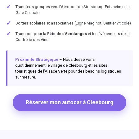
✓
Transferts groupes vers l'Aéroport de Strasbourg-Entzheim et la
Gare Centrale
✓
Sorties scolaires et associatives (Ligne Maginot, Sentier viticole)
✓
Transport pour la
Fête des Vendanges
et les événements de la
Confrérie des Vins
Proximité Stratégique
– Nous desservons
quotidiennement le village de Cleebourg et les sites
touristiques de l'Alsace Verte pour des besoins logistiques
sur mesure.
Réserver mon autocar à Cleebourg