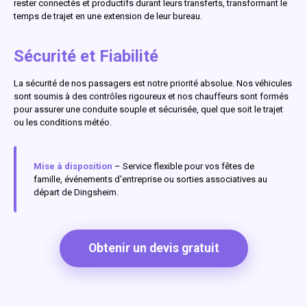
rester connectés et productifs durant leurs transferts, transformant le
temps de trajet en une extension de leur bureau.
Sécurité et Fiabilité
La sécurité de nos passagers est notre priorité absolue. Nos véhicules
sont soumis à des contrôles rigoureux et nos chauffeurs sont formés
pour assurer une conduite souple et sécurisée, quel que soit le trajet
ou les conditions météo.
Mise à disposition
– Service flexible pour vos fêtes de
famille, événements d'entreprise ou sorties associatives au
départ de Dingsheim.
Obtenir un devis gratuit