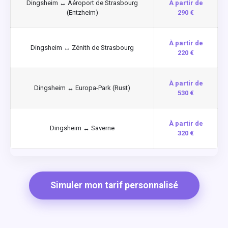
Dingsheim ↔ Aéroport de Strasbourg
À partir de
(Entzheim)
290 €
À partir de
Dingsheim ↔ Zénith de Strasbourg
220 €
À partir de
Dingsheim ↔ Europa-Park (Rust)
530 €
À partir de
Dingsheim ↔ Saverne
320 €
Simuler mon tarif personnalisé