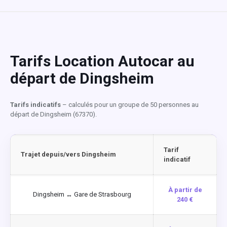
Tarifs Location Autocar au
départ de Dingsheim
Tarifs indicatifs
– calculés pour un groupe de 50 personnes au
départ de Dingsheim (67370).
Tarif
Trajet depuis/vers Dingsheim
indicatif
À partir de
Dingsheim ↔ Gare de Strasbourg
240 €