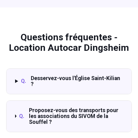
Questions fréquentes -
Location Autocar Dingsheim
Desservez-vous l'Église Saint-Kilian
Q.
?
Proposez-vous des transports pour
Q.
les associations du SIVOM de la
Souffel ?