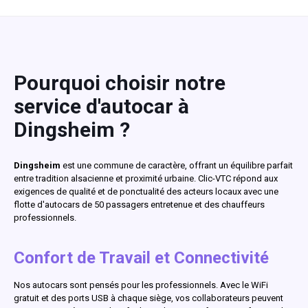
Pourquoi choisir notre
service d'autocar à
Dingsheim ?
Dingsheim
est une commune de caractère, offrant un équilibre parfait
entre tradition alsacienne et proximité urbaine. Clic-VTC répond aux
exigences de qualité et de ponctualité des acteurs locaux avec une
flotte d'autocars de 50 passagers entretenue et des chauffeurs
professionnels.
Confort de Travail et Connectivité
Nos autocars sont pensés pour les professionnels. Avec le WiFi
gratuit et des ports USB à chaque siège, vos collaborateurs peuvent