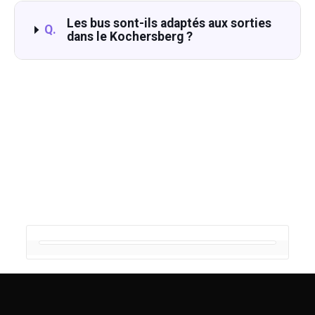
Les bus sont-ils adaptés aux sorties
Q.
dans le Kochersberg ?