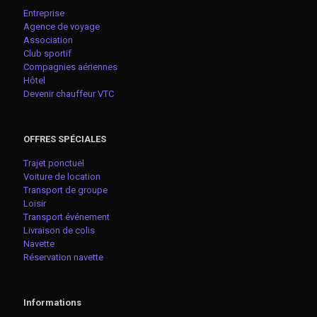
Entreprise
Agence de voyage
Association
Club sportif
Compagnies aériennes
Hôtel
Devenir chauffeur VTC
OFFRES SPÉCIALES
Trajet ponctuel
Voiture de location
Transport de groupe
Loisir
Transport événement
Livraison de colis
Navette
Réservation navette
Informations