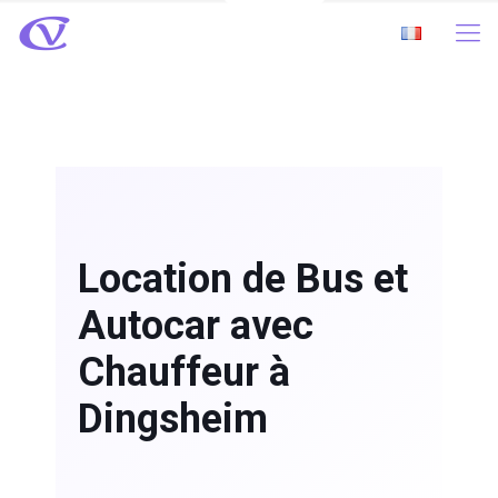
Location de Bus et
Autocar avec
Chauffeur à
Dingsheim