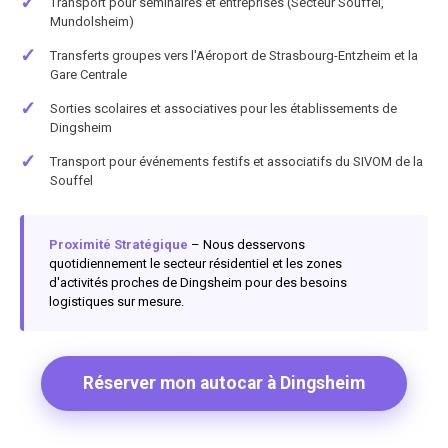
✓
Transport pour séminaires et entreprises (Secteur Souffel,
Mundolsheim)
✓
Transferts groupes vers l'Aéroport de Strasbourg-Entzheim et la
Gare Centrale
✓
Sorties scolaires et associatives pour les établissements de
Dingsheim
✓
Transport pour événements festifs et associatifs du SIVOM de la
Souffel
Proximité Stratégique
– Nous desservons
quotidiennement le secteur résidentiel et les zones
d'activités proches de Dingsheim pour des besoins
logistiques sur mesure.
Réserver mon autocar à Dingsheim