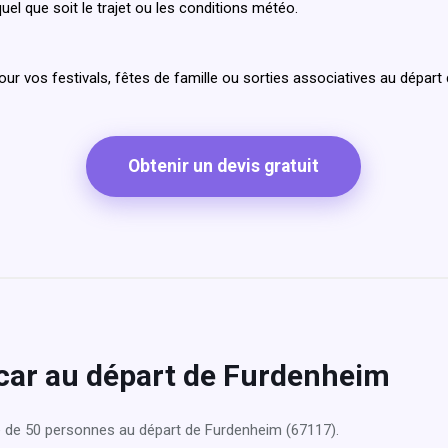
uel que soit le trajet ou les conditions météo.
pour vos festivals, fêtes de famille ou sorties associatives au dépar
Obtenir un devis gratuit
ocar au départ de Furdenheim
 de 50 personnes au départ de Furdenheim (67117).