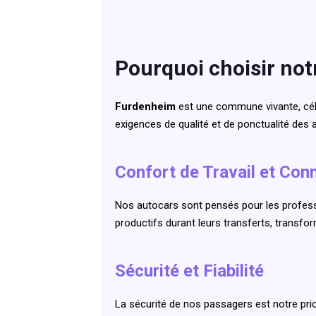
Pourquoi choisir not
Furdenheim
est une commune vivante, cél
exigences de qualité et de ponctualité des
Confort de Travail et Conn
Nos autocars sont pensés pour les professi
productifs durant leurs transferts, transfo
Sécurité et Fiabilité
La sécurité de nos passagers est notre pri