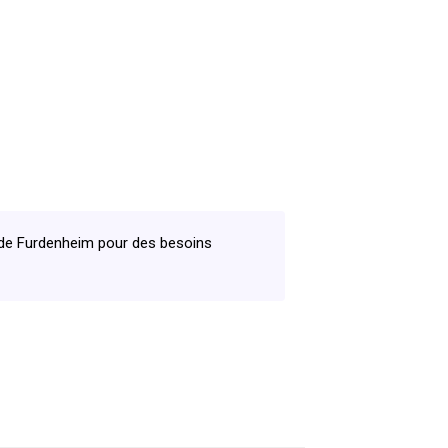
s de Furdenheim pour des besoins