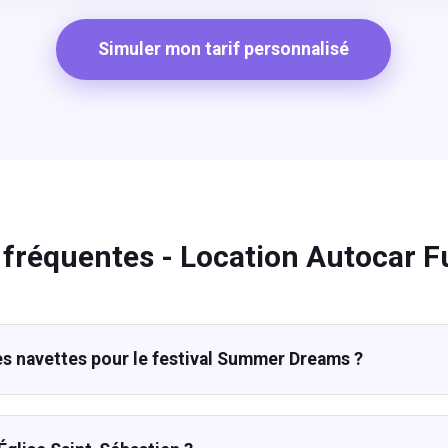
Simuler mon tarif personnalisé
 fréquentes - Location Autocar 
s navettes pour le festival Summer Dreams ?