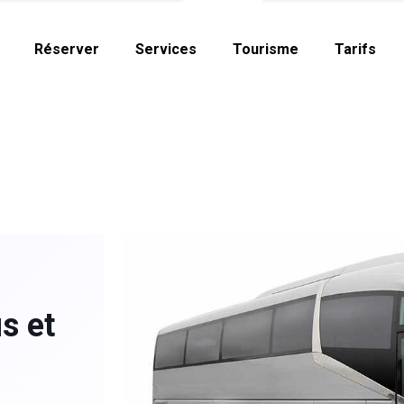
Réserver
Services
Tourisme
Tarifs
s et