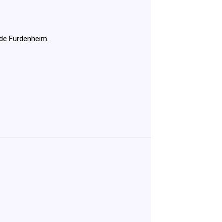
t de Furdenheim.