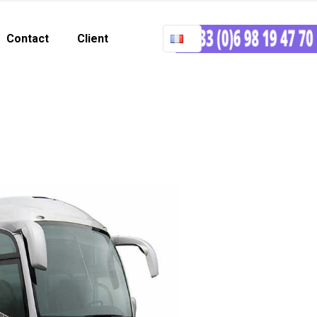
Contact
Client