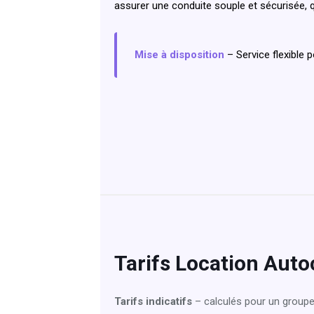
assurer une conduite souple et sécurisée, q
Mise à disposition
– Service flexible 
Tarifs Location Aut
Tarifs indicatifs
– calculés pour un groupe