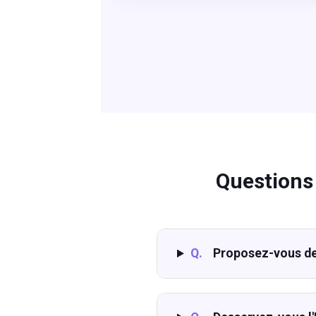
Questions
Q.
Proposez-vous de