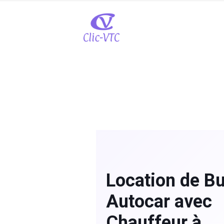
Location de Bu
Autocar avec
Chauffeur à