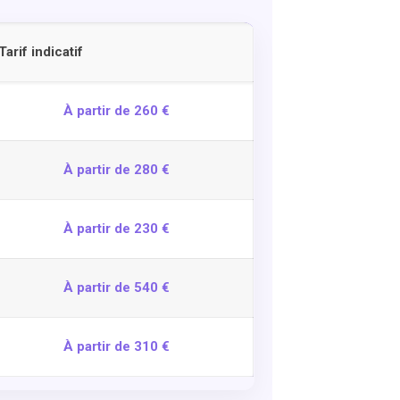
Tarif indicatif
À partir de 260 €
À partir de 280 €
À partir de 230 €
À partir de 540 €
À partir de 310 €