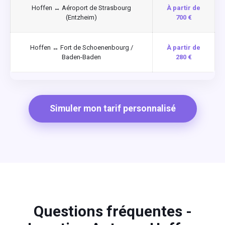
Hoffen ↔ Aéroport de Strasbourg
À partir de
(Entzheim)
700 €
Hoffen ↔ Fort de Schoenenbourg /
À partir de
Baden-Baden
280 €
Simuler mon tarif personnalisé
Questions fréquentes -