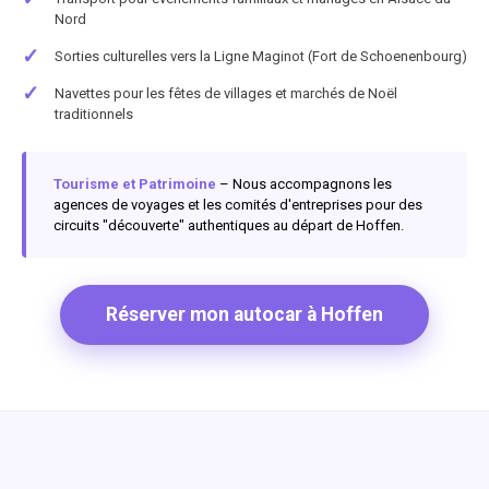
Nord
✓
Sorties culturelles vers la Ligne Maginot (Fort de Schoenenbourg)
✓
Navettes pour les fêtes de villages et marchés de Noël
traditionnels
Tourisme et Patrimoine
– Nous accompagnons les
agences de voyages et les comités d'entreprises pour des
circuits "découverte" authentiques au départ de Hoffen.
Réserver mon autocar à Hoffen