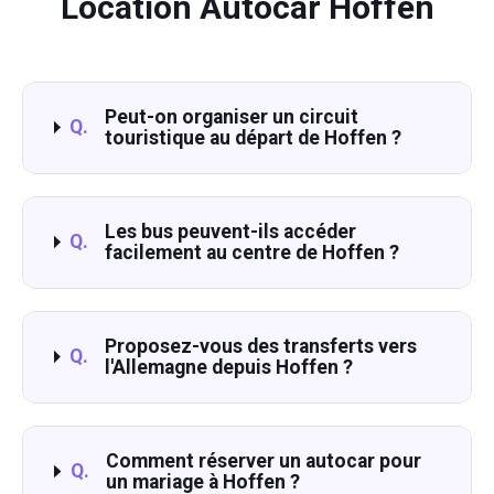
Location Autocar Hoffen
Peut-on organiser un circuit
Q.
touristique au départ de Hoffen ?
Les bus peuvent-ils accéder
Q.
facilement au centre de Hoffen ?
Proposez-vous des transferts vers
Q.
l'Allemagne depuis Hoffen ?
Comment réserver un autocar pour
Q.
un mariage à Hoffen ?