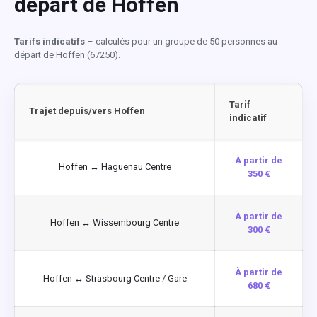
départ de Hoffen
Tarifs indicatifs
– calculés pour un groupe de 50 personnes au
départ de Hoffen (67250).
Tarif
Trajet depuis/vers Hoffen
indicatif
À partir de
Hoffen ↔ Haguenau Centre
350 €
À partir de
Hoffen ↔ Wissembourg Centre
300 €
À partir de
Hoffen ↔ Strasbourg Centre / Gare
680 €