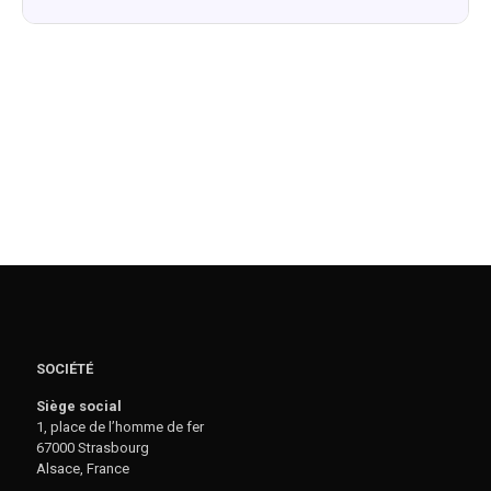
SOCIÉTÉ
Siège social
1, place de l’homme de fer
67000 Strasbourg
Alsace, France