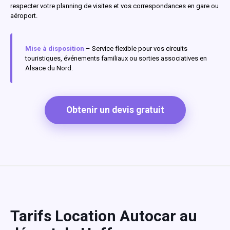
respecter votre planning de visites et vos correspondances en gare ou
aéroport.
Mise à disposition
– Service flexible pour vos circuits
touristiques, événements familiaux ou sorties associatives en
Alsace du Nord.
Obtenir un devis gratuit
Tarifs Location Autocar au