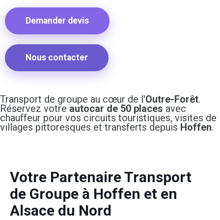
Demander devis
Nous contacter
Transport de groupe au cœur de l'
Outre-Forêt
.
Réservez votre
autocar de 50 places
avec
chauffeur pour vos circuits touristiques, visites de
villages pittoresques et transferts depuis
Hoffen
.
Votre Partenaire Transport
de Groupe à Hoffen et en
Alsace du Nord