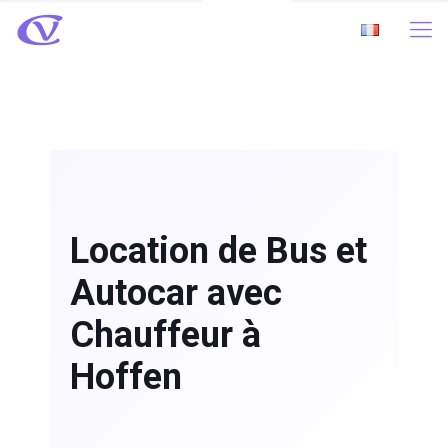
Location de Bus et
Autocar avec
Chauffeur à
Hoffen