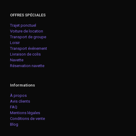
OFFRES SPÉCIALES
Trajet ponctuel
Voiture de location
Transport de groupe
Loisir
Transport événement
Livraison de colis
Navette
Réservation navette
Informations
À propos
Avis clients
FAQ
Mentions légales
Conditions de vente
Blog