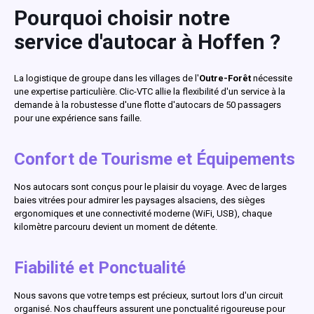
Pourquoi choisir notre
service d'autocar à Hoffen ?
La logistique de groupe dans les villages de l'
Outre-Forêt
nécessite
une expertise particulière. Clic-VTC allie la flexibilité d'un service à la
demande à la robustesse d'une flotte d'autocars de 50 passagers
pour une expérience sans faille.
Confort de Tourisme et Équipements
Nos autocars sont conçus pour le plaisir du voyage. Avec de larges
baies vitrées pour admirer les paysages alsaciens, des sièges
ergonomiques et une connectivité moderne (WiFi, USB), chaque
kilomètre parcouru devient un moment de détente.
Fiabilité et Ponctualité
Nous savons que votre temps est précieux, surtout lors d'un circuit
organisé. Nos chauffeurs assurent une ponctualité rigoureuse pour