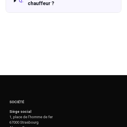
Q.
chauffeur ?
SOCIÉTÉ
Siège social
1, place de l’homme de fer
67000 Strasbourg