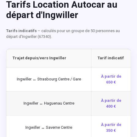
Tarifs Location Autocar au
départ d'Ingwiller
Tarifs indicatifs
– calculés pour un groupe de 50 personnes au
départ d'Ingwiller (67340).
Trajet depuis/vers Ingwiller
Tarif indicatif
À partir de
Ingwiller ↔ Strasbourg Centre / Gare
650 €
À partir de
Ingwiller ↔ Haguenau Centre
400 €
À partir de
Ingwiller ↔ Saverne Centre
350 €