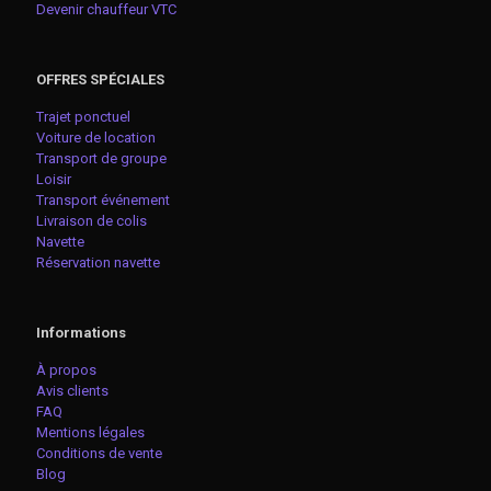
Devenir chauffeur VTC
OFFRES SPÉCIALES
Trajet ponctuel
Voiture de location
Transport de groupe
Loisir
Transport événement
Livraison de colis
Navette
Réservation navette
Informations
À propos
Avis clients
FAQ
Mentions légales
Conditions de vente
Blog