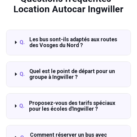
Location Autocar Ingwiller
Les bus sont-ils adaptés aux routes
Q.
des Vosges du Nord ?
Quel est le point de départ pour un
Q.
groupe à Ingwiller ?
Proposez-vous des tarifs spéciaux
Q.
pour les écoles d'Ingwiller ?
Comment réserver un bus avec