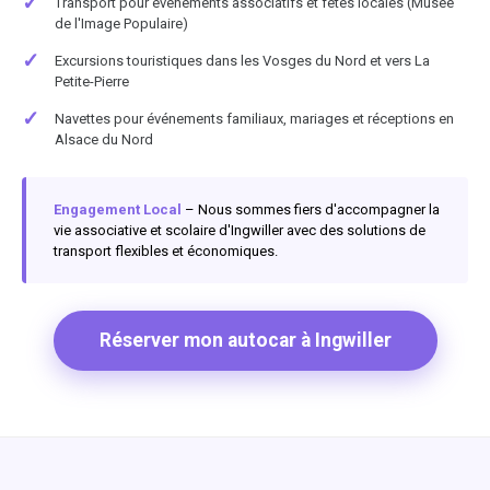
✓
Transport pour événements associatifs et fêtes locales (Musée
de l'Image Populaire)
✓
Excursions touristiques dans les Vosges du Nord et vers La
Petite-Pierre
✓
Navettes pour événements familiaux, mariages et réceptions en
Alsace du Nord
Engagement Local
– Nous sommes fiers d'accompagner la
vie associative et scolaire d'Ingwiller avec des solutions de
transport flexibles et économiques.
Réserver mon autocar à Ingwiller