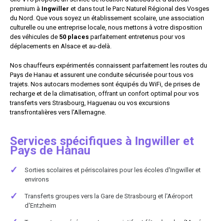
premium à
Ingwiller
et dans tout le Parc Naturel Régional des Vosges
du Nord. Que vous soyez un établissement scolaire, une association
culturelle ou une entreprise locale, nous mettons à votre disposition
des véhicules de
50 places
parfaitement entretenus pour vos
déplacements en Alsace et au-delà.
Nos chauffeurs expérimentés connaissent parfaitement les routes du
Pays de Hanau et assurent une conduite sécurisée pour tous vos
trajets. Nos autocars modernes sont équipés du WiFi, de prises de
recharge et de la climatisation, offrant un confort optimal pour vos
transferts vers Strasbourg, Haguenau ou vos excursions
transfrontalières vers l'Allemagne.
Services spécifiques à Ingwiller et
Pays de Hanau
✓
Sorties scolaires et périscolaires pour les écoles d'Ingwiller et
environs
✓
Transferts groupes vers la Gare de Strasbourg et l'Aéroport
d'Entzheim