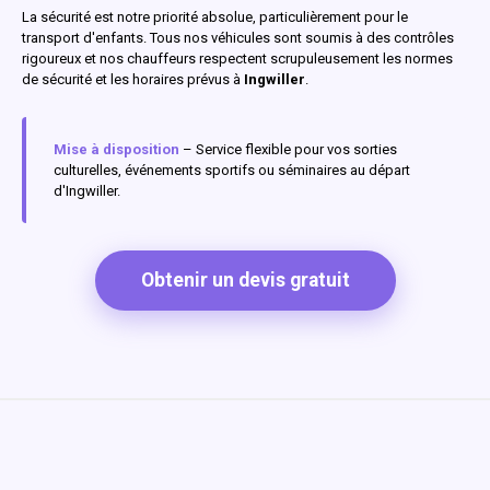
La sécurité est notre priorité absolue, particulièrement pour le
transport d'enfants. Tous nos véhicules sont soumis à des contrôles
rigoureux et nos chauffeurs respectent scrupuleusement les normes
de sécurité et les horaires prévus à
Ingwiller
.
Mise à disposition
– Service flexible pour vos sorties
culturelles, événements sportifs ou séminaires au départ
d'Ingwiller.
Obtenir un devis gratuit