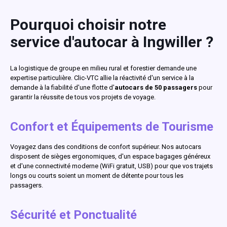
Pourquoi choisir notre
service d'autocar à Ingwiller ?
La logistique de groupe en milieu rural et forestier demande une
expertise particulière. Clic-VTC allie la réactivité d'un service à la
demande à la fiabilité d'une flotte d'
autocars de 50 passagers
pour
garantir la réussite de tous vos projets de voyage.
Confort et Équipements de Tourisme
Voyagez dans des conditions de confort supérieur. Nos autocars
disposent de sièges ergonomiques, d'un espace bagages généreux
et d'une connectivité moderne (WiFi gratuit, USB) pour que vos trajets
longs ou courts soient un moment de détente pour tous les
passagers.
Sécurité et Ponctualité