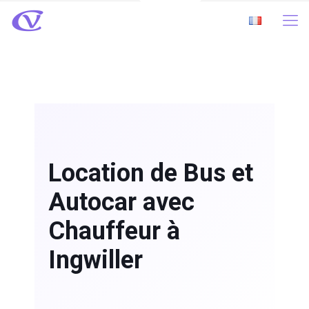
Location de Bus et
Autocar avec
Chauffeur à
Ingwiller