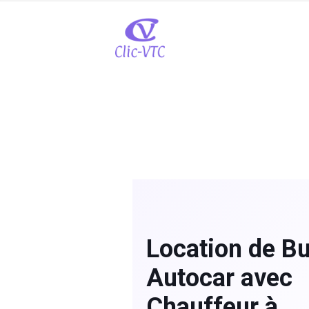
Location de Bu
Autocar avec
Chauffeur à