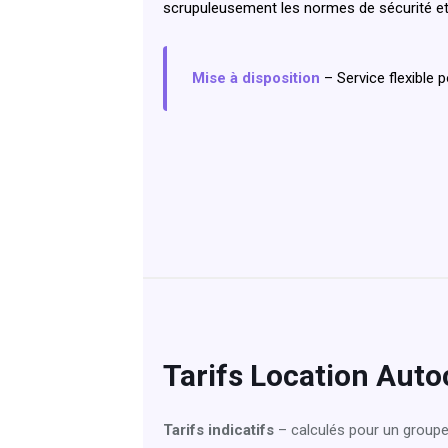
scrupuleusement les normes de sécurité et
Mise à disposition
– Service flexible 
Tarifs Location Aut
Tarifs indicatifs
– calculés pour un group