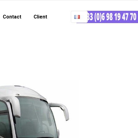
Contact
Client