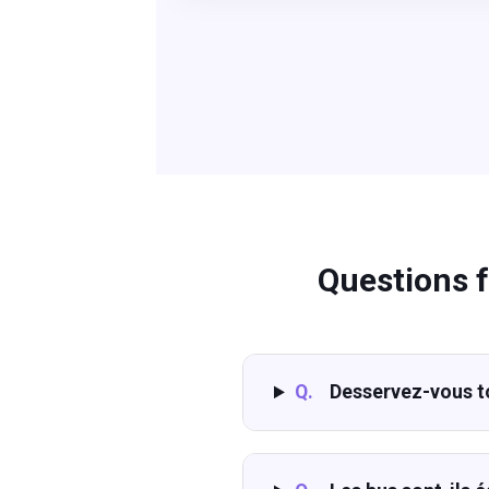
Questions 
Q.
Desservez-vous t