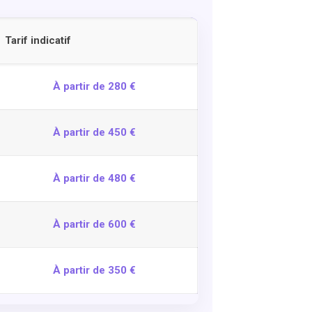
Tarif indicatif
À partir de 280 €
À partir de 450 €
À partir de 480 €
À partir de 600 €
À partir de 350 €