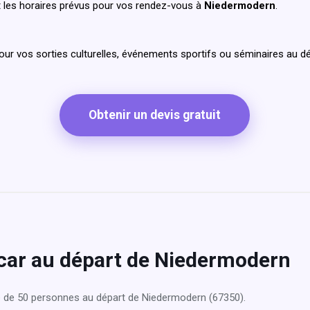
 les horaires prévus pour vos rendez-vous à
Niedermodern
.
pour vos sorties culturelles, événements sportifs ou séminaires au 
Obtenir un devis gratuit
ocar au départ de Niedermodern
e de 50 personnes au départ de Niedermodern (67350).