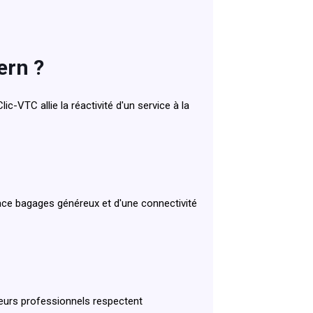
ern ?
c-VTC allie la réactivité d'un service à la
ce bagages généreux et d'une connectivité
feurs professionnels respectent