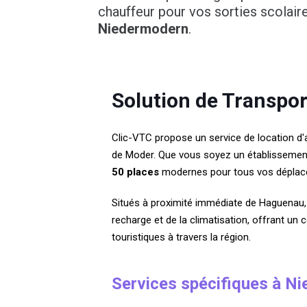
chauffeur pour vos sorties scolair
Niedermodern
.
Solution de Transpo
Clic-VTC propose un service de location d
de Moder. Que vous soyez un établissement 
50 places
modernes pour tous vos déplace
Situés à proximité immédiate de Haguenau, 
recharge et de la climatisation, offrant un
touristiques à travers la région.
Services spécifiques à N