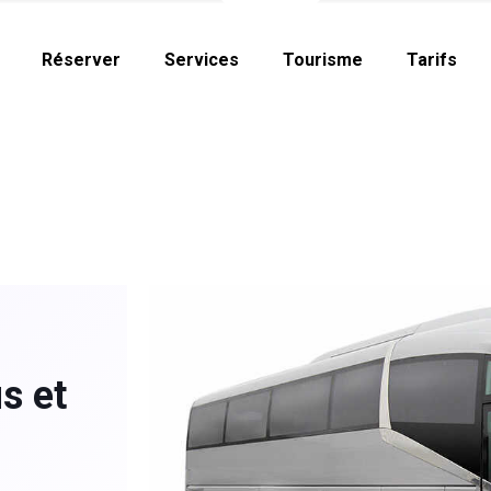
Réserver
Services
Tourisme
Tarifs
s et