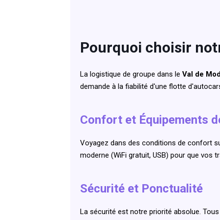
Pourquoi choisir not
La logistique de groupe dans le
Val de Mo
demande à la fiabilité d'une flotte d'autoc
Confort et Équipements d
Voyagez dans des conditions de confort su
moderne (WiFi gratuit, USB) pour que vos t
Sécurité et Ponctualité
La sécurité est notre priorité absolue. To