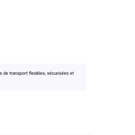
e transport flexibles, sécurisées et