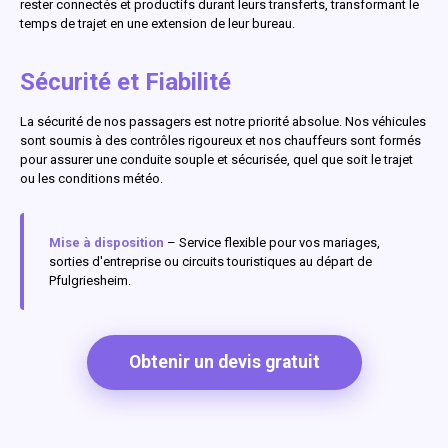
rester connectés et productifs durant leurs transferts, transformant le
temps de trajet en une extension de leur bureau.
Sécurité et Fiabilité
La sécurité de nos passagers est notre priorité absolue. Nos véhicules
sont soumis à des contrôles rigoureux et nos chauffeurs sont formés
pour assurer une conduite souple et sécurisée, quel que soit le trajet
ou les conditions météo.
Mise à disposition
– Service flexible pour vos mariages,
sorties d'entreprise ou circuits touristiques au départ de
Pfulgriesheim.
Obtenir un devis gratuit