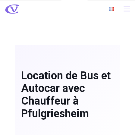
Location de Bus et
Autocar avec
Chauffeur à
Pfulgriesheim