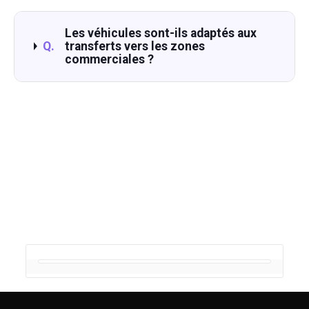
Les véhicules sont-ils adaptés aux
Q.
transferts vers les zones
commerciales ?