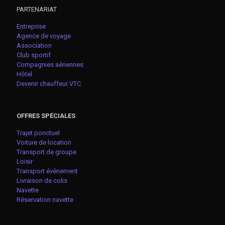
PARTENARIAT
Entreprise
Agence de voyage
Association
Club sportif
Compagnies aériennes
Hôtel
Devenir chauffeur VTC
OFFRES SPÉCIALES
Trajet ponctuel
Voiture de location
Transport de groupe
Loisir
Transport événement
Livraison de colis
Navette
Réservation navette