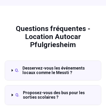
Questions fréquentes -
Location Autocar
Pfulgriesheim
Desservez-vous les événements
Q.
locaux comme le Messti ?
Proposez-vous des bus pour les
Q.
sorties scolaires ?