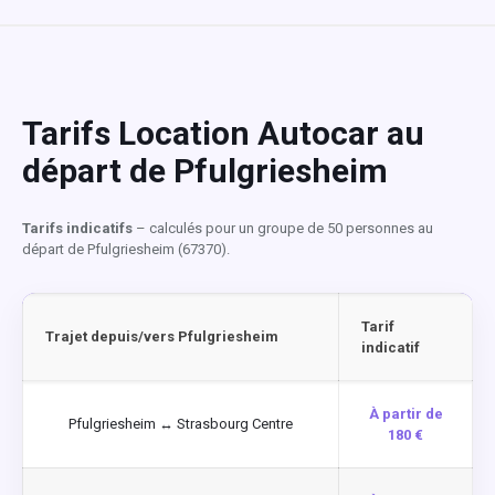
Tarifs Location Autocar au
départ de Pfulgriesheim
Tarifs indicatifs
– calculés pour un groupe de 50 personnes au
départ de Pfulgriesheim (67370).
Tarif
Trajet depuis/vers Pfulgriesheim
indicatif
À partir de
Pfulgriesheim ↔ Strasbourg Centre
180 €