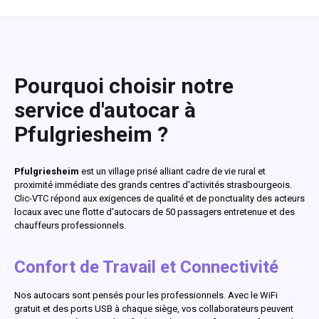
Pourquoi choisir notre
service d'autocar à
Pfulgriesheim ?
Pfulgriesheim
est un village prisé alliant cadre de vie rural et
proximité immédiate des grands centres d'activités strasbourgeois.
Clic-VTC répond aux exigences de qualité et de ponctuality des acteurs
locaux avec une flotte d'autocars de 50 passagers entretenue et des
chauffeurs professionnels.
Confort de Travail et Connectivité
Nos autocars sont pensés pour les professionnels. Avec le WiFi
gratuit et des ports USB à chaque siège, vos collaborateurs peuvent