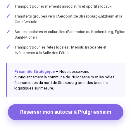
✓
Transport pour événements associatifs et sportifs locaux
✓
Transferts groupes vers l'Aéroport de Strasbourg-Entzheim et la
Gare Centrale
✓
Sorties scolaires et culturelles (Patrimoine du Kochersberg, Église
Saint-Michel)
✓
Transport pour les fêtes locales :
Messti
,
Brocante
et
événements à la Salle des Fêtes
Proximité Stratégique
– Nous desservons
quotidiennement la commune de Pfulgriesheim et les pôles
économiques du nord de Strasbourg pour des besoins
logistiques sur mesure.
Réserver mon autocar à Pfulgriesheim