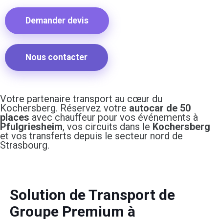
Demander devis
Nous contacter
Votre partenaire transport au cœur du
Kochersberg. Réservez votre
autocar de 50
places
avec chauffeur pour vos événements à
Pfulgriesheim
, vos circuits dans le
Kochersberg
et vos transferts depuis le secteur nord de
Strasbourg.
Solution de Transport de
Groupe Premium à