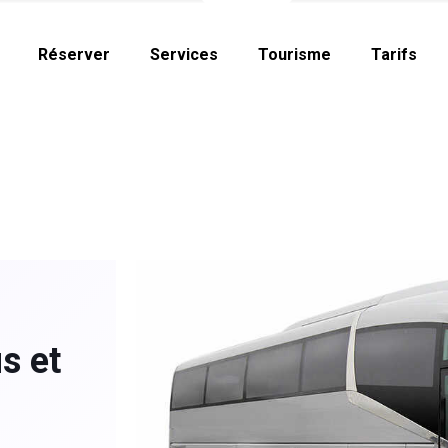
Réserver
Services
Tourisme
Tarifs
s et