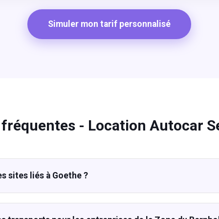
Simuler mon tarif personnalisé
 fréquentes - Location Autocar 
s sites liés à Goethe ?