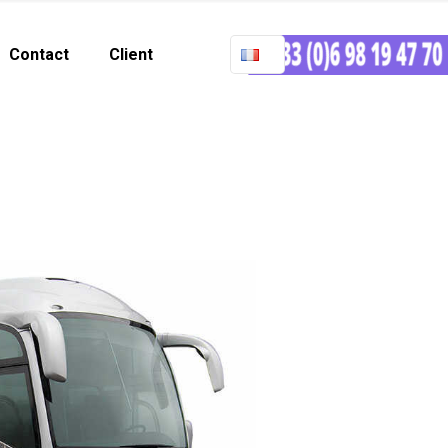
Contact
Client