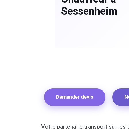
Sessenheim
Demander devis
N
Votre partenaire transport sur les