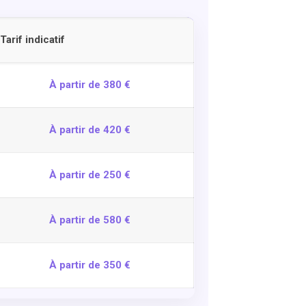
Tarif indicatif
À partir de 380 €
À partir de 420 €
À partir de 250 €
À partir de 580 €
À partir de 350 €