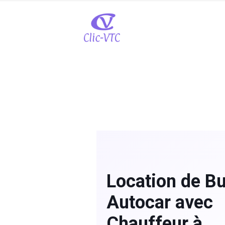
Location de Bu
Autocar avec
Chauffeur à