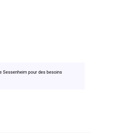
 de Sessenheim pour des besoins