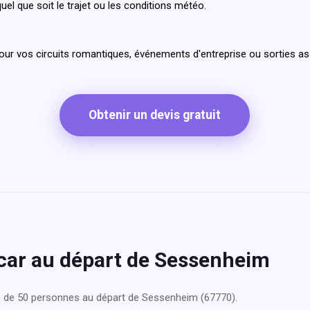
uel que soit le trajet ou les conditions météo.
pour vos circuits romantiques, événements d'entreprise ou sorties a
Obtenir un devis gratuit
ocar au départ de Sessenheim
e de 50 personnes au départ de Sessenheim (67770).