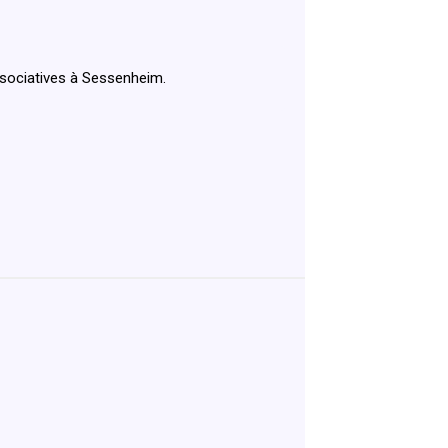
ssociatives à Sessenheim.