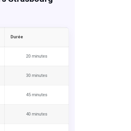
Durée
20 minutes
30 minutes
45 minutes
40 minutes