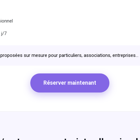
ionnel
 j/7
proposées sur mesure pour particuliers, associations, entreprises...
Réserver maintenant