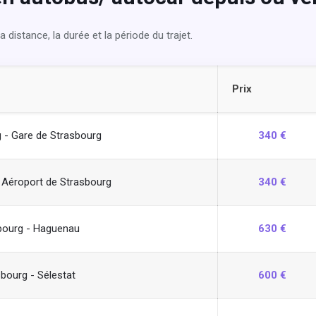
 distance, la durée et la période du trajet.
Prix
 - Gare de Strasbourg
340 €
 Aéroport de Strasbourg
340 €
bourg - Haguenau
630 €
bourg - Sélestat
600 €