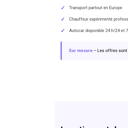
✓
Transport partout en Europe
✓
Chauffeur expérimenté profess
✓
Autocar disponible 24 h/24 et 7
Sur mesure
– Les offres sont 