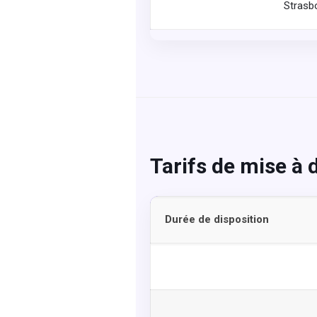
Strasb
Tarifs de mise à 
Durée de disposition