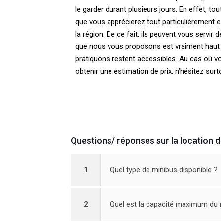
le garder durant plusieurs jours. En effet, t
que vous apprécierez tout particulièrement 
la région. De ce fait, ils peuvent vous servir 
que nous vous proposons est vraiment haut 
pratiquons restent accessibles. Au cas où 
obtenir une estimation de prix, n’hésitez sur
Questions/ réponses sur la location 
1
Quel type de minibus disponible ?
2
Quel est la capacité maximum du 