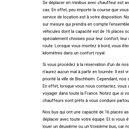
Se déplacer en minibus avec chauffeur est 
cas. En effet, peu importe la course que vous
service de location est à votre disposition. 
sur mesure qui prendra en compte l’ensemble
véhicules dont la capacité est de 16 places s
spécialement choisies pour leur confort, leur 
route. Lorsque vous montez à bord, vous ête
kilomètres dans un confort royal.
Si vous procédez à la réservation d’un de no
n’aurez aucun mal à partir en tournée. Il est 
priorité la ville de Bischheim. Cependant, nos 
En effet, lorsque vous nous contactez, vous a
voyager dans toute la France. Notez que si v
chauffeurs sont prêts à vous conduire partou
Nos bus qui ont une capacité de 16 places a
déplacer avec toute votre équipe. Et si vous ê
louer un deuxième ou un troisième bus, car 