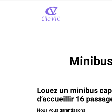
Minibus
Louez un minibus cap
d’accueillir 16 passag
Nous vous garantissons :