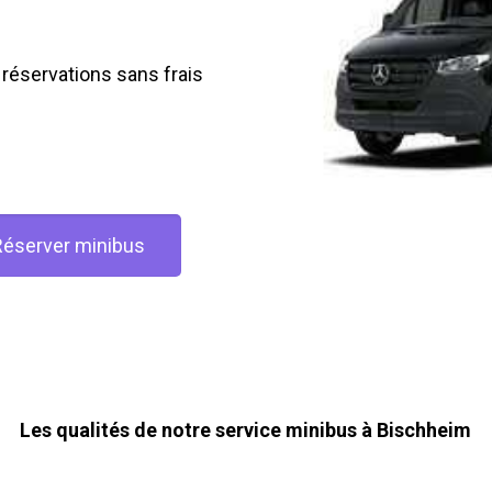
 réservations sans frais
Réserver minibus
Les qualités de notre service minibus à Bischheim