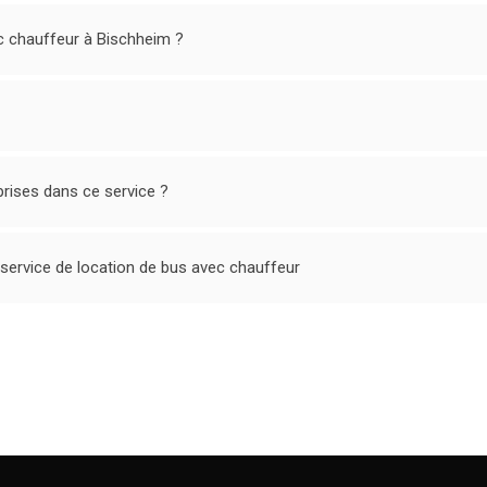
c chauffeur à Bischheim ?
rises dans ce service ?
 service de location de bus avec chauffeur