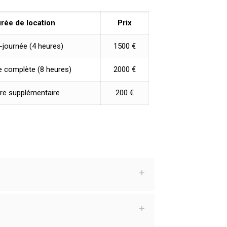
rée de location
Prix
-journée (4 heures)
1500 €
 complète (8 heures)
2000 €
re supplémentaire
200 €