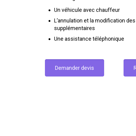
Un véhicule avec chauffeur
L’annulation et la modification des
supplémentaires
Une assistance téléphonique
Demander devis