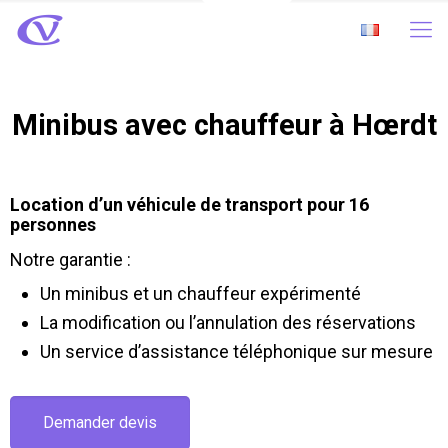
Minibus avec chauffeur à Hœrdt
Location d’un véhicule de transport pour 16
personnes
Notre garantie :
Un minibus et un chauffeur expérimenté
La modification ou l’annulation des réservations
Un service d’assistance téléphonique sur mesure
Demander devis