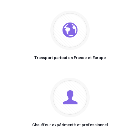
Transport partout en France et Europe
Chauffeur expérimenté et professionnel