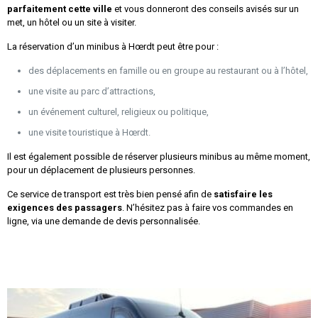
parfaitement cette ville
et vous donneront des conseils avisés sur un
met, un hôtel ou un site à visiter.
La réservation d’un minibus à Hœrdt peut être pour :
des déplacements en famille ou en groupe au restaurant ou à l’hôtel,
une visite au parc d’attractions,
un événement culturel, religieux ou politique,
une visite touristique à Hœrdt.
Il est également possible de réserver plusieurs minibus au même moment,
pour un déplacement de plusieurs personnes.
Ce service de transport est très bien pensé afin de
satisfaire les
exigences des passagers
. N’hésitez pas à faire vos commandes en
ligne, via une demande de devis personnalisée.