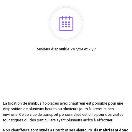
Minibus disponible 24 h/24 et 7 j/7
La location de minibus 16 places avec chauffeur est possible pour une
disposition de plusieurs heures ou plusieurs jours à Hœrdt et ses
environs. Ce service de transport personnalisé est utile pour des visites
touristiques ou des particuliers ayant plusieurs arrêts à effectuer.
Nos chauffeurs sont situés à Hœrdt et ses alentours.
Ils maîtrisent donc