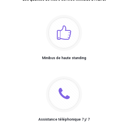
Minibus de haute standing
Assistance téléphonique 7 j/ 7