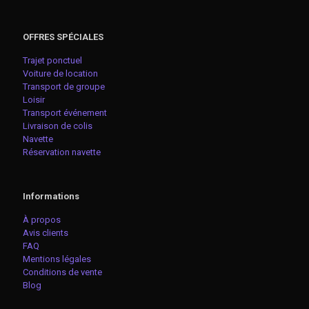
OFFRES SPÉCIALES
Trajet ponctuel
Voiture de location
Transport de groupe
Loisir
Transport événement
Livraison de colis
Navette
Réservation navette
Informations
À propos
Avis clients
FAQ
Mentions légales
Conditions de vente
Blog