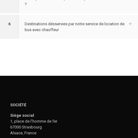
?
6
Destinations désservies par notre service de location de
bus avec chauffeur
SOCIÉTÉ
Siège social
1, place de l’homme de fer
67000 Strasbourg
Alsace, France