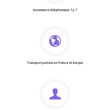
Assistance téléphonique 7 j/ 7
Transport partout en France et Europe