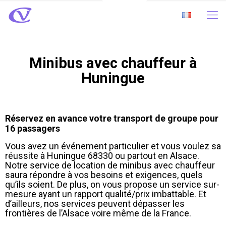
Minibus avec chauffeur à
Huningue
Réservez en avance votre transport de groupe pour
16 passagers
Vous avez un événement particulier et vous voulez sa
réussite à Huningue 68330 ou partout en Alsace.
Notre service de location de minibus avec chauffeur
saura répondre à vos besoins et exigences, quels
qu’ils soient. De plus, on vous propose un service sur-
mesure ayant un rapport qualité/prix imbattable. Et
d’ailleurs, nos services peuvent dépasser les
frontières de l’Alsace voire même de la France.