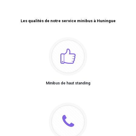
Les qualités de notre service minibus à Huningue
Minibus de haut standing