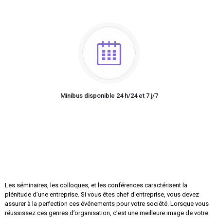
Minibus disponible 24 h/24 et 7 j/7
Les séminaires, les colloques, et les conférences caractérisent la
plénitude d’une entreprise. Si vous êtes chef d'entreprise, vous devez
assurer à la perfection ces événements pour votre société. Lorsque vous
réussissez ces genres d’organisation, c’est une meilleure image de votre