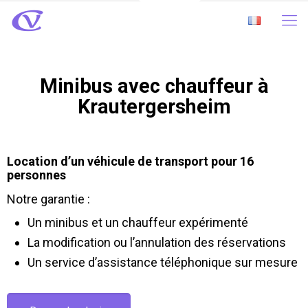
Minibus avec chauffeur à
Krautergersheim
Location d’un véhicule de transport pour 16
personnes
Notre garantie :
Un minibus et un chauffeur expérimenté
La modification ou l’annulation des réservations
Un service d’assistance téléphonique sur mesure