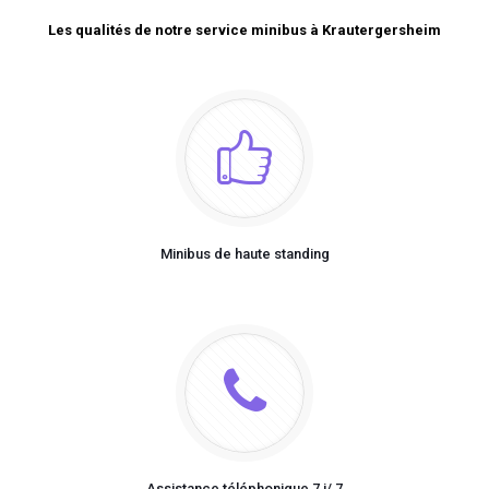
Les qualités de notre service minibus à Krautergersheim
Minibus de haute standing
Assistance téléphonique 7 j/ 7