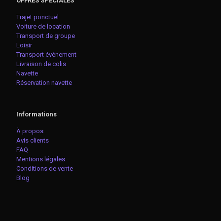
OFFRES SPÉCIALES
Trajet ponctuel
Voiture de location
Transport de groupe
Loisir
Transport événement
Livraison de colis
Navette
Réservation navette
Informations
À propos
Avis clients
FAQ
Mentions légales
Conditions de vente
Blog