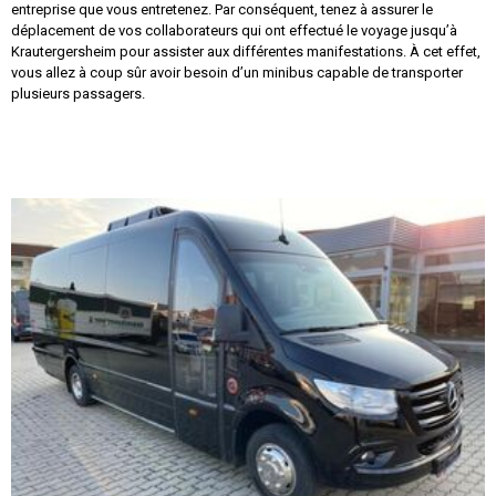
entreprise que vous entretenez. Par conséquent, tenez à assurer le
déplacement de vos collaborateurs qui ont effectué le voyage jusqu’à
Krautergersheim pour assister aux différentes manifestations. À cet effet,
vous allez à coup sûr avoir besoin d’un minibus capable de transporter
plusieurs passagers.