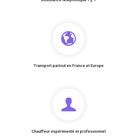
Transport partout en France et Europe
Chauffeur expérimenté et professionnel