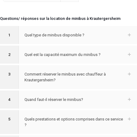
Questions/ réponses sur la location de minibus à Krautergersheim
1
Quel type de minibus disponible ?
2
Quel est la capacité maximum du minibus ?
3
Comment réserver le minibus avec chauffeur à
Krautergersheim?
4
Quand faut-il réserver le minibus?
5
Quels prestations et options comprises dans ce service
?