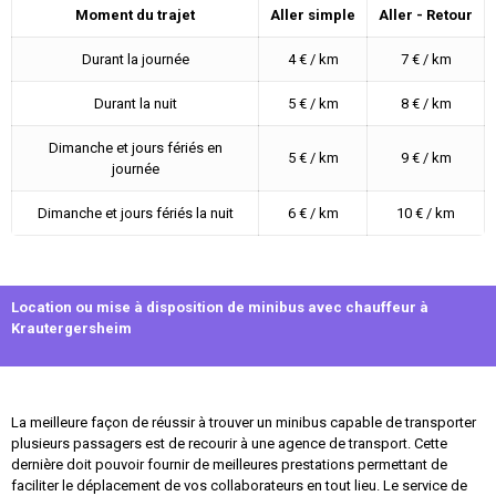
Moment du trajet
Aller simple
Aller - Retour
Durant la journée
4 € / km
7 € / km
Durant la nuit
5 € / km
8 € / km
Dimanche et jours fériés en
5 € / km
9 € / km
journée
Dimanche et jours fériés la nuit
6 € / km
10 € / km
Location ou mise à disposition de minibus avec chauffeur à
Krautergersheim
La meilleure façon de réussir à trouver un minibus capable de transporter
plusieurs passagers est de recourir à une agence de transport. Cette
dernière doit pouvoir fournir de meilleures prestations permettant de
faciliter le déplacement de vos collaborateurs en tout lieu. Le service de