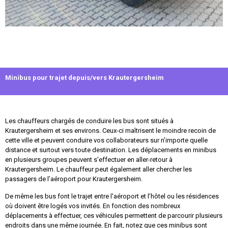
Minibus pour trajet depuis/vers Krautergersheim
Les chauffeurs chargés de conduire les bus sont situés à
Krautergersheim et ses environs. Ceux-ci maîtrisent le moindre recoin de
cette ville et peuvent conduire vos collaborateurs sur n’importe quelle
distance et surtout vers toute destination. Les déplacements en minibus
en plusieurs groupes peuvent s'effectuer en aller-retour à
Krautergersheim. Le chauffeur peut également aller chercher les
passagers de l’aéroport pour Krautergersheim.
De même les bus font le trajet entre l'aéroport et l’hôtel ou les résidences
où doivent être logés vos invités. En fonction des nombreux
déplacements à effectuer, ces véhicules permettent de parcourir plusieurs
endroits dans une même journée. En fait, notez que ces minibus sont