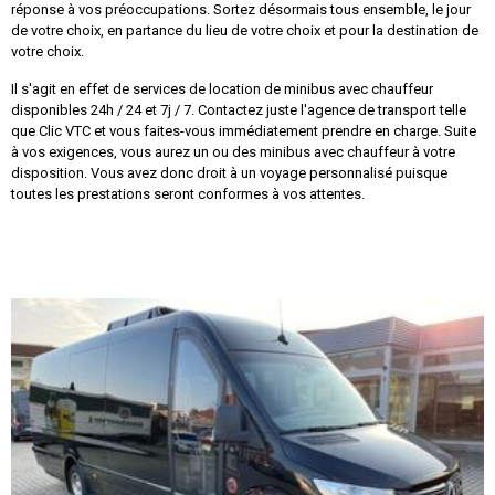
réponse à vos préoccupations. Sortez désormais tous ensemble, le jour
de votre choix, en partance du lieu de votre choix et pour la destination de
votre choix.
Il s'agit en effet de services de location de minibus avec chauffeur
disponibles 24h / 24 et 7j / 7. Contactez juste l'agence de transport telle
que Clic VTC et vous faites-vous immédiatement prendre en charge. Suite
à vos exigences, vous aurez un ou des minibus avec chauffeur à votre
disposition. Vous avez donc droit à un voyage personnalisé puisque
toutes les prestations seront conformes à vos attentes.