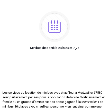
Minibus disponible 24 h/24 et 7 j/7
Les services de location de minibus avec chauffeur à Mertzwiller 67580
sont parfaitement pensés pour la population de la ville. Sortir aisément en
famille ou en groupe d'amis n'est pas partie gagnée à la Mertzwiller. Les
minibus 16 places avec chauffeur personnel viennent ainsi comme une