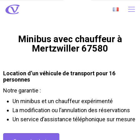
Minibus avec chauffeur à
Mertzwiller 67580
Location d’un véhicule de transport pour 16
personnes
Notre garantie :
Un minibus et un chauffeur expérimenté
La modification ou l’annulation des réservations
Un service d’assistance téléphonique sur mesure