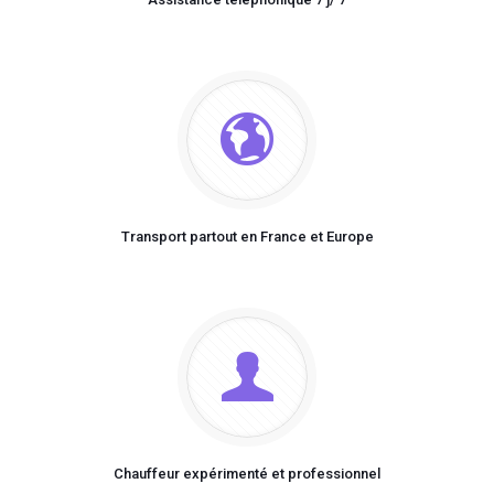
Transport partout en France et Europe
Chauffeur expérimenté et professionnel