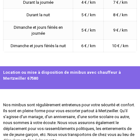
Durant la journée
4 € / km
7 € / km
Durant la nuit
5 € / km
8 € / km
Dimanche et jours fériés en
5 € / km
9 € / km
journée
Dimanche et jours fériés la nuit
6 € / km
10 € / km
Location ou mise à disposition de minibus avec chauffeur à
Mertzwiller 67580
Nos minibus sont régulièrement entretenus pour votre sécurité et confort.
Ils sont en pleine forme pour vous escorter partout à Mertzwiller. Qu'il
s'agisse d'un mariage, d'un anniversaire, d'une sortie scolaire ou autre,
nous sommes à votre écoute. Nous vous assurons également le
déplacement pour vos rassemblements politiques, les enterrements de
vie de jeune garçon, etc. Nous vous transportons de chez vous au lieu de