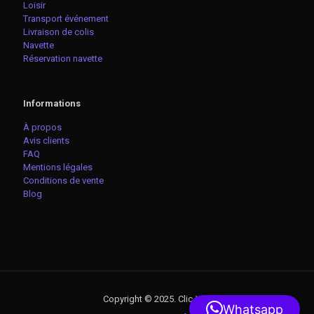
Loisir
Transport événement
Livraison de colis
Navette
Réservation navette
Informations
À propos
Avis clients
FAQ
Mentions légales
Conditions de vente
Blog
Copyright © 2025. Clic-VTC
Whatsapp