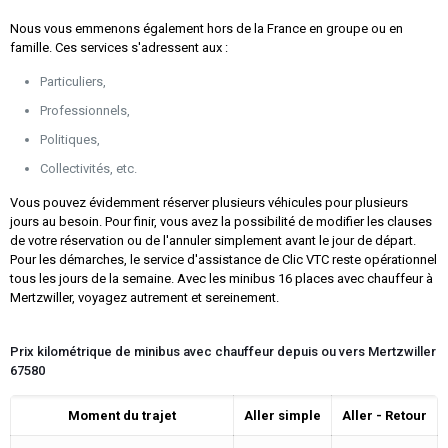
Nous vous emmenons également hors de la France en groupe ou en
famille. Ces services s'adressent aux :
Particuliers,
Professionnels,
Politiques,
Collectivités, etc.
Vous pouvez évidemment réserver plusieurs véhicules pour plusieurs
jours au besoin. Pour finir, vous avez la possibilité de modifier les clauses
de votre réservation ou de l'annuler simplement avant le jour de départ.
Pour les démarches, le service d'assistance de Clic VTC reste opérationnel
tous les jours de la semaine. Avec les minibus 16 places avec chauffeur à
Mertzwiller, voyagez autrement et sereinement.
Prix kilométrique de minibus avec chauffeur depuis ou vers Mertzwiller
67580
Moment du trajet
Aller simple
Aller - Retour