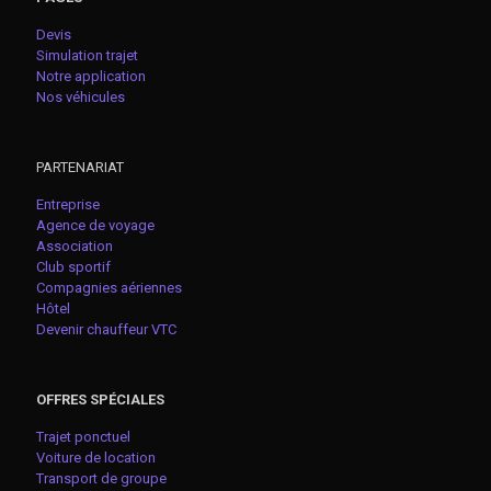
Devis
Simulation trajet
Notre application
Nos véhicules
PARTENARIAT
Entreprise
Agence de voyage
Association
Club sportif
Compagnies aériennes
Hôtel
Devenir chauffeur VTC
OFFRES SPÉCIALES
Trajet ponctuel
Voiture de location
Transport de groupe