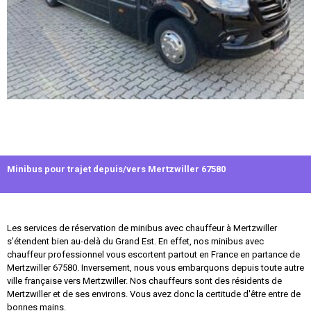
Minibus pour trajet depuis/vers Mertzwiller 67580
Les services de réservation de minibus avec chauffeur à Mertzwiller
s'étendent bien au-delà du Grand Est. En effet, nos minibus avec
chauffeur professionnel vous escortent partout en France en partance de
Mertzwiller 67580. Inversement, nous vous embarquons depuis toute autre
ville française vers Mertzwiller. Nos chauffeurs sont des résidents de
Mertzwiller et de ses environs. Vous avez donc la certitude d'être entre de
bonnes mains.