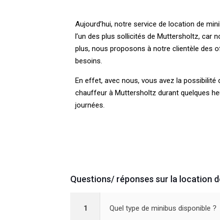
Aujourd’hui, notre service de location de mi
l’un des plus sollicités de Muttersholtz, car
plus, nous proposons à notre clientèle des o
besoins.
En effet, avec nous, vous avez la possibilité
chauffeur à Muttersholtz durant quelques he
journées.
Questions/ réponses sur la location 
1
Quel type de minibus disponible ?