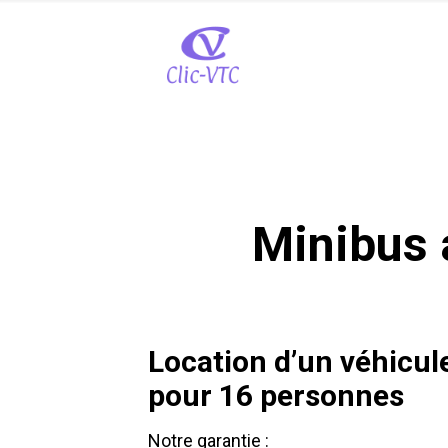
Minibus 
Location d’un véhicul
pour 16 personnes
Notre garantie :