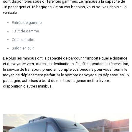
sont disponibles sous différentes gammes. Le minibus a la capacité de
16 passagers et 16 bagages. Selon vos besoins, vous pouvez choisir un
véhicule
Entrée de gamme.
Haut de gamme
Couleur noire
Salon en cuir.
De plus les minibus ont la capacité de parcourir n’importe quelle distance
et de voyager vers toutes les destinations. En effet, pendant la réservation,
le service de transport prend en compte vos besoins pour vous fournir le
moyen de déplacement parfait. Si le nombre de voyageurs dépasse les 16
passagers autorisés à bord du minibus, l'agence mettra à votre
disposition d'autres minibus.