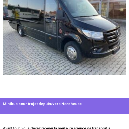
Minibus pour trajet depuis/vers Nordhouse
Avant tout, vous devez repérer la meilleure agence de transport à