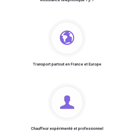
Transport partout en France et Europe
Chauffeur expérimenté et professionnel