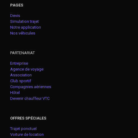
PAGES
Devis
Simulation trajet
Notre application
Nos véhicules
PARTENARIAT
Entreprise
Agence de voyage
Association
Club sportif
Compagnies aériennes
Hôtel
Devenir chauffeur VTC
OFFRES SPÉCIALES
Trajet ponctuel
Voiture de location