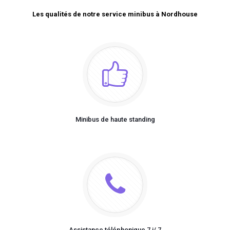
Les qualités de notre service minibus à Nordhouse
Minibus de haute standing
Assistance téléphonique 7 j/ 7