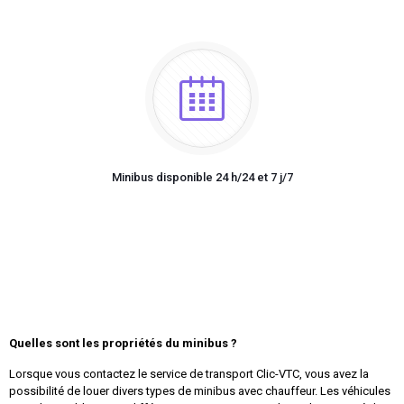
Minibus disponible 24 h/24 et 7 j/7
Quelles sont les propriétés du minibus ?
Lorsque vous contactez le service de transport Clic-VTC, vous avez la
possibilité de louer divers types de minibus avec chauffeur. Les véhicules