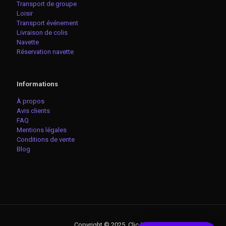
Transport de groupe
Loisir
Transport événement
Livraison de colis
Navette
Réservation navette
Informations
À propos
Avis clients
FAQ
Mentions légales
Conditions de vente
Blog
Copyright © 2025. Clic-VTC