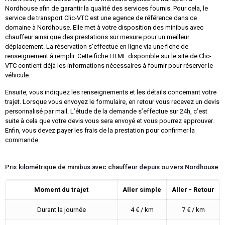
Nordhouse afin de garantir la qualité des services fournis. Pour cela, le
service de transport Clic-VTC est une agence de référence dans ce
domaine à Nordhouse. Elle met à votre disposition des minibus avec
chauffeur ainsi que des prestations sur mesure pour un meilleur
déplacement. La réservation s'effectue en ligne via une fiche de
renseignement à remplir. Cette fiche HTML disponible sur le site de Clic-
VTC contient déjà les informations nécessaires à fournir pour réserver le
véhicule.
Ensuite, vous indiquez les renseignements et les détails concernant votre
trajet. Lorsque vous envoyez le formulaire, en retour vous recevez un devis
personnalisé par mail. L’étude de la demande s’effectue sur 24h, c’est
suite à cela que votre devis vous sera envoyé et vous pourrez approuver.
Enfin, vous devez payer les frais de la prestation pour confirmer la
commande.
Prix kilométrique de minibus avec chauffeur depuis ou vers Nordhouse
Moment du trajet
Aller simple
Aller - Retour
Durant la journée
4 € / km
7 € / km