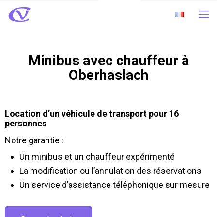
Minibus avec chauffeur à
Oberhaslach
Location d’un véhicule de transport pour 16
personnes
Notre garantie :
Un minibus et un chauffeur expérimenté
La modification ou l’annulation des réservations
Un service d’assistance téléphonique sur mesure