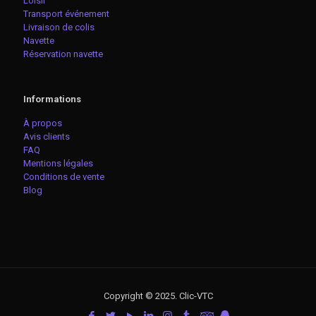
Loisir
Transport événement
Livraison de colis
Navette
Réservation navette
Informations
À propos
Avis clients
FAQ
Mentions légales
Conditions de vente
Blog
Copyright © 2025. Clic-VTC