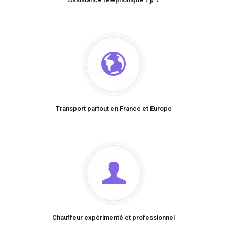
Transport partout en France et Europe
Chauffeur expérimenté et professionnel