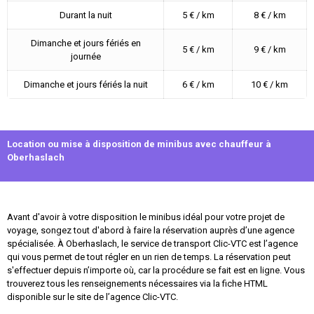
Durant la nuit
5 € / km
8 € / km
Dimanche et jours fériés en
5 € / km
9 € / km
journée
Dimanche et jours fériés la nuit
6 € / km
10 € / km
Location ou mise à disposition de minibus avec chauffeur à
Oberhaslach
Avant d'avoir à votre disposition le minibus idéal pour votre projet de
voyage, songez tout d'abord à faire la réservation auprès d’une agence
spécialisée. À Oberhaslach, le service de transport Clic-VTC est l’agence
qui vous permet de tout régler en un rien de temps. La réservation peut
s'effectuer depuis n’importe où, car la procédure se fait est en ligne. Vous
trouverez tous les renseignements nécessaires via la fiche HTML
disponible sur le site de l’agence Clic-VTC.