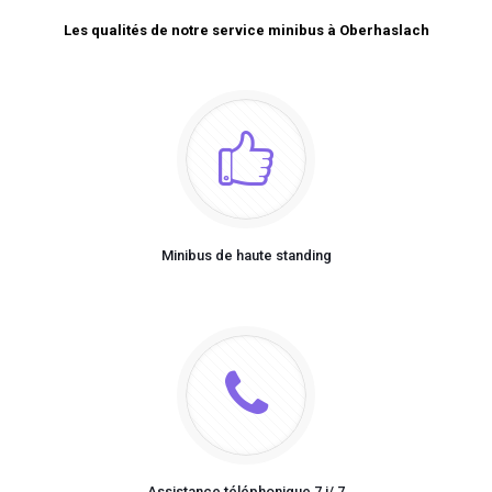
Les qualités de notre service minibus à Oberhaslach
Minibus de haute standing
Assistance téléphonique 7 j/ 7