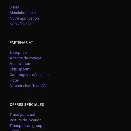
Devis
Simulation trajet
Notre application
Nos véhicules
PARTENARIAT
Entreprise
Agence de voyage
Association
Club sportif
Compagnies aériennes
Hôtel
Devenir chauffeur VTC
OFFRES SPÉCIALES
Trajet ponctuel
Voiture de location
Transport de groupe