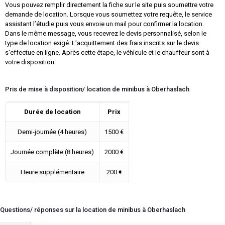
Vous pouvez remplir directement la fiche sur le site puis soumettre votre
demande de location. Lorsque vous soumettez votre requête, le service
assistant l’étudie puis vous envoie un mail pour confirmer la location.
Dans le même message, vous recevrez le devis personnalisé, selon le
type de location exigé. L'acquittement des frais inscrits sur le devis
s'effectue en ligne. Après cette étape, le véhicule et le chauffeur sont à
votre disposition.
Pris de mise à disposition/ location de minibus à Oberhaslach
Durée de location
Prix
Demi-journée (4 heures)
1500 €
Journée complète (8 heures)
2000 €
Heure supplémentaire
200 €
Questions/ réponses sur la location de minibus à Oberhaslach