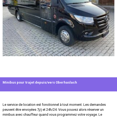
Minibus pour trajet depuis/vers Oberhaslach
Le service de location est fonctionnel à tout moment. Les demandes
peuvent être envoyées 7j/j et 24h/24. Vous pouvez alors réserver un
minibus avec chauffeur quand vous programmez votre voyage. Le