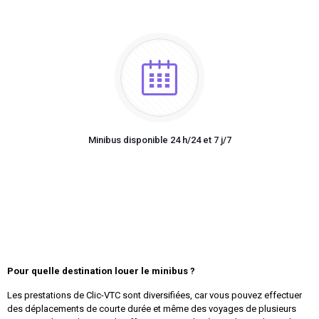
Minibus disponible 24 h/24 et 7 j/7
Pour quelle destination louer le minibus ?
Les prestations de Clic-VTC sont diversifiées, car vous pouvez effectuer
des déplacements de courte durée et même des voyages de plusieurs