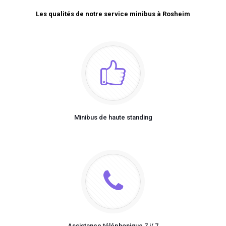
Les qualités de notre service minibus à Rosheim
Minibus de haute standing
Assistance téléphonique 7 j/ 7