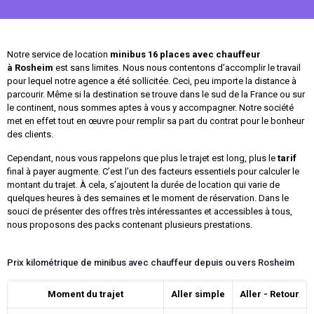
Notre service de location
minibus 16 places avec chauffeur
à
Rosheim
est sans limites. Nous nous contentons d’accomplir le travail
pour lequel notre agence a été sollicitée. Ceci, peu importe la distance à
parcourir. Même si la destination se trouve dans le sud de la France ou sur
le continent, nous sommes aptes à vous y accompagner. Notre société
met en effet tout en œuvre pour remplir sa part du contrat pour le bonheur
des clients.
Cependant, nous vous rappelons que plus le trajet est long, plus le
tarif
final à payer augmente. C’est l’un des facteurs essentiels pour calculer le
montant du trajet. À cela, s’ajoutent la durée de location qui varie de
quelques heures à des semaines et le moment de réservation. Dans le
souci de présenter des offres très intéressantes et accessibles à tous,
nous proposons des packs contenant plusieurs prestations.
Prix kilométrique de minibus avec chauffeur depuis ou vers Rosheim
Moment du trajet
Aller simple
Aller - Retour