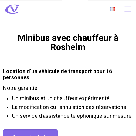
Minibus avec chauffeur à
Rosheim
Location d’un véhicule de transport pour 16
personnes
Notre garantie :
Un minibus et un chauffeur expérimenté
La modification ou l’annulation des réservations
Un service d’assistance téléphonique sur mesure