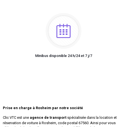
Minibus disponible 24 h/24 et 7 j/7
Prise en charge à Rosheim par notre société
Clic VTC est une
agence de transport
spécialisée dans la location et
réservation de voiture à Rosheim, code postal 67560. Ainsi pour vous