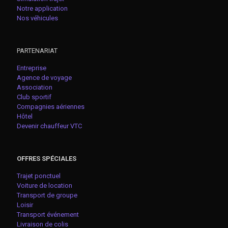
Notre application
Nos véhicules
PARTENARIAT
Entreprise
Agence de voyage
Association
Club sportif
Compagnies aériennes
Hôtel
Devenir chauffeur VTC
OFFRES SPÉCIALES
Trajet ponctuel
Voiture de location
Transport de groupe
Loisir
Transport événement
Livraison de colis