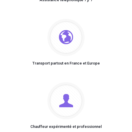
Transport partout en France et Europe
Chauffeur expérimenté et professionnel