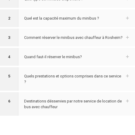
2
Quel est la capacité maximum du minibus ?
3
Comment réserver le minibus avec chauffeur à Rosheim?
4
Quand faut-il réserver le minibus?
5
Quels prestations et options comprises dans ce service
?
6
Destinations désservies par notre service de location de
bus avec chauffeur