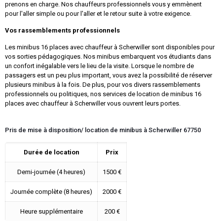
prenons en charge. Nos chauffeurs professionnels vous y emmènent
pour l'aller simple ou pour l'aller et le retour suite à votre exigence.
Vos rassemblements professionnels
Les minibus 16 places avec chauffeur à Scherwiller sont disponibles pour
vos sorties pédagogiques. Nos minibus embarquent vos étudiants dans
un confort inégalable vers le lieu de la visite. Lorsque le nombre de
passagers est un peu plus important, vous avez la possibilité de réserver
plusieurs minibus à la fois. De plus, pour vos divers rassemblements
professionnels ou politiques, nos services de location de minibus 16
places avec chauffeur à Scherwiller vous ouvrent leurs portes.
Pris de mise à disposition/ location de minibus à Scherwiller 67750
Durée de location
Prix
Demi-journée (4 heures)
1500 €
Journée complète (8 heures)
2000 €
Heure supplémentaire
200 €