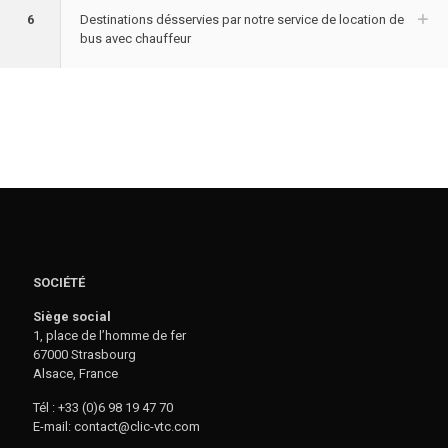
6
Destinations désservies par notre service de location de
bus avec chauffeur
SOCIÉTÉ
Siège social
1, place de l’homme de fer
67000 Strasbourg
Alsace, France
Tél : +33 (0)6 98 19 47 70
E-mail: contact@clic-vtc.com