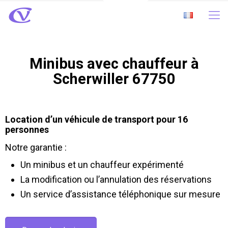
Minibus avec chauffeur à
Scherwiller 67750
Location d’un véhicule de transport pour 16
personnes
Notre garantie :
Un minibus et un chauffeur expérimenté
La modification ou l’annulation des réservations
Un service d’assistance téléphonique sur mesure