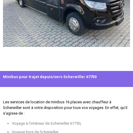
Minibus pour trajet depuis/vers Scherwiller 67750
Les services de location de minibus 16 places avec chauffeur à
Scherwiller sont à votre disposition pour tous vos voyages. En effet, qu'il
s'agisse de :
Voyage à l'intérieur de Scherwiller 67750,
Voyage hors de Scherwiller,