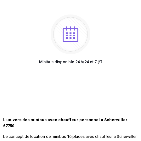
Minibus disponible 24 h/24 et 7 j/7
L'univers des minibus avec chauffeur personnel à Scherwiller
67750
Le concept de location de minibus 16 places avec chauffeur à Scherwiller