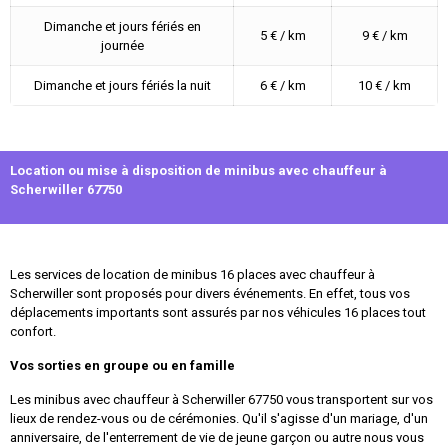
Dimanche et jours fériés en
5 € / km
9 € / km
journée
Dimanche et jours fériés la nuit
6 € / km
10 € / km
Location ou mise à disposition de minibus avec chauffeur à
Scherwiller 67750
Les services de location de minibus 16 places avec chauffeur à
Scherwiller sont proposés pour divers événements. En effet, tous vos
déplacements importants sont assurés par nos véhicules 16 places tout
confort.
Vos sorties en groupe ou en famille
Les minibus avec chauffeur à Scherwiller 67750 vous transportent sur vos
lieux de rendez-vous ou de cérémonies. Qu'il s'agisse d'un mariage, d'un
anniversaire, de l'enterrement de vie de jeune garçon ou autre nous vous