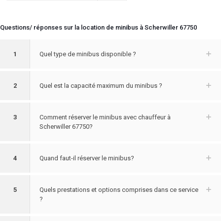
Questions/ réponses sur la location de minibus à Scherwiller 67750
1
Quel type de minibus disponible ?
2
Quel est la capacité maximum du minibus ?
3
Comment réserver le minibus avec chauffeur à
Scherwiller 67750?
4
Quand faut-il réserver le minibus?
5
Quels prestations et options comprises dans ce service
?