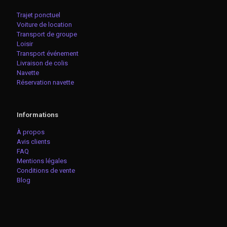
Trajet ponctuel
Voiture de location
Transport de groupe
Loisir
Transport événement
Livraison de colis
Navette
Réservation navette
Informations
À propos
Avis clients
FAQ
Mentions légales
Conditions de vente
Blog