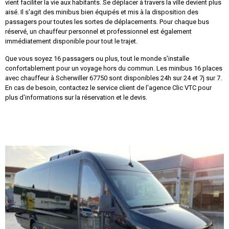
vient faciliter la vie aux habitants. Se déplacer à travers la ville devient plus
aisé. Il s'agit des minibus bien équipés et mis à la disposition des
passagers pour toutes les sortes de déplacements. Pour chaque bus
réservé, un chauffeur personnel et professionnel est également
immédiatement disponible pour tout le trajet.
Que vous soyez 16 passagers ou plus, tout le monde s'installe
confortablement pour un voyage hors du commun. Les minibus 16 places
avec chauffeur à Scherwiller 67750 sont disponibles 24h sur 24 et 7j sur 7.
En cas de besoin, contactez le service client de l'agence Clic VTC pour
plus d'informations sur la réservation et le devis.