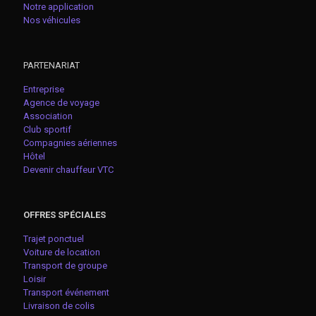
Notre application
Nos véhicules
PARTENARIAT
Entreprise
Agence de voyage
Association
Club sportif
Compagnies aériennes
Hôtel
Devenir chauffeur VTC
OFFRES SPÉCIALES
Trajet ponctuel
Voiture de location
Transport de groupe
Loisir
Transport événement
Livraison de colis