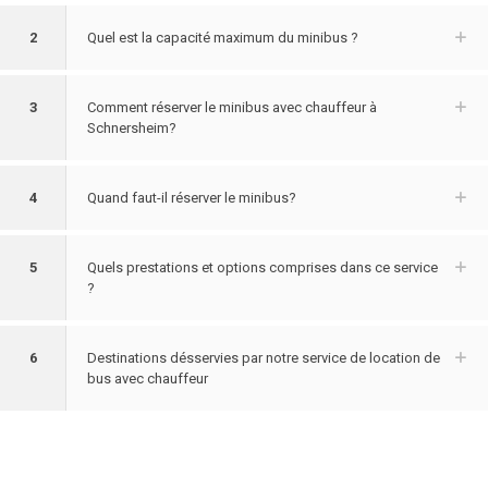
2
Quel est la capacité maximum du minibus ?
3
Comment réserver le minibus avec chauffeur à
Schnersheim?
4
Quand faut-il réserver le minibus?
5
Quels prestations et options comprises dans ce service
?
6
Destinations désservies par notre service de location de
bus avec chauffeur