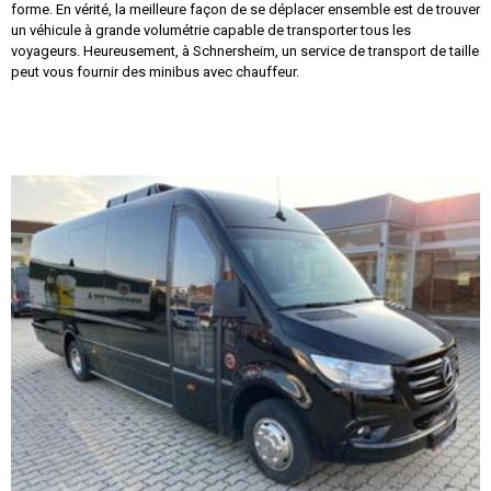
forme. En vérité, la meilleure façon de se déplacer ensemble est de trouver
un véhicule à grande volumétrie capable de transporter tous les
voyageurs. Heureusement, à Schnersheim, un service de transport de taille
peut vous fournir des minibus avec chauffeur.