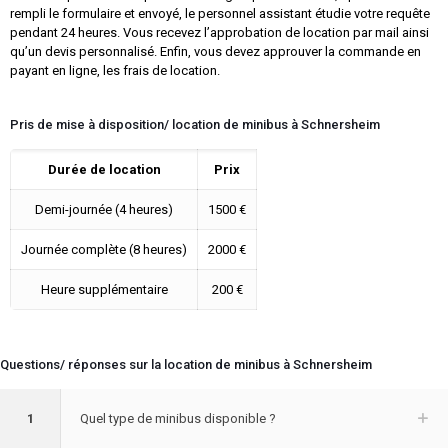
rempli le formulaire et envoyé, le personnel assistant étudie votre requête
pendant 24 heures. Vous recevez l’approbation de location par mail ainsi
qu’un devis personnalisé. Enfin, vous devez approuver la commande en
payant en ligne, les frais de location.
Pris de mise à disposition/ location de minibus à Schnersheim
Durée de location
Prix
Demi-journée (4 heures)
1500 €
Journée complète (8 heures)
2000 €
Heure supplémentaire
200 €
Questions/ réponses sur la location de minibus à Schnersheim
1
Quel type de minibus disponible ?