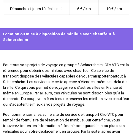
Dimanche et jours fériés la nuit
6 € / km
10 € / km
Location ou mise à disposition de minibus avec chauffeur à
Schnersheim
Pour tous vos projets de voyage en groupe à Schnersheim, Clic-VTC est la
référence pour obtenir des minibus avec chauffeur. Ce service de
transport dispose des véhicules capables de vous transporter partout à
Schnersheim. Les services de cette agence s’étendent même au-delà de
la ville. Ce qui vous permet de voyager vers d’autres villes en France et
même en Europe. Par ailleurs, ces véhicules ne sont disponibles qu’à la
demande. Du coup, vous êtes tenu de réserver les minibus avec chauffeur
qui s’adaptent le mieux à vos projets de voyage.
Pour commencer, allez sur le site du service de transport Clic-VTC pour
remplir de formulaire de réservation de minibus. Sur cette fiche, vous
trouverez toutes les informations à fournir pour garantir un ou plusieurs
véhicules pour votre déplacement en groupe. Par la suite, après avoir