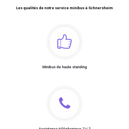
Les qualités de notre service minibus à Schnersheim
Minibus de haute standing
Assistance téléphonique 7 j/ 7