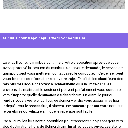
Minibus pour trajet depuis/vers Schnersheim
Le chauffeur et le minibus sont mis à votre disposition après que vous
avez approuvé la location du minibus. Sous votre demande, le service de
transport peut vous mettre en contact avec le conducteur. Ce dernier peut
vous fournir des informations sur votre trajet. En effet, les chauffeurs des
minibus de Clic-VTC habitent à Schnersheim ou à la limite dans les
environs. Ils maitrisent le secteur et peuvent parfaitement vous conduire
vers n’importe quelle destination à Schnersheim. En outre, le jour du
rendez-vous avec le chauffeur, ce dernier viendra vous accueillir au lieu
indiqué. Pour le reconnaître, il placera une pancarte portant votre nom sur
le parebrise du véhicule afin que le repérage soit facile.
Par ailleurs, les bus sont disponibles pour transporter les passagers vers
des destinations hors de Schnersheim. En effet, vous pouvez assister en