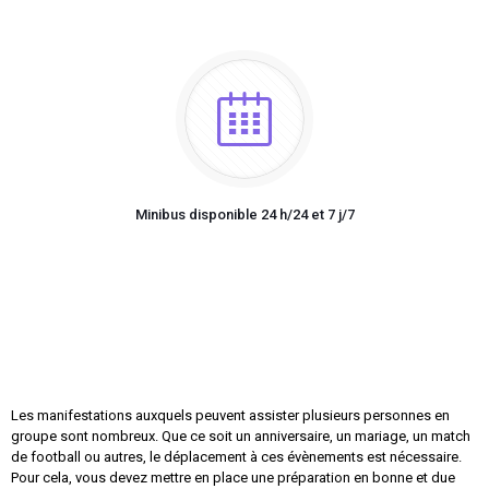
Minibus disponible 24 h/24 et 7 j/7
Les manifestations auxquels peuvent assister plusieurs personnes en
groupe sont nombreux. Que ce soit un anniversaire, un mariage, un match
de football ou autres, le déplacement à ces évènements est nécessaire.
Pour cela, vous devez mettre en place une préparation en bonne et due