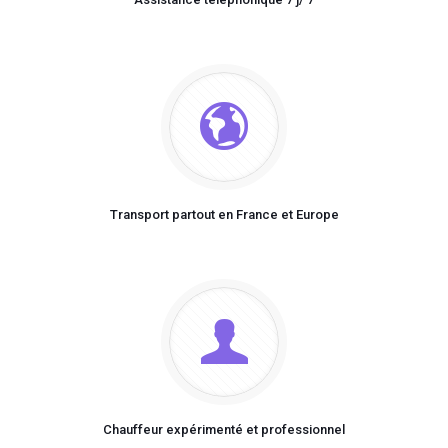
Transport partout en France et Europe
Chauffeur expérimenté et professionnel