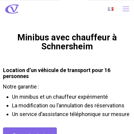
Minibus avec chauffeur à
Schnersheim
Location d’un véhicule de transport pour 16
personnes
Notre garantie :
Un minibus et un chauffeur expérimenté
La modification ou l’annulation des réservations
Un service d’assistance téléphonique sur mesure