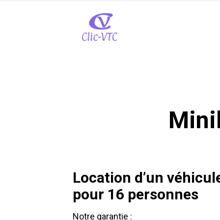
Mini
Location d’un véhicul
pour 16 personnes
Notre garantie :