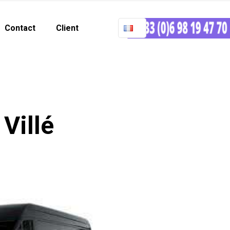
Contact
Client
Villé