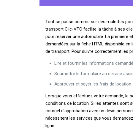
Tout se passe comme sur des roulettes pour 
transport Clic-VTC facilite la tâche à ses cli
pour réserver une automobile. La première ét
demandées sur la fiche HTML disponible en lig
de transport. Pour suivre correctement les p
Lire et fournir les informations demandé
Soumettre le formulaire au service assi
Approuver et payer les frais de location
Lorsque vous effectuez votre demande, le pe
conditions de location. Si les attentes sont
courriel d’approbation avec un devis personnal
nécessitent les services que vous demandez
ligne.