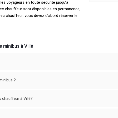
les voyageurs en toute sécurité jusqu’à
avec chauffeur sont disponibles en permanence,
ec chauffeur, vous devez d’abord réserver le
 minibus à Villé
minibus ?
 chauffeur à Villé?