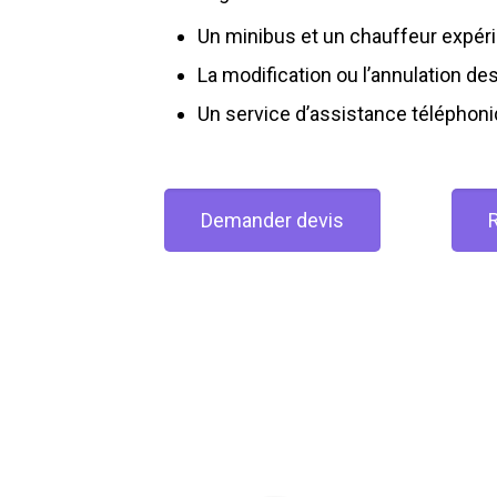
Un minibus et un chauffeur expé
La modification ou l’annulation de
Un service d’assistance téléphon
Demander devis