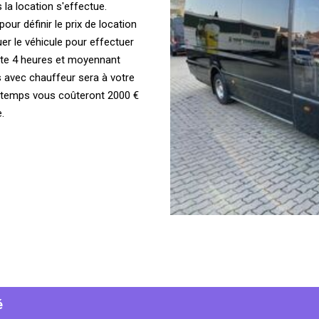
la location s'effectue.
ur définir le prix de location
er le véhicule pour effectuer
te 4 heures et moyennant
 avec chauffeur sera à votre
 temps vous coûteront 2000 €
.
é