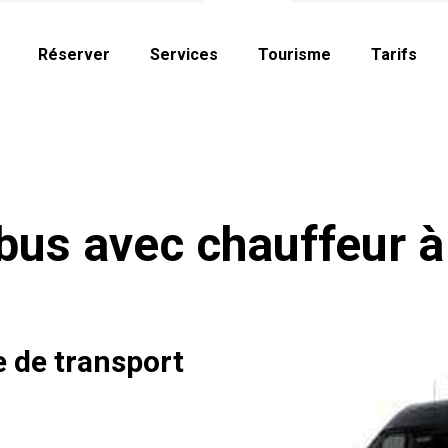
Réserver
Services
Tourisme
Tarifs
bus avec chauffeur à 
e de transport