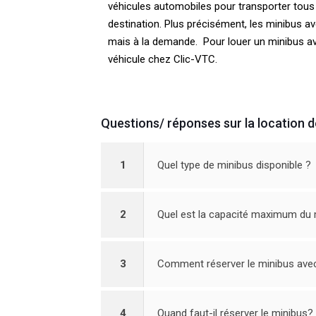
véhicules automobiles pour transporter tous 
destination. Plus précisément, les minibus 
mais à la demande. Pour louer un minibus av
véhicule chez Clic-VTC.
Questions/ réponses sur la location de
1
Quel type de minibus disponible ?
2
Quel est la capacité maximum du 
3
Comment réserver le minibus avec
4
Quand faut-il réserver le minibus?